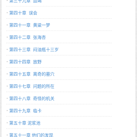
第三十九章 血竭
第四十章 误会
第四十一章 黄粱一梦
第四十二章 张海杏
第四十三章 闷油瓶十三岁
第四十四章 放野
第四十五章 离奇的墓穴
第四十七章 问题的所在
第四十八章 奇怪的机关
第四十九章 临卡
第五十章 泥浆池
第五十一章 他们的发现