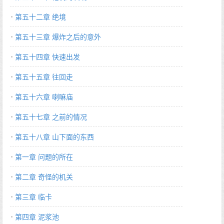
第五十二章 绝境
第五十三章 爆炸之后的意外
第五十四章 快速出发
第五十五章 往回走
第五十六章 喇嘛庙
第五十七章 之前的情况
第五十八章 山下面的东西
第一章 问题的所在
第二章 奇怪的机关
第三章 临卡
第四章 泥浆池