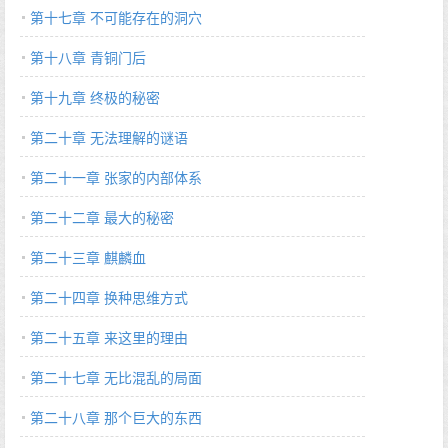
第十七章 不可能存在的洞穴
第十八章 青铜门后
第十九章 终极的秘密
第二十章 无法理解的谜语
第二十一章 张家的内部体系
第二十二章 最大的秘密
第二十三章 麒麟血
第二十四章 换种思维方式
第二十五章 来这里的理由
第二十七章 无比混乱的局面
第二十八章 那个巨大的东西