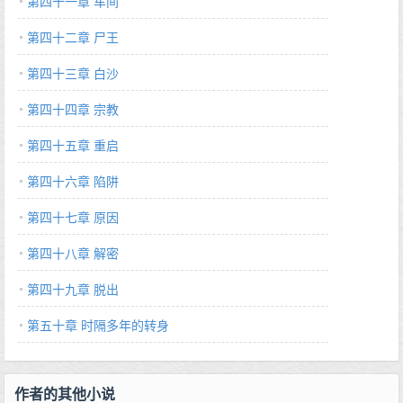
第四十一章 车间
第四十二章 尸王
第四十三章 白沙
第四十四章 宗教
第四十五章 重启
第四十六章 陷阱
第四十七章 原因
第四十八章 解密
第四十九章 脱出
第五十章 时隔多年的转身
作者的其他小说