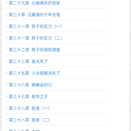
第二十九章 分崩离析的张家
第三十章 汪藏海的千年伏笔
第三十一章 胖子的实力（一）
第三十一章 胖子的实力（二）
第三十二章 胖子的保险措施
第三十三章 差点死了
第三十五章 人全部都消失了
第三十六章 喇嘛庙封引
第三十七章 枚举之王
第三十八章 脱身（一）
第三十八章 脱身（二）