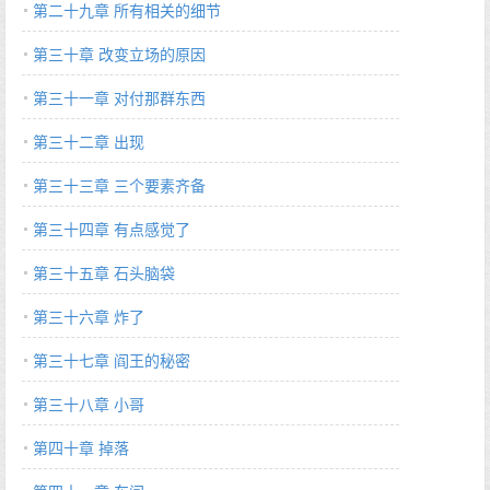
第二十九章 所有相关的细节
第三十章 改变立场的原因
第三十一章 对付那群东西
第三十二章 出现
第三十三章 三个要素齐备
第三十四章 有点感觉了
第三十五章 石头脑袋
第三十六章 炸了
第三十七章 阎王的秘密
第三十八章 小哥
第四十章 掉落