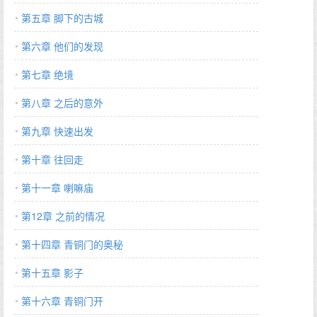
第五章 脚下的古城
第六章 他们的发现
第七章 绝境
第八章 之后的意外
第九章 快速出发
第十章 往回走
第十一章 喇嘛庙
第12章 之前的情况
第十四章 青铜门的奥秘
第十五章 影子
第十六章 青铜门开