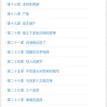
第十七章 冰封的神湖
第十八章 尸香
第十九章 阎王骑尸
第二十章 独立于其他文明的邪神
第二十一章 闷油瓶出现了
第二十三章 西藏的天罗地网
第二十四章 惊人的细节
第二十五章 不知道从何而来的暗号
第二十六章 与张家人正面交锋
第二十七章 七个吴邪
第二十八章 艰难的选择