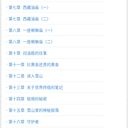
第七章 西藏油画（一）
第七章 西藏油画（二）
第八章 一座喇嘛庙（一）
第八章 一座喇嘛庙（二）
第十章 闷油瓶的往事
第十一章 比黄金还贵的黄金
第十二章 进入雪山
第十三章 关于世界终极的笔记
第十四章 极限的秘密
第十五章 雪山里的神秘部落
第十六章 守护者