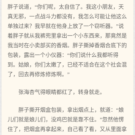
胖子说道，“你们呢，太自信了。我这小朋友，天
真无邪，一点战斗力都没有，我怎么可能让他这么
单独过来？我早就在他身上放了一个窃听器。”说
着胖子就从我裤兜里拿出一个小东西来，那竟然是
我当时在小卖部买的香烟。胖子撕掉香烟合底下的
包装，露出一个小仪器：“你们说什么我都听得
到。姑娘，你们太嫩了，已经不适合在这个社会混
了，回去再修炼修炼啊。”
张海杏气得眼睛都红了，转身就走。
胖子撕开烟盒包装，拿出烟点上，就道：“娘
儿们就是娘儿们，没鸡巴就是靠不住。”忽然他愣
住了，把烟盒再拿起来，自己看了看，又从里面拿