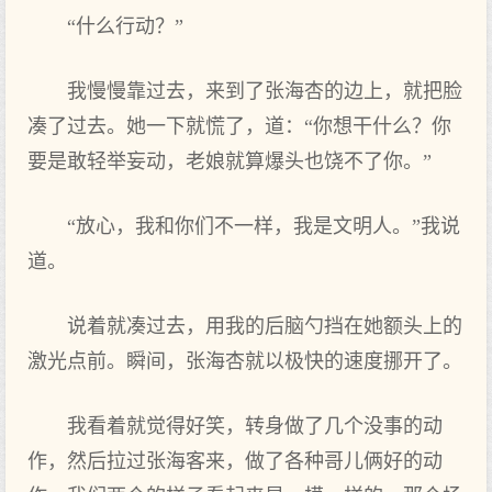
“什么行动？”
我慢慢靠过去，来到了张海杏的边上，就把脸
凑了过去。她一下就慌了，道：“你想干什么？你
要是敢轻举妄动，老娘就算爆头也饶不了你。”
“放心，我和你们不一样，我是文明人。”我说
道。
说着就凑过去，用我的后脑勺挡在她额头上的
激光点前。瞬间，张海杏就以极快的速度挪开了。
我看着就觉得好笑，转身做了几个没事的动
作，然后拉过张海客来，做了各种哥儿俩好的动