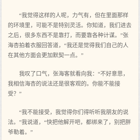
“我觉得这样的人呢，力气有，但在里面那样
的环境里，可能不是特别灵活。你知道，我们进去
之后，很多东西不是靠打，而要靠各种计谋。”张
海杏拍着衣服回答道，“我还是觉得我们自己的人
在其他方面会更加默契一点。”
我叹了口气，张海客就看向我：“不好意思，
我相信海杏的说法还是很客观的。你能不能接
受？”
“我不能接受，我觉得你们得听听我朋友的说
法。”我说道，“快把他解开吧，都绑来了，别把胖
爷勒着。”