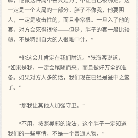
解，他做这种局不会只是为了不让自己被绑走，这
一定是一个大局的一部分。胖子不像我，他要阴
人，一定是攻击性的，而且非常狠。一旦入了他的
套，对方会死得很惨——但是，胖子的套一般比较
糙，不是特别自大的人很难中计。”
“他这会儿肯定在我们附近。”张海客说道，
“如果是我，一定会尾随而来，而且做好万全的准
备。如果对方人多的话，我们现在已经是瓮中之鳖
了。”
“那我让其他人加强守卫。”
“不用，按照吴邪的说法，这个胖子一定知道
我们的一些事情，不是一个普通人物。”