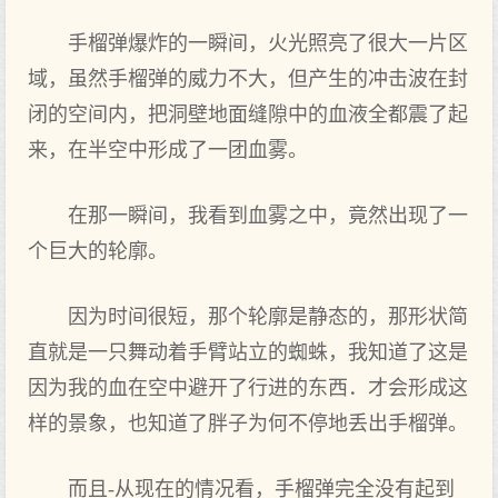
手榴弹爆炸的一瞬间，火光照亮了很大一片区
域，虽然手榴弹的威力不大，但产生的冲击波在封
闭的空间内，把洞壁地面缝隙中的血液全都震了起
来，在半空中形成了一团血雾。
在那一瞬间，我看到血雾之中，竟然出现了一
个巨大的轮廓。
因为时间很短，那个轮廓是静态的，那形状简
直就是一只舞动着手臂站立的蜘蛛，我知道了这是
因为我的血在空中避开了行进的东西．才会形成这
样的景象，也知道了胖子为何不停地丢出手榴弹。
而且-从现在的情况看，手榴弹完全没有起到