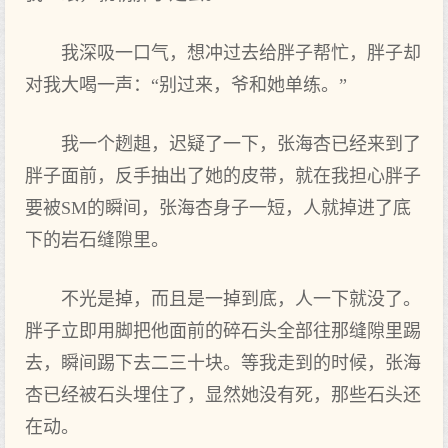
我深吸一口气，想冲过去给胖子帮忙，胖子却
对我大喝一声：“别过来，爷和她单练。”
我一个趔趄，迟疑了一下，张海杏已经来到了
胖子面前，反手抽出了她的皮带，就在我担心胖子
要被SM的瞬间，张海杏身子一短，人就掉进了底
下的岩石缝隙里。
不光是掉，而且是一掉到底，人一下就没了。
胖子立即用脚把他面前的碎石头全部往那缝隙里踢
去，瞬间踢下去二三十块。等我走到的时候，张海
杏已经被石头埋住了，显然她没有死，那些石头还
在动。