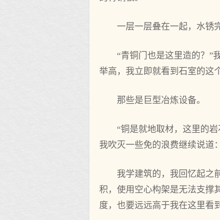
一层一层叠在一起，水锈
“青铜门也是这里造的？
举高，我立即就看到石室的这
那些是巨型冶炼设备。
“铜是就地取材，这里的
我吹灭一些免的浪费继续说道
我学建筑的，我回忆起之
积，使用空心构架是无法支撑
度，也要远远高于我在这里看