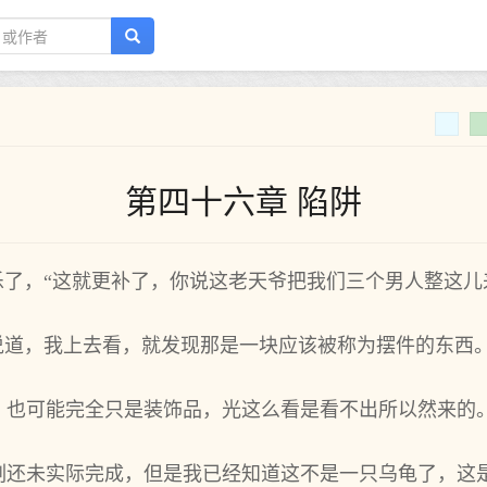
第四十六章 陷阱
乐了，“这就更补了，你说这老天爷把我们三个男人整这儿
说道，我上去看，就发现那是一块应该被称为摆件的东西
，也可能完全只是装饰品，光这么看是看不出所以然来的
刻还未实际完成，但是我已经知道这不是一只乌龟了，这