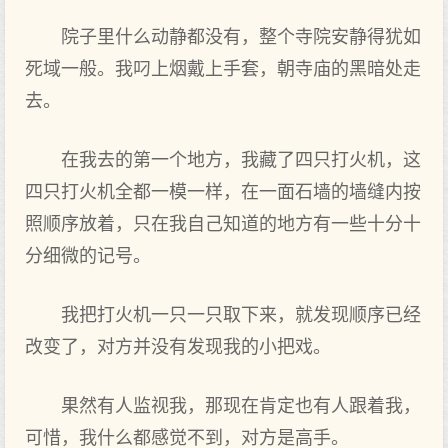
院子里什么动静都没有，整个寺院安静得犹如
死域一般。我叼上烟戴上手套，朝寺庙的黑暗处走
去。
在我去的第一个地方，我藏了四只打火机，这
四只打火机全都一模一样，在一面石墙的墙缝内按
照顺序放着，只在我自己知道的地方有一些十分十
分细微的记号。
我把打火机一只一只取下来，就发现顺序已经
改变了，对方并没有发现我的小把戏。
果然有人监视我，那现在肯定也有人跟着我，
可惜，我什么都感觉不到，对方是高手。