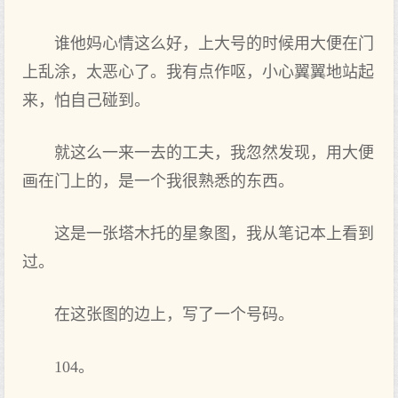
谁他妈心情这么好，上大号的时候用大便在门
上乱涂，太恶心了。我有点作呕，小心翼翼地站起
来，怕自己碰到。
就这么一来一去的工夫，我忽然发现，用大便
画在门上的，是一个我很熟悉的东西。
这是一张塔木托的星象图，我从笔记本上看到
过。
在这张图的边上，写了一个号码。
104。