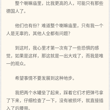
整个喇嘛庙里，比我更高的人，可能只有那些
德国人了。
他们也有份？难道整个喇嘛庙里，只有我一个
人是无辜的，其他人全都有问题？
到这时，我心里才第一次有了一些恐惧的感
觉，如果是这样，那这就是一出大戏了，而我是唯
一的观众。
希望事情不要发展到这种地步。
我把两个水罐垒了起来，踩着它们才把弹弓拿
了下来，仔细检查了一下，没有被损坏，就直接插
入了后腰带。