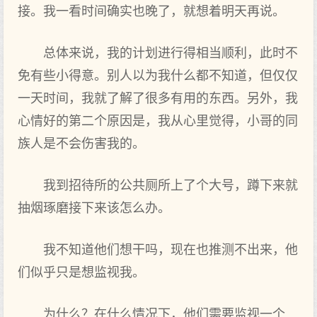
接。我一看时间确实也晚了，就想着明天再说。
总体来说，我的计划进行得相当顺利，此时不
免有些小得意。别人以为我什么都不知道，但仅仅
一天时间，我就了解了很多有用的东西。另外，我
心情好的第二个原因是，我从心里觉得，小哥的同
族人是不会伤害我的。
我到招待所的公共厕所上了个大号，蹲下来就
抽烟琢磨接下来该怎么办。
我不知道他们想干吗，现在也推测不出来，他
们似乎只是想监视我。
为什么？在什么情况下，他们需要监视一个