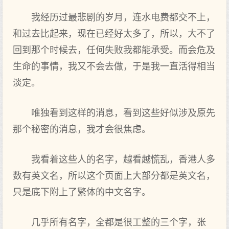
我经历过最悲剧的岁月，连水电费都交不上，
和过去比起来，现在已经好太多了，所以，大不了
回到那个时候去，任何失败我都能承受。而会危及
生命的事情，我又不会去做，于是我一直活得相当
淡定。
唯独看到这样的消息，看到这些好似涉及原先
那个秘密的消息，我才会很焦虑。
我看着这些人的名字，越看越慌乱，香港人多
数有英文名，所以这个页面上大部分都是英文名，
只是底下附上了繁体的中文名字。
几乎所有名字，全都是很工整的三个字，张