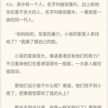
XX，其中有一个人，名字叫做张隆升。边上和他
年纪差不多大的人，名字叫做张隆半。一看就是一
族的同一代人。
“你妈妈的，张家的巢穴，小哥的家里人来找
他了？”我摸了摸自己的脸。
小哥的家族很大，难道香港还有他们的势力？
不过看来他们在香港混得也一般般，一大家人都在
搞培训。
那他们设计我干什么呢？难道，他们找不到小
哥了，把事情怪罪到了我的头上？
那也不用设计我，扁我一顿不就行了？要是想