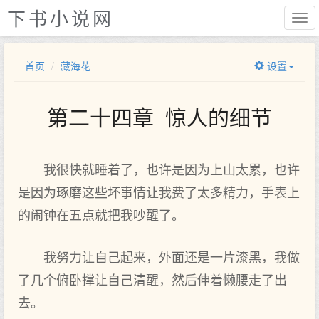
下书小说网
首页
藏海花
设置
第二十四章 惊人的细节
我很快就睡着了，也许是因为上山太累，也许
是因为琢磨这些坏事情让我费了太多精力，手表上
的闹钟在五点就把我吵醒了。
我努力让自己起来，外面还是一片漆黑，我做
了几个俯卧撑让自己清醒，然后伸着懒腰走了出
去。