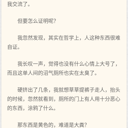
我交流了。
但要怎么证明呢？
我忽然发现，其实在哲学上，人这种东西很难
自证。
我长叹一声，觉得也没有什么心情上大号了，
而且这单人间的沼气厕所也实在太臭了。
硬挤出了几条，我就想草草提裤子走人，抬头
的时候，忽然就看到，厕所的门上有人用十分恶心
的东西，涂鸦了什么。
那东西是黄色的，难道是大粪？