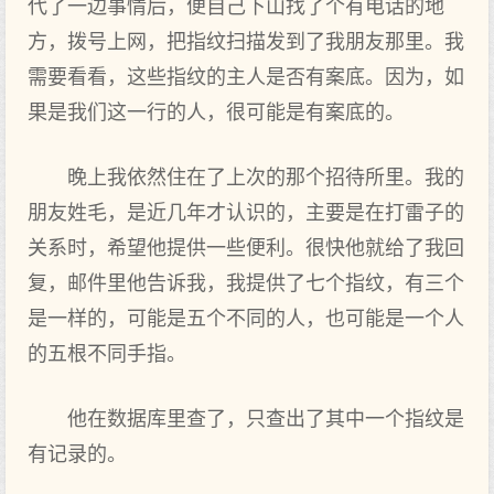
代了一边事情后，便自己下山找了个有电话的地
方，拨号上网，把指纹扫描发到了我朋友那里。我
需要看看，这些指纹的主人是否有案底。因为，如
果是我们这一行的人，很可能是有案底的。
晚上我依然住在了上次的那个招待所里。我的
朋友姓毛，是近几年才认识的，主要是在打雷子的
关系时，希望他提供一些便利。很快他就给了我回
复，邮件里他告诉我，我提供了七个指纹，有三个
是一样的，可能是五个不同的人，也可能是一个人
的五根不同手指。
他在数据库里查了，只查出了其中一个指纹是
有记录的。