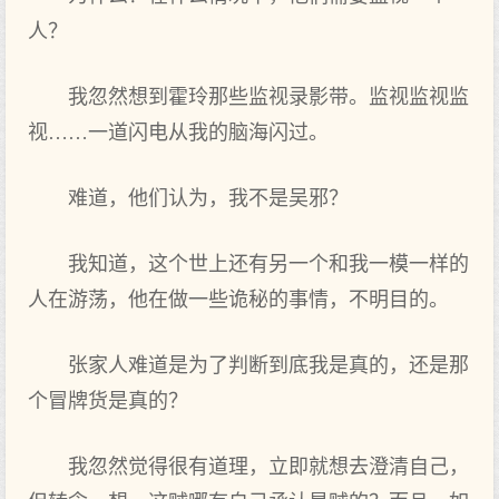
人？
我忽然想到霍玲那些监视录影带。监视监视监
视……一道闪电从我的脑海闪过。
难道，他们认为，我不是吴邪？
我知道，这个世上还有另一个和我一模一样的
人在游荡，他在做一些诡秘的事情，不明目的。
张家人难道是为了判断到底我是真的，还是那
个冒牌货是真的？
我忽然觉得很有道理，立即就想去澄清自己，