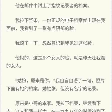
他在邮件中附上了指纹记录者的档案。
我拉下竖条，一份正规的电子档案就出现在我
面前，我看到了一张有点阴郁的脸。
我惊了一下，忽然意识到我见过这张脸。
他妈的，这是那个女人的脸，就是昨天吐我烟
的女人。
“姑娘，原来是你。”我自言自语了一句，照片
下面有她的档案，她姓张，但没有名字的记录。
原来是小哥的本家。我拉下档案，继续看下
去，这人和我一样大，在一九九八年的时候被判了