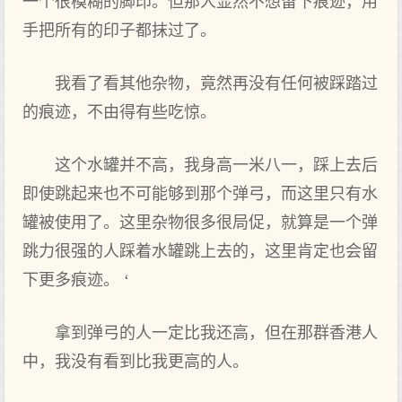
一个很模糊的脚印。但那人显然不想留下痕迹，用
手把所有的印子都抹过了。
我看了看其他杂物，竟然再没有任何被踩踏过
的痕迹，不由得有些吃惊。
这个水罐并不高，我身高一米八一，踩上去后
即使跳起来也不可能够到那个弹弓，而这里只有水
罐被使用了。这里杂物很多很局促，就算是一个弹
跳力很强的人踩着水罐跳上去的，这里肯定也会留
下更多痕迹。 ‘
拿到弹弓的人一定比我还高，但在那群香港人
中，我没有看到比我更高的人。