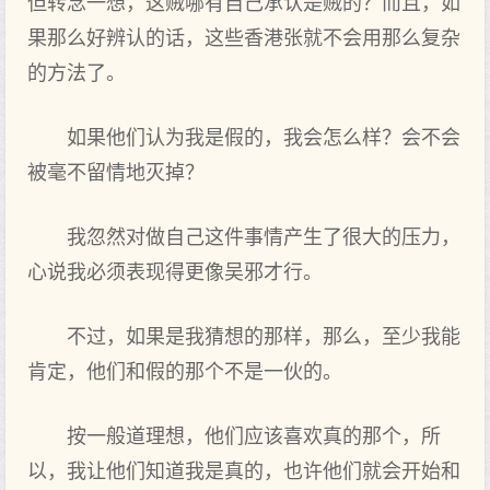
但转念一想，这贼哪有自己承认是贼的？而且，如
果那么好辨认的话，这些香港张就不会用那么复杂
的方法了。
如果他们认为我是假的，我会怎么样？会不会
被毫不留情地灭掉？
我忽然对做自己这件事情产生了很大的压力，
心说我必须表现得更像吴邪才行。
不过，如果是我猜想的那样，那么，至少我能
肯定，他们和假的那个不是一伙的。
按一般道理想，他们应该喜欢真的那个，所
以，我让他们知道我是真的，也许他们就会开始和