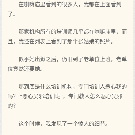
在喇嘛庙里看到的很多人，我都在上面看到
了。
那家机构所有的培训师几乎都在喇嘛庙里，而
且，我还在列表上看到了那个张姑娘的照片。
似乎她出狱之后，仍旧到了老单位上班，老单
位竟然还要她。
那到底是什么培训机构，专门培训人恶心我的
吗？ “恶心吴邪培训班”，专门教人怎么恶心吴邪
的？
这个时候，我发现了一个惊人的细节。