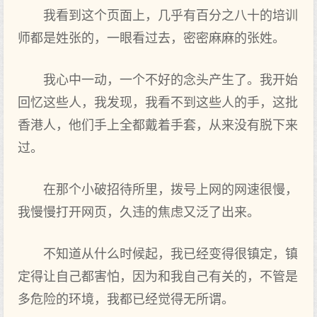
我看到这个页面上，几乎有百分之八十的培训
师都是姓张的，一眼看过去，密密麻麻的张姓。
我心中一动，一个不好的念头产生了。我开始
回忆这些人，我发现，我看不到这些人的手，这批
香港人，他们手上全都戴着手套，从来没有脱下来
过。
在那个小破招待所里，拨号上网的网速很慢，
我慢慢打开网页，久违的焦虑又泛了出来。
不知道从什么时候起，我已经变得很镇定，镇
定得让自己都害怕，因为和我自己有关的，不管是
多危险的环境，我都已经觉得无所谓。