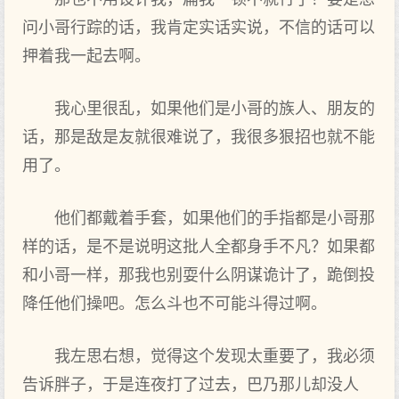
问小哥行踪的话，我肯定实话实说，不信的话可以
押着我一起去啊。
我心里很乱，如果他们是小哥的族人、朋友的
话，那是敌是友就很难说了，我很多狠招也就不能
用了。
他们都戴着手套，如果他们的手指都是小哥那
样的话，是不是说明这批人全都身手不凡？如果都
和小哥一样，那我也别耍什么阴谋诡计了，跪倒投
降任他们操吧。怎么斗也不可能斗得过啊。
我左思右想，觉得这个发现太重要了，我必须
告诉胖子，于是连夜打了过去，巴乃那儿却没人