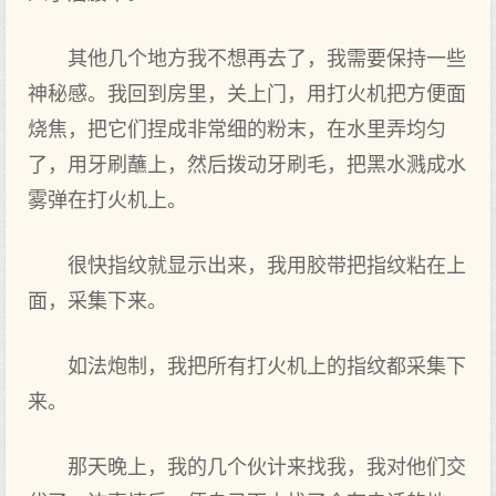
其他几个地方我不想再去了，我需要保持一些
神秘感。我回到房里，关上门，用打火机把方便面
烧焦，把它们捏成非常细的粉末，在水里弄均匀
了，用牙刷蘸上，然后拨动牙刷毛，把黑水溅成水
雾弹在打火机上。
很快指纹就显示出来，我用胶带把指纹粘在上
面，采集下来。
如法炮制，我把所有打火机上的指纹都采集下
来。
那天晚上，我的几个伙计来找我，我对他们交