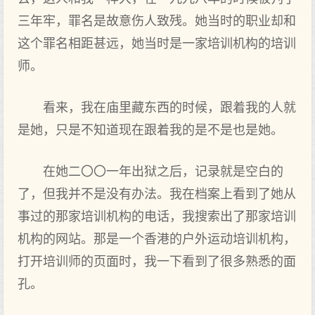
三年牢，罪名是故意伤人致残。她当时的职业却和
这个罪名相距甚远，她当时是一家培训机构的培训
师。
看来，我在庙里藏东西的时候，跟着我的人就
是她，只是不知道现在跟着我的是不是也是她。
在她二〇〇一年出狱之后，记录就是空白的
了，但我并不是没有办法。我在档案上看到了她从
事过的那家培训机构的电话，我搜索出了那家培训
机构的网站。那是一个香港的户外运动培训机构，
打开培训师的页面时，我一下看到了很多熟悉的面
孔。