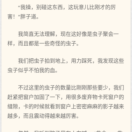
“我操，别碰这东西，这玩意儿比刚才的厉
害！”胖子道。
我简直无法理解，现在这好像是虫子聚会一
样，而且都是一些奇怪的虫子。
我们把虫子拍到地上，用力踩死，我发现这些
虫子似乎不怕我的血。
不过这里的虫子的数量比刚刚那些要少，我们
赶紧把窗户加固了一下，用很多废弃物卡死窗户的
缝隙，卡的时候就看到窗户上密密麻麻的影子越来
越多，而且震动得越来越厉害。