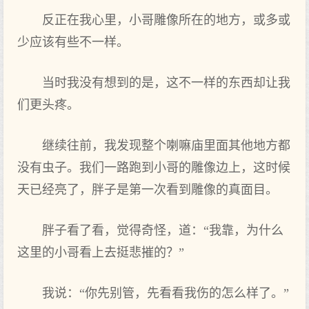
反正在我心里，小哥雕像所在的地方，或多或
少应该有些不一样。
当时我没有想到的是，这不一样的东西却让我
们更头疼。
继续往前，我发现整个喇嘛庙里面其他地方都
没有虫子。我们一路跑到小哥的雕像边上，这时候
天已经亮了，胖子是第一次看到雕像的真面目。
胖子看了看，觉得奇怪，道：“我靠，为什么
这里的小哥看上去挺悲摧的？”
我说：“你先别管，先看看我伤的怎么样了。”