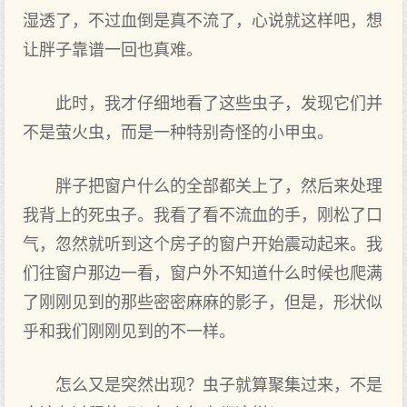
湿透了，不过血倒是真不流了，心说就这样吧，想
让胖子靠谱一回也真难。
此时，我才仔细地看了这些虫子，发现它们并
不是萤火虫，而是一种特别奇怪的小甲虫。
胖子把窗户什么的全部都关上了，然后来处理
我背上的死虫子。我看了看不流血的手，刚松了口
气，忽然就听到这个房子的窗户开始震动起来。我
们往窗户那边一看，窗户外不知道什么时候也爬满
了刚刚见到的那些密密麻麻的影子，但是，形状似
乎和我们刚刚见到的不一样。
怎么又是突然出现？虫子就算聚集过来，不是