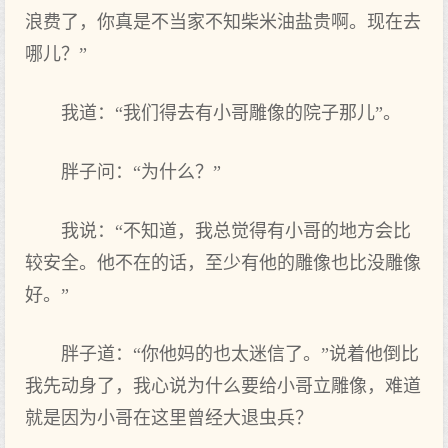
浪费了，你真是不当家不知柴米油盐贵啊。现在去
哪儿？”
我道：“我们得去有小哥雕像的院子那儿”。
胖子问：“为什么？”
我说：“不知道，我总觉得有小哥的地方会比
较安全。他不在的话，至少有他的雕像也比没雕像
好。”
胖子道：“你他妈的也太迷信了。”说着他倒比
我先动身了，我心说为什么要给小哥立雕像，难道
就是因为小哥在这里曾经大退虫兵？