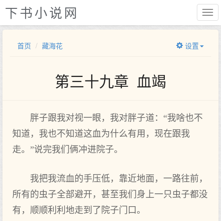
下书小说网
首页
藏海花
设置
第三十九章 血竭
胖子跟我对视一眼，我对胖子道：“我啥也不
知道，我也不知道这血为什么有用，现在跟我
走。”说完我们俩冲进院子。
我把我流血的手压低，靠近地面，一路往前，
所有的虫子全部避开，甚至我们身上一只虫子都没
有，顺顺利利地走到了院子门口。