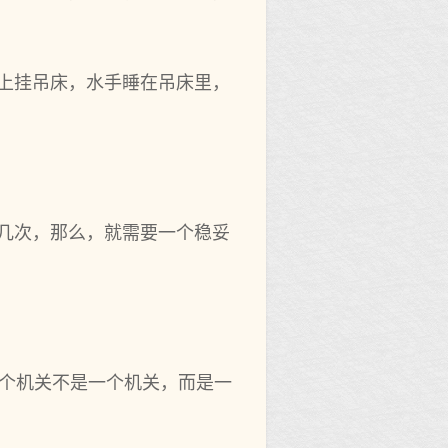
船上挂吊床，水手睡在吊床里，
十几次，那么，就需要一个稳妥
这个机关不是一个机关，而是一