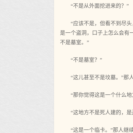
“不是从外面挖进来的？”
“应该不是，但看不到尽头
是一个盗洞，口子上怎么会有
不是墓室。”
“不是墓室？”
“这儿甚至不是坟墓。”那
“那你觉得这是一个什么地
“这地方不是死人建的，是
“这是一个临卡。”那人