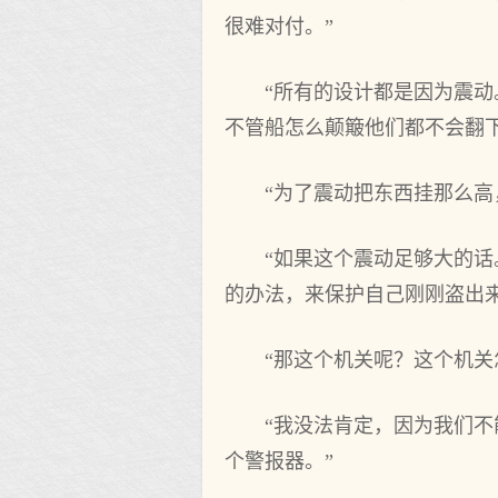
很难对付。”
“所有的设计都是因为震动
不管船怎么颠簸他们都不会翻
“为了震动把东西挂那么高
“如果这个震动足够大的话
的办法，来保护自己刚刚盗出来
“那这个机关呢？这个机关
“我没法肯定，因为我们
个警报器。”