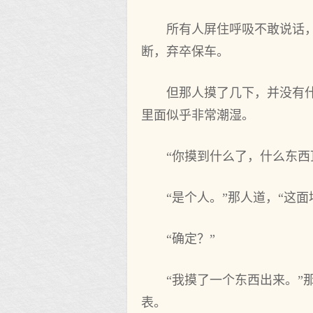
所有人屏住呼吸不敢说话
断，弃卒保车。
但那人摸了几下，并没有
里面似乎非常潮湿。
“你摸到什么了，什么东西
“是个人。”那人道，“这
“确定？”
“我摸了一个东西出来。
表。