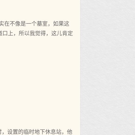
这实在不像是一个墓室，如果这
道口上，所以我觉得，这儿肯定
时，设置的临时地下休息站，他