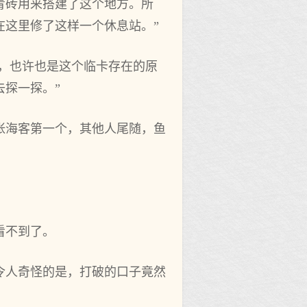
青砖用来搭建了这个地方。所
在这里修了这样一个休息站。”
守，也许也是这个临卡存在的原
探一探。”
张海客第一个，其他人尾随，鱼
看不到了。
令人奇怪的是，打破的口子竟然