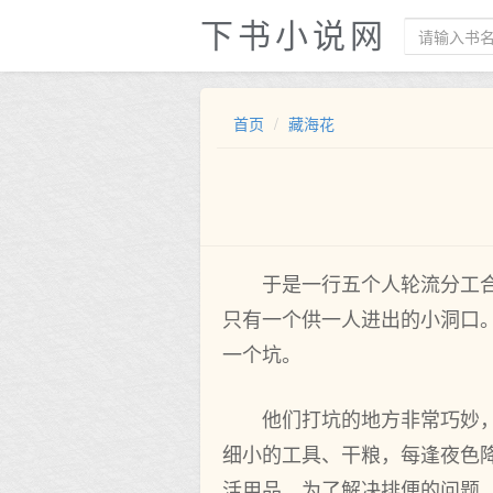
下书小说网
首页
藏海花
于是一行五个人轮流分工
只有一个供一人进出的小洞口
一个坑。
他们打坑的地方非常巧妙
细小的工具、干粮，每逢夜色
活用品。为了解决排便的问题