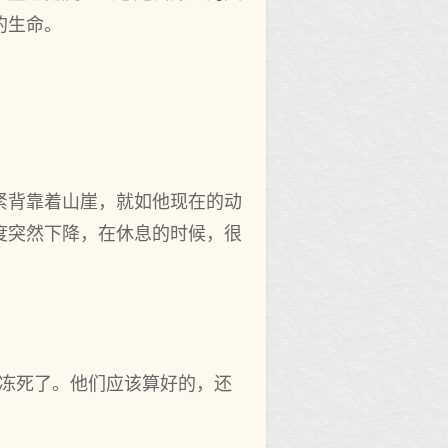
的生命。
紧背靠着山崖，就如他现在的动
度突然下降，在休息的时候，很
。
被冻死了。他们应该算好的，还