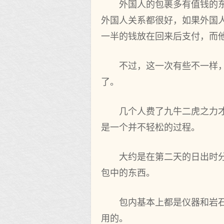
外国人的包裹多有值钱的
外国人关系都很好，如果外国
一半的钱放在回来后支付，而
不过，这一次有些不一样
了。
几个人费了九牛二虎之力
是一个并不轻松的过程。
大约是在第二天的日出时
包中的东西。
包内基本上都是仪器和岩
用的。