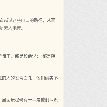
知道越过这些山口的路径，从而
是无人地带。
听懂了，那是和他说：”都是陌
死的人的发青面孔，他们确实不
，里面最起码有一半是他们认识