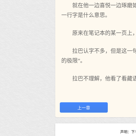
就在他一边喜悦一边琢磨
一行字是什么意思。
原来在笔记本的某一页上
拉巴认字不多，但是这一
的极限”。
拉巴不理解，他看了看藏
上一章
声明：下