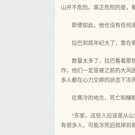
山并不危险。真正危险的是，
即便如此，他也没有任何
拉巴到底年纪大了，靠在
数量太多了，拉巴看着那
作，他们一定是被之前的大风
多人都在心力交瘁的状态下冻
在寒冷的地方，死亡和睡
”东家，这些人应该是从
有很多人，可能冻死后就摔到