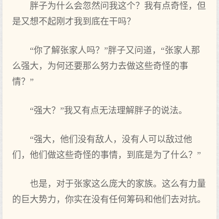
胖子为什么会忽然问我这个？我有点奇怪，但
是又想不起刚才我到底在干吗？
“你了解张家人吗？”胖子又问道，“张家人那
么强大，为何还要那么努力去做这些奇怪的事
情？”
“强大？”我又有点无法理解胖子的说法。
“强大，他们没有敌人，没有人可以敌过他
们，他们做这些奇怪的事情，到底是为了什么？”
也是，对于张家这么庞大的家族。这么有力量
的巨大势力，你实在没有任何筹码和他们去对抗。