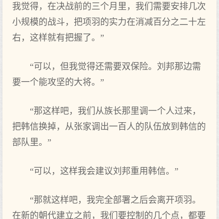
我觉得，在决战前的三个月里，我们需要安排几次
小规模的战斗，把项羽的实力在消减百分之二十左
右，这样就有把握了。”
“可以，但我觉得还需要双保险。刘邦那边需
要一个能攻坚的大将。”
“那这样吧，我们从族长那里调一个人过来，
把韩信换掉，从张家调出一百人的队伍放到韩信的
部队里。”
“可以，这样我会建议刘邦重用韩信。”
“那就这样吧，我完全部署之后会离开项羽。
在新的朝代建立之前，我们要控制的几个点，都要