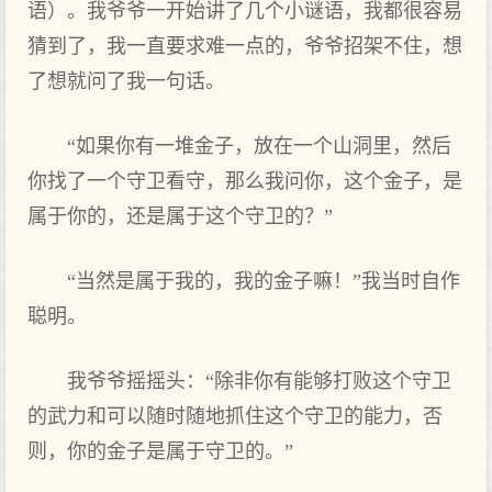
语）。我爷爷一开始讲了几个小谜语，我都很容易
猜到了，我一直要求难一点的，爷爷招架不住，想
了想就问了我一句话。
“如果你有一堆金子，放在一个山洞里，然后
你找了一个守卫看守，那么我问你，这个金子，是
属于你的，还是属于这个守卫的？”
“当然是属于我的，我的金子嘛！”我当时自作
聪明。
我爷爷摇摇头：“除非你有能够打败这个守卫
的武力和可以随时随地抓住这个守卫的能力，否
则，你的金子是属于守卫的。”