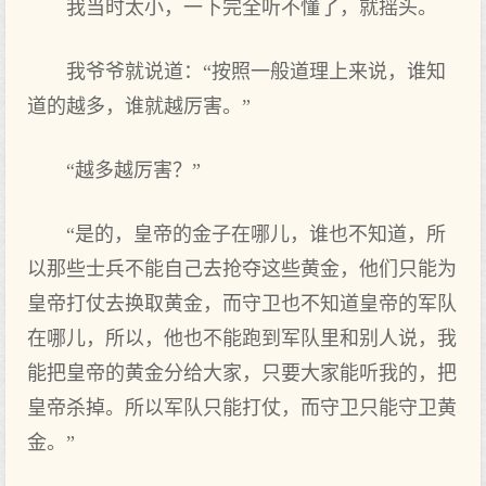
我当时太小，一下完全听不懂了，就摇头。
我爷爷就说道：“按照一般道理上来说，谁知
道的越多，谁就越厉害。”
“越多越厉害？”
“是的，皇帝的金子在哪儿，谁也不知道，所
以那些士兵不能自己去抢夺这些黄金，他们只能为
皇帝打仗去换取黄金，而守卫也不知道皇帝的军队
在哪儿，所以，他也不能跑到军队里和别人说，我
能把皇帝的黄金分给大家，只要大家能听我的，把
皇帝杀掉。所以军队只能打仗，而守卫只能守卫黄
金。”