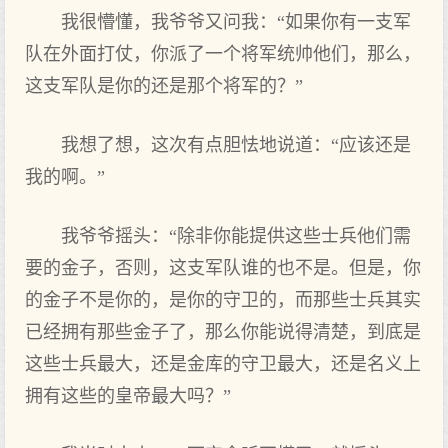
我很懵懂，我爷爷又问我：“如果你有一支军
队在外面打仗，你派了一个将军统帅他们，那么，
这支军队是你的还是那个将军的？”
我想了想，这次有点胆怯地说道：“应该还是
我的啊。”
我爷爷摇头：“除非你能提供这些士兵他们需
要的金子，否则，这支军队谁的也不是。但是，你
的金子不是你的，是你的守卫的，而那些士兵其实
已经拥有那些金子了，那么你能说得清楚，到底是
这些士兵最大，还是金库的守卫最大，还是名义上
拥有这些的皇帝最大吗？”