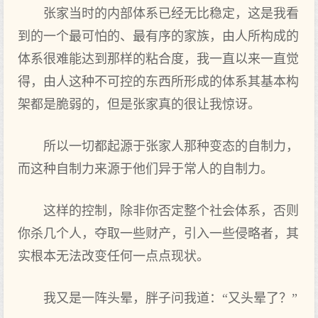
张家当时的内部体系已经无比稳定，这是我看
到的一个最可怕的、最有序的家族，由人所构成的
体系很难能达到那样的粘合度，我一直以来一直觉
得，由人这种不可控的东西所形成的体系其基本构
架都是脆弱的，但是张家真的很让我惊讶。
所以一切都起源于张家人那种变态的自制力，
而这种自制力来源于他们异于常人的自制力。
这样的控制，除非你否定整个社会体系，否则
你杀几个人，夺取一些财产，引入一些侵略者，其
实根本无法改变任何一点点现状。
我又是一阵头晕，胖子问我道：“又头晕了？”