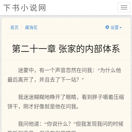
下书小说网
首页
藏海花
设置
第二十一章 张家的内部体系
迷蒙中，有一个声音忽然在问我：“为什么他
最后离开了，并且去了下一站？”
我迷迷糊糊地睁开了眼睛，看到胖子嚼着压缩
饼干，刚才好像就是他在问我。
我问他道：“你说什么？”但我发现我问的时候