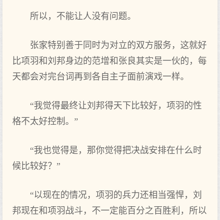
所以，不能让人没有问题。
张家特别善于同时为对立的双方服务，这就好
比项羽和刘邦身边的范增和张良其实是一伙的，每
天都会对完台词再到各自主子面前演戏一样。
“我觉得最终让刘邦得天下比较好，项羽的性
格不太好控制。”
“我也觉得是，那你觉得把决战安排在什么时
候比较好？”
“以现在的情况，项羽的兵力还相当强悍，刘
邦现在和项羽战斗，不一定能百分之百胜利，所以