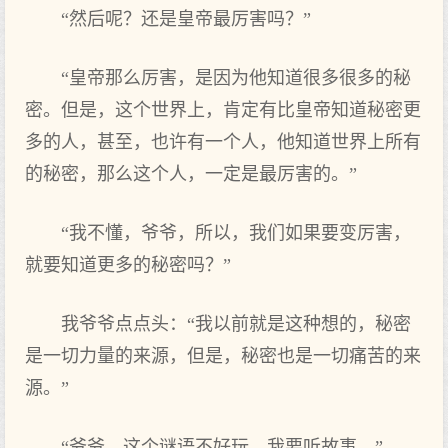
“然后呢？还是皇帝最厉害吗？”
“皇帝那么厉害，是因为他知道很多很多的秘
密。但是，这个世界上，肯定有比皇帝知道秘密更
多的人，甚至，也许有一个人，他知道世界上所有
的秘密，那么这个人，一定是最厉害的。”
“我不懂，爷爷，所以，我们如果要变厉害，
就要知道更多的秘密吗？”
我爷爷点点头：“我以前就是这种想的，秘密
是一切力量的来源，但是，秘密也是一切痛苦的来
源。”
“爷爷，这个谜语不好玩，我要听故事。”