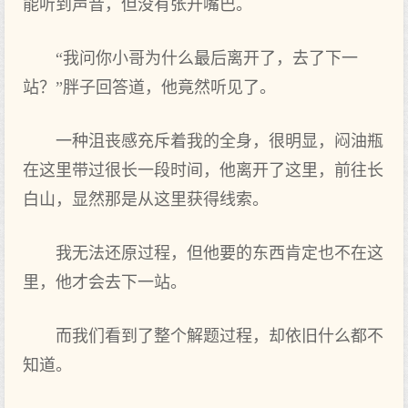
能听到声音，但没有张开嘴巴。
“我问你小哥为什么最后离开了，去了下一
站？”胖子回答道，他竟然听见了。
一种沮丧感充斥着我的全身，很明显，闷油瓶
在这里带过很长一段时间，他离开了这里，前往长
白山，显然那是从这里获得线索。
我无法还原过程，但他要的东西肯定也不在这
里，他才会去下一站。
而我们看到了整个解题过程，却依旧什么都不
知道。