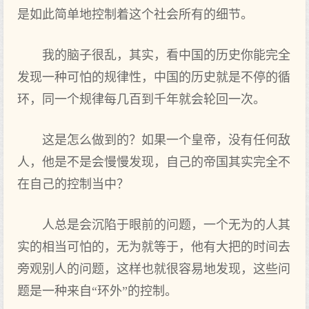
是如此简单地控制着这个社会所有的细节。
我的脑子很乱，其实，看中国的历史你能完全
发现一种可怕的规律性，中国的历史就是不停的循
环，同一个规律每几百到千年就会轮回一次。
这是怎么做到的？如果一个皇帝，没有任何敌
人，他是不是会慢慢发现，自己的帝国其实完全不
在自己的控制当中？
人总是会沉陷于眼前的问题，一个无为的人其
实的相当可怕的，无为就等于，他有大把的时间去
旁观别人的问题，这样也就很容易地发现，这些问
题是一种来自“环外”的控制。