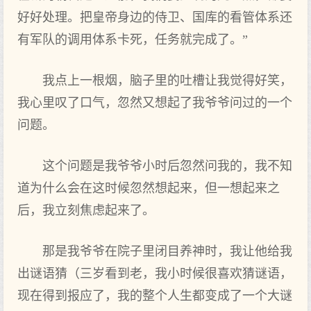
好好处理。把皇帝身边的侍卫、国库的看管体系还
有军队的调用体系卡死，任务就完成了。”
我点上一根烟，脑子里的吐槽让我觉得好笑，
我心里叹了口气，忽然又想起了我爷爷问过的一个
问题。
这个问题是我爷爷小时后忽然问我的，我不知
道为什么会在这时候忽然想起来，但一想起来之
后，我立刻焦虑起来了。
那是我爷爷在院子里闭目养神时，我让他给我
出谜语猜（三岁看到老，我小时候很喜欢猜谜语，
现在得到报应了，我的整个人生都变成了一个大谜