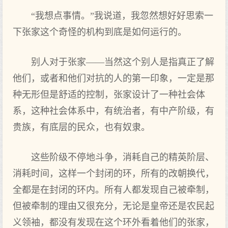
“我想点事情。”我说道，我忽然想好好思索一
下张家这个奇怪的机构到底是如何运行的。
别人对于张家——当然这个别人是指真正了解
他们，或者和他们对抗的人的第一印象，一定是那
种无形但是舒适的控制，张家设计了一种社会体
系，这种社会体系中，有统治者，有中产阶级，有
贵族，有底层的民众，也有奴隶。
这些阶级不停地斗争，消耗自己的精英阶层、
消耗时间，这样一个封闭的环，所有的改朝换代，
全都是在封闭的环内。所有人都发现自己被牵制，
但被牵制的理由又很充分，无论是皇帝还是农民起
义领袖，都没有发现在这个环外看着他们的张家，