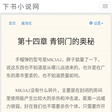
下书小说网
首页
藏海花
设置
第十四章 青铜门的奥秘
手榴弹的型号是MK3A2，胖子掂量了一下，
说这东西也不知道是从哪儿运进来的，也许是在广
东的黑市里卖的，也不知道质量如何。
MK3A2没有什么碎片，主要是在封闭的房间
里使用能产生比较大的杀伤和冲击波，距离一远威
力很弱，好在我们也不需要杀伤个体，只需要炸开