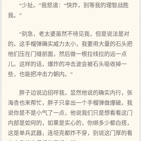
“少扯。”我怒道：“快炸，别等我的理智战胜
我。”
“别急，老太婆虽然不待见我，但是说法是对
的。这手榴弹确实威力太小，我要用大量的石头把
他们压在门缝前面，然后做一根拉线拉的远一点
儿。这样的话，爆炸的冲击波会被石头吸收掉一
些，也能把冲击力朝内。”
胖子边说边招呼我，显然他说的确实内行，张
海杏也来帮忙，胖子只拿出一个手榴弹做爆破。我
说你是不是小气了一点，他说我们只是想看看这门
内部是如何的，如果是实心的，你绑多少都白搭，
这是单兵武器，连坦克都炸不穿，别说这门厚的看