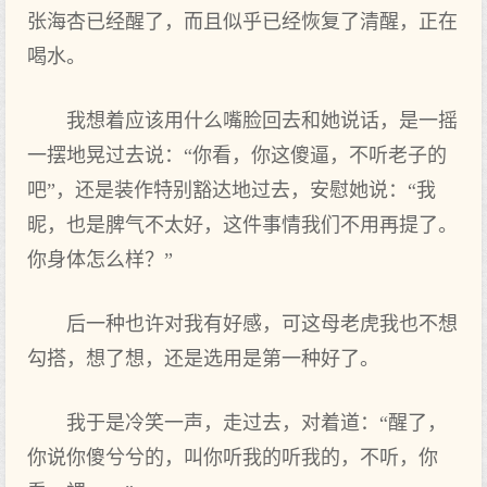
张海杏已经醒了，而且似乎已经恢复了清醒，正在
喝水。
我想着应该用什么嘴脸回去和她说话，是一摇
一摆地晃过去说：“你看，你这傻逼，不听老子的
吧”，还是装作特别豁达地过去，安慰她说：“我
昵，也是脾气不太好，这件事情我们不用再提了。
你身体怎么样？”
后一种也许对我有好感，可这母老虎我也不想
勾搭，想了想，还是选用是第一种好了。
我于是冷笑一声，走过去，对着道：“醒了，
你说你傻兮兮的，叫你听我的听我的，不听，你