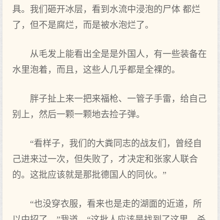
具。我们砸开冰层，看到水流中浸泡的尸体 都烂
了，但不是腐烂，而是被水泡烂了。
从毛发上能看出全是是外国人，有一些装备在
水里泡着，而且，这些人几乎都是全裸的。
胖子扯上来一把来福枪、一管子手雷，给自己
别上，然后一颗一颗地去捡子弹。
“看样子，我们的大粪同志的战友们，曾经自
己进来过一次，但失败了，才决定和张家人联合
的。这批应该就是那批德国人的同伙。”
“也没穿衣服，看来也是走的湖面的近道，所
以中招了。”我道，“这批人应该是找到了这里，杀