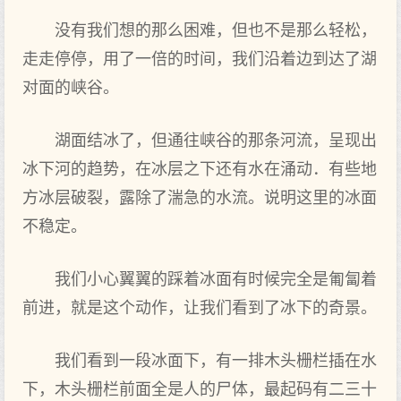
没有我们想的那么困难，但也不是那么轻松，
走走停停，用了一倍的时间，我们沿着边到达了湖
对面的峡谷。
湖面结冰了，但通往峡谷的那条河流，呈现出
冰下河的趋势，在冰层之下还有水在涌动．有些地
方冰层破裂，露除了湍急的水流。说明这里的冰面
不稳定。
我们小心翼翼的踩着冰面有时候完全是匍匐着
前进，就是这个动作，让我们看到了冰下的奇景。
我们看到一段冰面下，有一排木头栅栏插在水
下，木头栅栏前面全是人的尸体，最起码有二三十