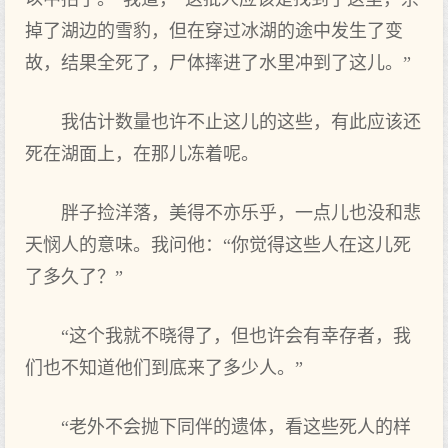
掉了湖边的雪豹，但在穿过冰湖的途中发生了变
故，结果全死了，尸体摔进了水里冲到了这儿。”
我估计数量也许不止这儿的这些，有此应该还
死在湖面上，在那儿冻着呢。
胖子捡洋落，美得不亦乐乎，一点儿也没和悲
天悯人的意味。我问他：“你觉得这些人在这儿死
了多久了？”
“这个我就不晓得了，但也许会有幸存者，我
们也不知道他们到底来了多少人。”
“老外不会抛下同伴的遗体，看这些死人的样