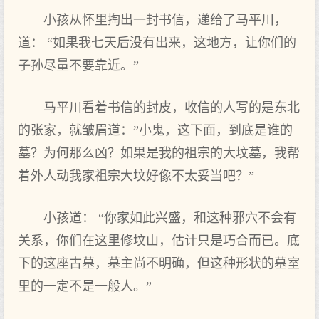
小孩从怀里掏出一封书信，递给了马平川，
道： “如果我七天后没有出来，这地方，让你们的
子孙尽量不要靠近。”
马平川看着书信的封皮，收信的人写的是东北
的张家，就皱眉道：”小鬼，这下面，到底是谁的
墓？为何那么凶？如果是我的祖宗的大坟墓，我帮
着外人动我家祖宗大坟好像不太妥当吧？”
小孩道： “你家如此兴盛，和这种邪穴不会有
关系，你们在这里修坟山，估计只是巧合而已。底
下的这座古墓，墓主尚不明确，但这种形状的墓室
里的一定不是一般人。”