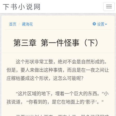
下书小说网
首页
藏海花
设置
第三章 第一件怪事（下）
这个形状非常工整，绝对不会是自然形成的。
但是，要人来做出这种事情，而且是在一夜之间让
庄稼枯萎成这个形状，这怎么可能呢？
”这片区域的地下，埋着一个巨大的东西。”小
孩说道， “你看到的，是它在地面上的’影子’。”