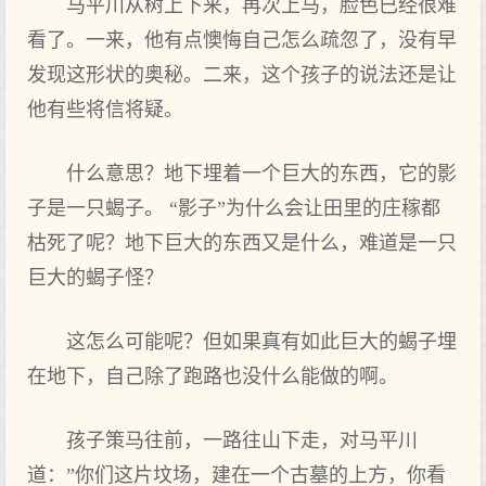
马平川从树上下来，再次上马，脸色已经很难
看了。一来，他有点懊悔自己怎么疏忽了，没有早
发现这形状的奥秘。二来，这个孩子的说法还是让
他有些将信将疑。
什么意思？地下埋着一个巨大的东西，它的影
子是一只蝎子。 “影子”为什么会让田里的庄稼都
枯死了呢？地下巨大的东西又是什么，难道是一只
巨大的蝎子怪？
这怎么可能呢？但如果真有如此巨大的蝎子埋
在地下，自己除了跑路也没什么能做的啊。
孩子策马往前，一路往山下走，对马平川
道：”你们这片坟场，建在一个古墓的上方，你看