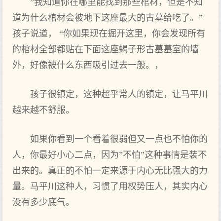
”我知道你在哪里能找到那些棺材，但是不知
道为什么棺材会被地下这座最大的古墓给吃了。”
孩子说道， “你如果现在掘开这里，你会发现所有
的棺材全部都贴在下面这座蝎子形古墓墓室的墙
外，好像被什么东西吸引过去一般。，
孩子很镇定，这种超乎常人的镇定，让马平川
越来越不舒服。
如果你看到一个看着很弱但又一点也不怕你的
人，你最好小心二点，因为”不怕”这种事情是装不
出来的。真正的不怕一定来源于内心无比强大的力
量。马平川这种人，习惯了用权势压人，其实内心
没有多少底气。