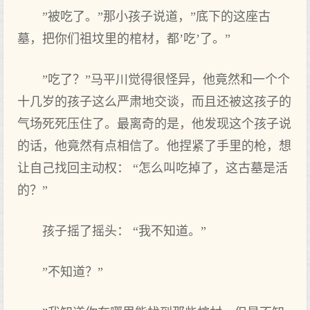
”被吃了。”那小孩子说道，”底下的这座古
墓，把你们祖坟里的棺材，都’吃’了。”
”吃了？”马平川觉得很怪异，他竟然和一个个
十几岁的孩子这么严肃地交谈，而且还被这孩子的
气场死死压住了。最离奇的是，他发现这个孩子说
的话，他竟然有点相信了。他捏紧了手里的枪，想
让自己找回主动权： “怎么叫吃掉了，这古墓是活
的？”
孩子摇了摇头： “我不知道。”
”不知道？”