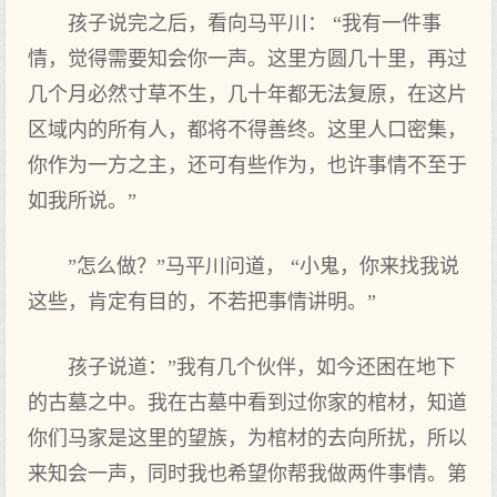
孩子说完之后，看向马平川： “我有一件事
情，觉得需要知会你一声。这里方圆几十里，再过
几个月必然寸草不生，几十年都无法复原，在这片
区域内的所有人，都将不得善终。这里人口密集，
你作为一方之主，还可有些作为，也许事情不至于
如我所说。”
”怎么做？”马平川问道， “小鬼，你来找我说
这些，肯定有目的，不若把事情讲明。”
孩子说道：”我有几个伙伴，如今还困在地下
的古墓之中。我在古墓中看到过你家的棺材，知道
你们马家是这里的望族，为棺材的去向所扰，所以
来知会一声，同时我也希望你帮我做两件事情。第