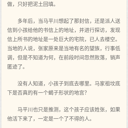
做，只好把泥土回填。
多年后，当马平川想起了那封信，还是派人送
信到小孩给他的书信上的地址，并进行探访，发现
信上所书的地址是一处巨大的宅院，已人去楼空。
当地的人说，张家原来是当地有名的望族，行事低
调，但是不知道为何，在前段时间忽然败落，销声
匿迹了。
没有人知道，小孩子到底去哪里。马家祖坟底
下是否真的有一个蝎子形状的地宫？
马平川也只是推测，这个孩子应该姓张，如果
他活下来了，一定是一个了不得的人。