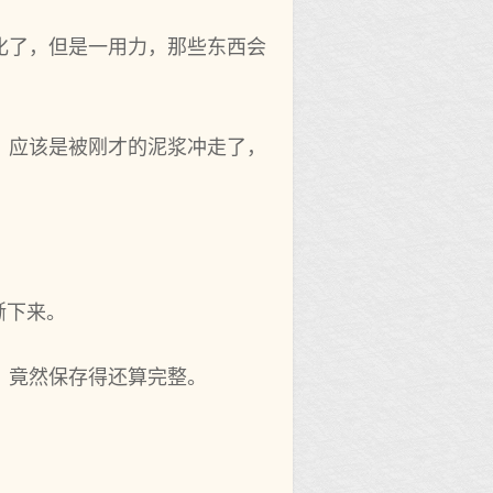
化了，但是一用力，那些东西会
，应该是被刚才的泥浆冲走了，
撕下来。
，竟然保存得还算完整。