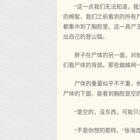
“这一点我们无法知道，
的棉絮，我们之前看到的所有
都集中到了胸腔里。这一具尸
出自己的登山镐。
胖子在尸体的另一面，对
们看尸体的背部。那些蜘蛛网
尸体的重量似乎不不重，
尸体的下面，能看到胸腔是空
“是空的，没东西，可能只
“不是你想的那样。”张海