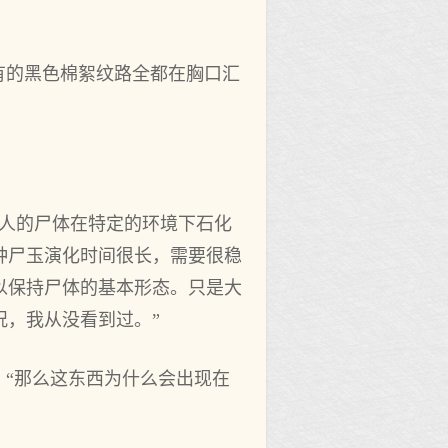
有的黑色棉絮纹路全都在胸口汇
是人的尸体在特定的环境下石化
种尸玉演化时间很长，需要很稳
以保持尸体的基本形态。只是大
，我从没看到过。”
，“那么这东西为什么会出现在