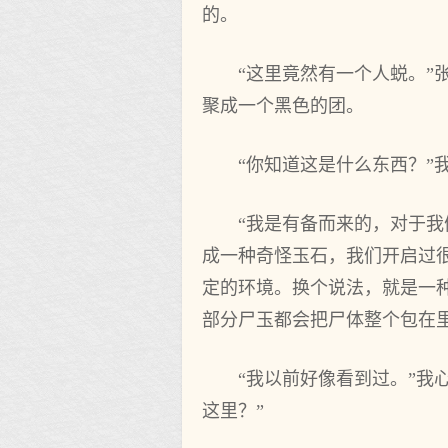
的。
“这里竟然有一个人蜕。
聚成一个黑色的团。
“你知道这是什么东西？”
“我是有备而来的，对于
成一种奇怪玉石，我们开启过
定的环境。换个说法，就是一
部分尸玉都会把尸体整个包在
“我以前好像看到过。”我
这里？”