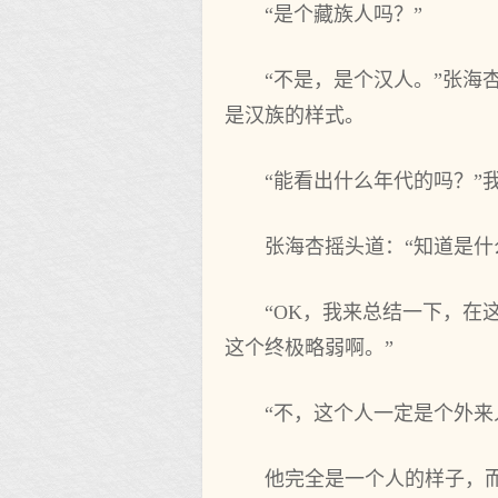
“是个藏族人吗？”
“不是，是个汉人。”张
是汉族的样式。
“能看出什么年代的吗？”
张海杏摇头道：“知道是什
“OK，我来总结一下，
这个终极略弱啊。”
“不，这个人一定是个外
他完全是一个人的样子，