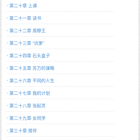
第二十章 上课
第二十一章 读书
第二十二章 周穆王
第二十三章 “坑爹”
第二十四章 石头盒子
第二十五章 苏万的谋略
第二十六章 不同的人生
第二十七章 我的计划
第二十八章 张起灵
第二十九章 女同学
第三十章 搭伴