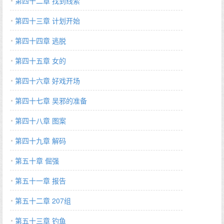
第四十二章 找到线索
第四十三章 计划开始
第四十四章 逃脱
第四十五章 女的
第四十六章 好戏开场
第四十七章 吴邪的准备
第四十八章 图案
第四十九章 解码
第五十章 倔强
第五十一章 报告
第五十二章 207组
第五十三章 钓鱼