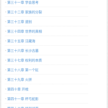
第三十一章 学会思考
第三十二章 家族的分裂
第三十三章 道别
第三十四章 世界的真相
第三十五章 汪藏海
第三十六章 长沙古墓
第三十七章 权利的本质
第三十八章 第一个缸
第三十九章 火拼
第四十章 开棺
第四十一章 杯弓蛇影