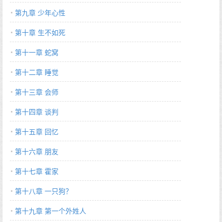
第九章 少年心性
第十章 生不如死
第十一章 蛇窝
第十二章 睡觉
第十三章 会师
第十四章 谈判
第十五章 回忆
第十六章 朋友
第十七章 霍家
第十八章 一只狗？
第十九章 第一个外姓人