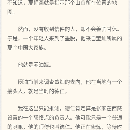
不知道，那幅画就是指示那个山谷所在位置的地
图。
然而，没有收到信件的人，却不会善罢甘休。
于是，一个年轻人来到了墨脱，他来自董灿所属的
那个中国大家族。
他就是闷油瓶。
闷油瓶前来调查董灿的去向，他在当地有一个
接头人，就是当时的德仁。
我在这里只能推测，德仁肯定算是张家在西藏
设置的一个联络点的负责人。他可能只是一个普通
的喇嘛，他的师傅也叫德仁。他正在修炼，等待时