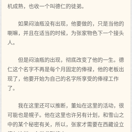
机成熟，也收一个叫德仁的徒弟。
如果闷油瓶没有出现，他要做的，只是当他的
喇嘛，并且在适当的时候，为张家物色下一个接头
人。
但是闷油瓶的出现，彻底改变了他的一生。德
仁这个名字不再是每个月固定的俸禄，他的老板出
现了，他要开始为自己的名字所享受的俸禄工作
了。
我在这里还可以推断，董灿在这里的活动，很
可能也是幌子。他在这里也许另有计划，和雪山之
中的某个秘密有关，所以，张家才需要在西藏设立