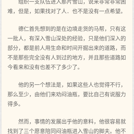
组织一支队伍进入那片雪山，说来非常非常困
难，但是，如果找对了人．也不是没有一点希望。
德仁首先想到的是在边境走货的马帮，只有这
一批人，有深入雪山深处的经验，只是他们深入的
部分，都是前人用生命和时间开掘出来的道路，而
不是那些完全没有人到过的地方，并且那些道路如
今看来和没有也差不了多少了。
他的另一个想法是，如果这些人也觉得不行，
那么至少，由他们来劝闷油瓶，要比自己有说服力
得多。
然而，事情的发展出乎他的意料，他很容易就
找到了三个愿意陪同闷油瓶进入雪山的脚夫。他不