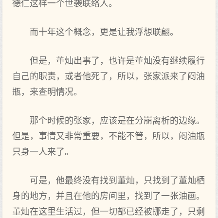
德仁这样一个世袭联络人。
而十年这个概念，更是让我浮想联翩。
但是，董灿出事了，也许是董灿没有继续履行
自己的职责，或者他死了，所以，张家派来了闷油
瓶，来查明情况。
那个时候的张家，应该是在分崩离析的边缘。
但是，事情又非常重要，不能不管，所以，闷油瓶
只身一人来了。
可是，他最终没有找到董灿，只找到了董灿栖
身的地方，并且在他的房间里，找到了一张油画。
董灿在这里生活过，但一切都已经被挪走了，只剩