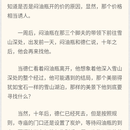
知道是否是闷油瓶开的价的原因，显然，那个价格
相当诱人。
一周后，闷油瓶在那三个脚夫的带领下前往雪
山深处，出发前一天，闷油瓶和德仁说，十年之
后，他会再来找他。
当德仁看着闷油瓶离开，他想象着他深入雪山
深处的整个经过，他可能遇到的结局，那个美丽得
犹如宝石一样的雪山湖泊，那样的美景下他到底要
寻找什么？
当然，十年后，德仁已经死去，但是按照规
则，寺庙的门口还是设置了炭炉，等待闷油瓶的到