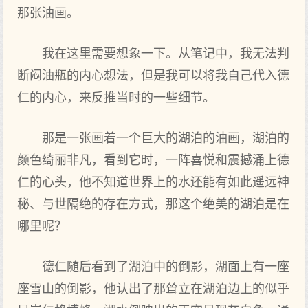
那张油画。
我在这里需要想象一下。从笔记中，我无法判
断闷油瓶的内心想法，但是我可以将我自己代入德
仁的内心，来反推当时的一些细节。
那是一张画着一个巨大的湖泊的油画，湖泊的
颜色绮丽非凡，看到它时，一阵喜悦和震撼涌上德
仁的心头，他不知道世界上的水还能有如此遥远神
秘、与世隔绝的存在方式，那这个绝美的湖泊是在
哪里呢？
德仁随后看到了湖泊中的倒影，湖面上有一座
座雪山的倒影，他认出了那耸立在湖泊边上的似乎