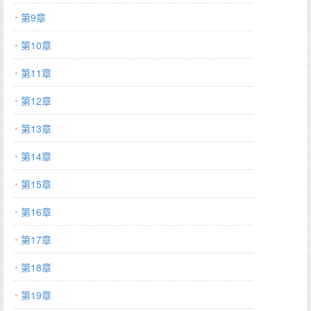
女性omega，逃课，和老师对骂，门门课程倒数第一，被媒体称为
第9章
最失格的太子妃。 闻锦想到对方的生存环境，总会出手帮她一下，
第10章
教她跳舞，教她如何应对外界媒体，一步一步地帮她成为优秀的太
子妃。 对方逗他，别老是跟我玩，学坏了怎么办？ 他想，怎么可
第11章
能？ 两个月后，曾经的帝国玫瑰割掉腺体，被家族抛弃 他爱上了
最不应该爱的人。 伪太子妃实际上星际海盗头子女主X温润如玉的
第12章
贵族公子男主 ABO设定，但是这部分内容很少，就是借这个设定
第13章
谈恋爱。…
第14章
第15章
第16章
第17章
第18章
第19章