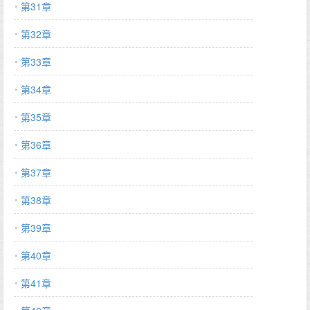
第31章
第32章
第33章
第34章
第35章
第36章
第37章
第38章
第39章
第40章
第41章