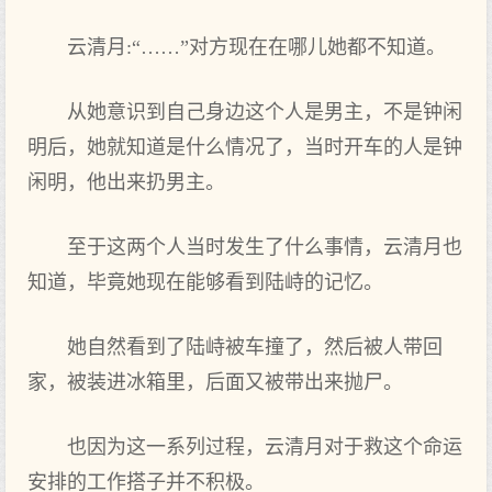
云清月:“……”对方现在在哪儿她都不知道。
从她意识到自己身边这个人是男主，不是钟闲
明后，她就知道是什么情况了，当时开车的人是钟
闲明，他出来扔男主。
至于这两个人当时发生了什么事情，云清月也
知道，毕竟她现在能够看到陆峙的记忆。
她自然看到了陆峙被车撞了，然后被人带回
家，被装进冰箱里，后面又被带出来抛尸。
也因为这一系列过程，云清月对于救这个命运
安排的工作搭子并不积极。