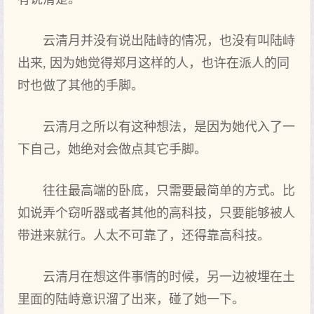
云清月并没有说出陆峙的情况，也没有叫陆峙
出来, 因为她觉得郑月这样的人，也许在派人的同
时也做了其他的手脚。
云清月之所以有这种想法，是因为她代入了一
下自己，她绝对会做点其它手脚。
往往最高端的卧底，只需要最简单的方式。比
如说弄个窃听器或者其他的高科技，只要能够被人
带进来就行。人太不可靠了，还得靠高科技。
云清月在想这件事情的时候，另一边被埋在土
里面的陆峙意识溜了出来，碰了她一下。