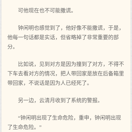
可他现在也不可能撒谎。
钟闲明也感觉到了，他好像不能撒谎，于是，
他每一句话都是实话，但省略掉了非常重要的部
分。
比如说，见到对方是因为撞到了对方，不得不
下车去看对方的情况，把人带回家是放在后备箱里
带回家，不说话是因为人已经死了。
另一边，云清月收到了系统的警报。
“钟闲明出现了生命危险，重申，钟闲明出现
了生命危险。”