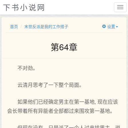
下书小说网
首页
末世反派是我的工作搭子
设置
第64章
不对劲。
云清月思考了一下整个局面。
如果他们已经确定男主在第一基地, 现在应该
会长带着所有异能者全部都过来围攻第一基地。