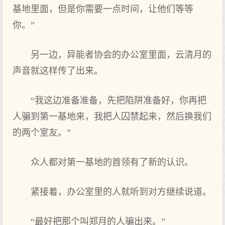
基地里面，但是你需要一点时间，让他们等等
你。”
另一边，异能者协会的办公室里面，云清月的
声音就这样传了出来。
“我这边准备准备，先把陷阱准备好，你再把
人骗到第一基地来，我把人囚禁起来，然后换我们
的两个室友。”
众人都对第一基地的首领有了新的认识。
紧接着，办公室里的人就听到对方继续说道。
“最好把那个叫郑月的人骗出来。”