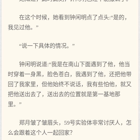
在这个时候，她看到钟闲明点了点头:“是的，
我见过他。”
“说一下具体的情况。”
钟闲明说道:“我是在南山下面遇到了他，他当
时穿着一身黑，脸色苍白，我遇到了他，还把他带
回了我家里，但他始终不说话，我有些怕他，就又
把他送出去了，送出去的位置就是第一基地那
里。”
郑月皱了皱眉头，59号实验体非常讨厌人，怎
么会跟着这个人一起回家？