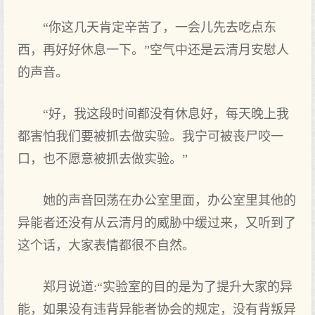
“你这几天肯定辛苦了，一会儿先去吃点东
西，再好好休息一下。”空气中还是云清月安慰人
的声音。
“好，我这段时间都没有休息好，每天晚上我
都害怕我们要被抓去做实验。我宁可被丧尸咬一
口，也不愿意被抓去做实验。”
她的声音回荡在办公室里面，办公室里其他的
异能者还没有从云清月的威胁中缓过来，又听到了
这个话，大家表情都很不自然。
郑月说道:“实验室的目的是为了提升大家的异
能，如果没有违背异能者协会的规定，没有背叛异