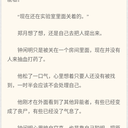
“现在还在实验室里面关着的。”
郑月想了想，还是自己去把人提出来。
钟闲明只是被关在一个房间里面，现在并没有
人来抽血打药了。
他松了一口气，心里想着只要人还没有被找
到，一时半会应该不会处理自己。
他刚才在外面看到了其他异能者，有些已经变
成了丧尸，有些已经没了气息了。