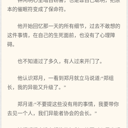
钟闲明心里暗自窃喜，也是靠自己聪明，把原
本的催眠符变成了保命符。
他开始回忆那一天的所有细节，过去不敢想的
这件事情，在自己的生死面前，也没有了心理障
碍。
也不知道过了多久，有人过来开门了。
他认识郑月，一看到郑月就立马说道:“郑组
长，我的异能又升级了。”
郑月道:“不要提这些没有用的事情，我要带你
去见一个人，我们异能者协会的会长。”