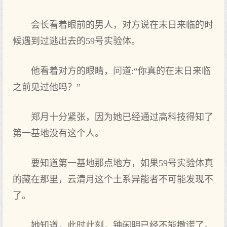
会长看着眼前的男人，对方说在末日来临的时
候遇到过逃出去的59号实验体。
他看着对方的眼睛，问道:“你真的在末日来临
之前见过他吗？”
郑月十分紧张，因为她已经通过高科技得知了
第一基地没有这个人。
要知道第一基地那点地方，如果59号实验体真
的藏在那里，云清月这个土系异能者不可能发现不
了。
她知道，此时此刻，钟闲明已经不能撒谎了。