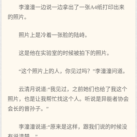
李潼潼一边说一边拿出了一张A4纸打印出来
的照片。
照片上是冷着一张脸的陆峙。
这是他在实验室的时候被拍下的照片。
“这个照片上的人，你见过吗？”李潼潼问道。
云清月说道:“我见过，之前她们也给了我这个
照片，也是让我帮忙找这个人。听说是异能者协会
会长的曾孙子。”
李潼潼说道:“原来是这样，跟我们说的时候没
有说清楚。”