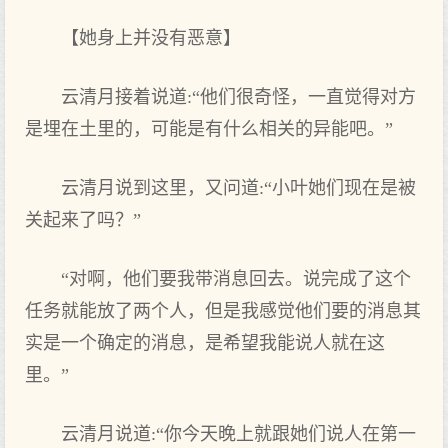
【她身上并没有恶意】
云清月接着说道:“他们很奇怪，一直觉得对方
是埋在土里的，可能是有什么相关的异能吧。”
云清月说到这里，又问道:“小叶她们现在是被
关起来了吗？”
“对啊，他们要我带消息回去。说完成了这个
任务就能放了两个人，但是我感觉他们要的消息其
实是一个确定的消息，是希望我能说人就在这
里。”
云清月说道:“你今天晚上就跟她们说人在第一