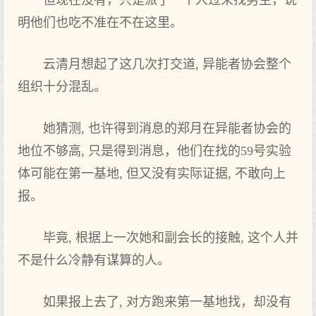
但现在没有，只是派了一个人过来找男主，说
明他们也吃不准在不在这里。
云清月想起了这几次打交道, 异能者协会整个
组织十分混乱。
她猜测, 也许得到消息的郑月在异能者协会的
地位不够高, 只是得到消息，他们在找的59号实验
体可能在第一基地, 但又没有实际证据, 不敢向上
报。
毕竟, 根据上一次她和副会长的接触, 这个人并
不是什么冷静有谋算的人。
如果报上去了, 对方跑来第一基地找，却没有