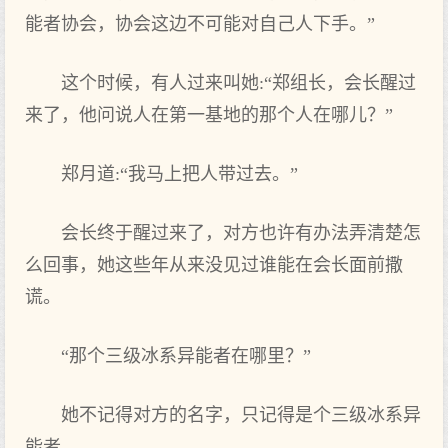
能者协会，协会这边不可能对自己人下手。”
这个时候，有人过来叫她:“郑组长，会长醒过
来了，他问说人在第一基地的那个人在哪儿？”
郑月道:“我马上把人带过去。”
会长终于醒过来了，对方也许有办法弄清楚怎
么回事，她这些年从来没见过谁能在会长面前撒
谎。
“那个三级冰系异能者在哪里？”
她不记得对方的名字，只记得是个三级冰系异
能者。