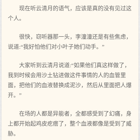
现在听云清月的语气，应该是真的没有见过这
个人。
很快，窃听器那一头，李潼潼还是有些焦虑，
说道:“我好怕他们对小叶子她们动手。”
大家听到云清月说道:“如果他们真这样做了，
我到时候会用沙土钻进做这件事情的人的血管里
面，把他们的血液替换成泥沙，然后从里面把人爆
开。”
在场的人都是异能者，全都感受到了幻痛，身
上都开始起鸡皮疙瘩了，整个血液都像是受到了威
胁。