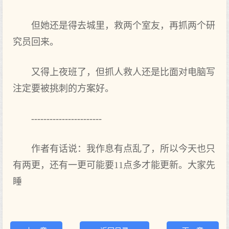
但她还是得去城里，救两个室友，再抓两个研
究员回来。
又得上夜班了，但抓人救人还是比面对电脑写
注定要被挑刺的方案好。
-----------------------
作者有话说：我作息有点乱了，所以今天也只
有两更，还有一更可能要11点多才能更新。大家先
睡