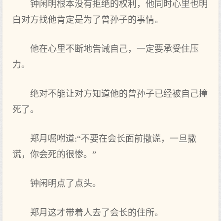
钟闲明根本没有拒绝的权利，他同时心里也明
白对方找他肯定是为了曾孙子的事情。
他在心里不断地告诫自己，一定要承受住压
力。
绝对不能让对方知道他的曾孙子已经被自己撞
死了。
郑月嘱咐道:“不要在会长面前撒谎，一旦撒
谎，你会死的很惨。”
钟闲明点了点头。
郑月这才带着人去了会长的住所。