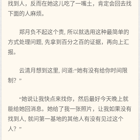
找到人，反而在她这儿吃了一嘴土，肯定会回去找
下面的人麻烦。
郑月负不起这个责, 所以就选用这种最简单的
方式处理问题, 先拿到百分之百的证据，再向上汇
报。
云清月想到这里, 问道:“她有没有给你时间限
制？”
“她说让我快点来找你，然后最好今天晚上就
能给她回消息。她给了我一张照片，让我如果没有
找到人, 就问第一基地的其他人有没有见过这个
人？”