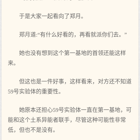
于是大家一起看向了郑月。
郑月道:“有什么好看的，再看就派你们去。”
她也没有想到这个第一基地的首领还能这样
来。
但这也是一件好事，这样看来，对方还不知道
59号实验体的重要性。
她原本还担心59号实验体一直在第一基地，可
能和这个土系异能者联手，尽管这种可能性非常
低，但也不是没有。