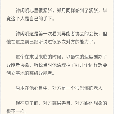
钟闲明心里很紧张，郑月同样感到了紧张，毕
竟这个人是自己的手下。
钟闲明这是第一次看到异能者协会的会长，但
他在这之前已经听说过很多次对方的能力了。
这个在末世来临的时候，以最快的速度创办了
异能者协会，听说当时他清理掉了好几个同样想要
创立基地的高级异能者。
原本在他心目中，对方是一个很恐怖的老人。
现在见了面，对方慈眉善目，对方跟他想象的
很不一样。