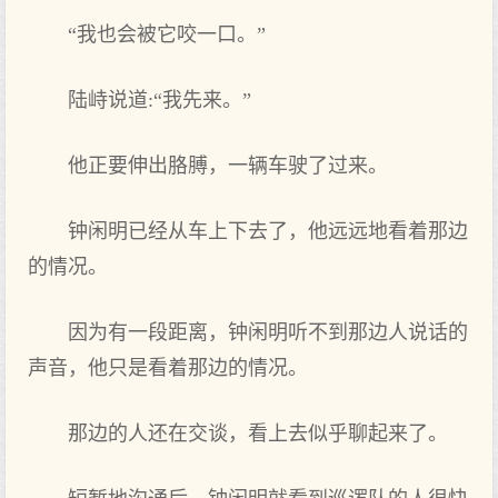
“我也会被它咬一口。”
陆峙说道:“我先来。”
他正要伸出胳膊，一辆车驶了过来。
钟闲明已经从车上下去了，他远远地看着那边
的情况。
因为有一段距离，钟闲明听不到那边人说话的
声音，他只是看着那边的情况。
那边的人还在交谈，看上去似乎聊起来了。