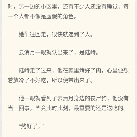
时，另一边的小区里，还有不少人还没有睡觉，每
一个人都不像是虚假的角色。
她们往回走，很快就遇到了人。
云清月一眼就认出来了，是陆峙。
陆峙走了过来，他在家里烤好了肉，心里便想
着放冷了不好吃，所以便带出来了。
他一眼就看到了云清月身边的丧尸狗，他没有
当一回事，毕竟此时此刻，最重要的还是送吃的。
“烤好了。”