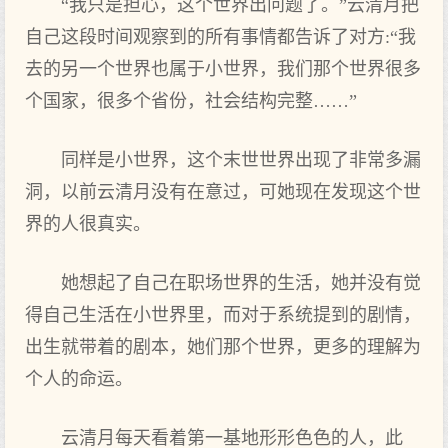
“我只是担心，这个世界出问题了。”云清月把
自己这段时间观察到的所有事情都告诉了对方:“我
去的另一个世界也属于小世界，我们那个世界很多
个国家，很多个省份，社会结构完整……”
同样是小世界，这个末世世界出现了非常多漏
洞，以前云清月没有在意过，可她现在发现这个世
界的人很真实。
她想起了自己在职场世界的生活，她并没有觉
得自己生活在小世界里，而对于系统提到的剧情，
出生就带着的剧本，她们那个世界，更多的理解为
个人的命运。
云清月每天看着第一基地形形色色的人，此