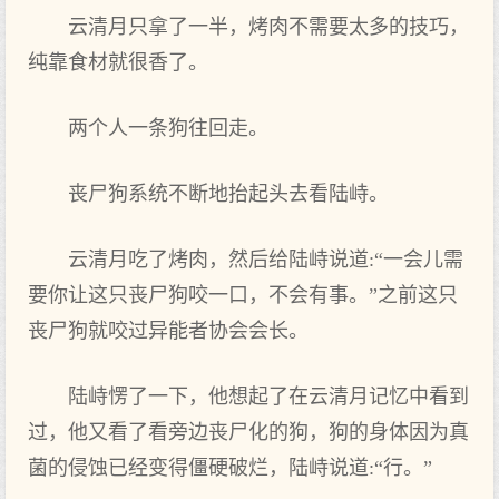
云清月只拿了一半，烤肉不需要太多的技巧，
纯靠食材就很香了。
两个人一条狗往回走。
丧尸狗系统不断地抬起头去看陆峙。
云清月吃了烤肉，然后给陆峙说道:“一会儿需
要你让这只丧尸狗咬一口，不会有事。”之前这只
丧尸狗就咬过异能者协会会长。
陆峙愣了一下，他想起了在云清月记忆中看到
过，他又看了看旁边丧尸化的狗，狗的身体因为真
菌的侵蚀已经变得僵硬破烂，陆峙说道:“行。”