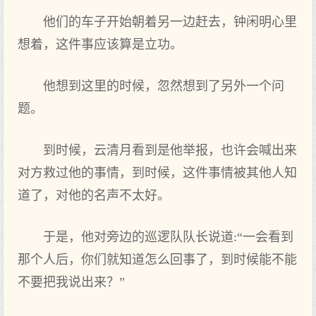
他们的车子开始朝着另一边赶去，钟闲明心里
想着，这件事应该算是立功。
他想到这里的时候，忽然想到了另外一个问
题。
到时候，云清月看到是他举报，也许会喊出来
对方救过他的事情，到时候，这件事情被其他人知
道了，对他的名声不太好。
于是，他对旁边的巡逻队队长说道:“一会看到
那个人后，你们就知道怎么回事了，到时候能不能
不要把我说出来？”