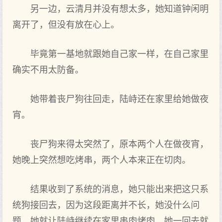
另一边，云清月并没有想太多，她知道钟闲明
离开了，但没有放在心上。
毕竟第一基地就跟她自己家一样，在自己家里
确实不用太防备。
她带着丧尸狗往回走，陆峙还在家里给她做夜
宵。
丧尸狗来得太突然了，原本两个人在做夜宵，
她晚上突然想吃烤串，两个人本来正在切肉。
结果收到了系统的消息，她只能出来把这只系
统狗接回去，因为这段距离并不长，她没什么问
题，她就让陆峙继续在家里串肉烤肉，她一回去就