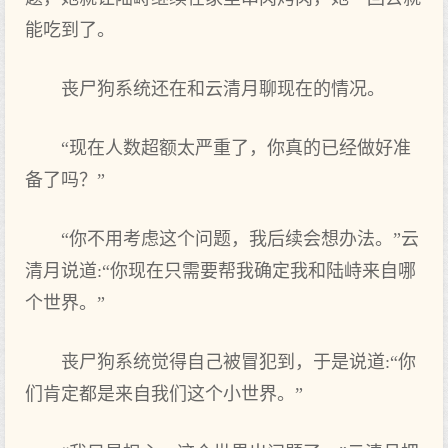
能吃到了。
丧尸狗系统还在和云清月聊现在的情况。
“现在人数超额太严重了，你真的已经做好准
备了吗？”
“你不用考虑这个问题，我后续会想办法。”云
清月说道:“你现在只需要帮我确定我和陆峙来自哪
个世界。”
丧尸狗系统觉得自己被冒犯到，于是说道:“你
们肯定都是来自我们这个小世界。”