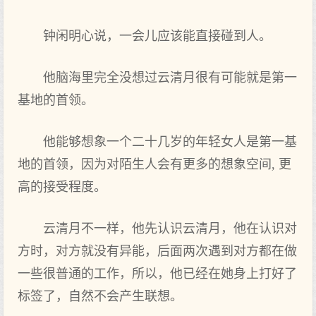
钟闲明心说，一会儿应该能直接碰到人。
他脑海里完全没想过云清月很有可能就是第一
基地的首领。
他能够想象一个二十几岁的年轻女人是第一基
地的首领，因为对陌生人会有更多的想象空间, 更
高的接受程度。
云清月不一样，他先认识云清月，他在认识对
方时，对方就没有异能，后面两次遇到对方都在做
一些很普通的工作，所以，他已经在她身上打好了
标签了，自然不会产生联想。