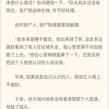
体是什么情况？你详细说一下。”队长其实也没有
明白，丧尸狗这种生物, 并不好处理。
此时丧尸人, 丧尸狗速度更加敏捷。
“我本来是睡不着觉，就出来转了转, 没走多远
路就看到了有人在往城外走，我心里觉得不对劲就
跟了上去。”他在心里稍微盘算了一下，还是没有
把这个人是他认识的人说出来。
毕竟, 如果说是自己认识的人，感觉在人情上
不做好。
于是，对方询问他有没有看清楚那个人是谁，
他摇了摇头。