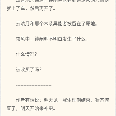
短暂地沟通后，钟闲明就看到巡逻队的人很快
就上了车，然后离开了。
云清月和那个木系异能者被留在了原地。
夜风中，钟闲明不明白发生了什么。
什么情况？
被收买了吗？
-----------------------
作者有话说：明天见，我生理期结束，状态恢
复了，明天开始来补更。