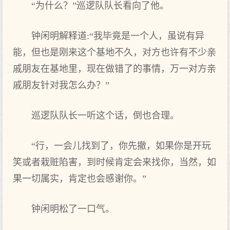
“为什么？”巡逻队队长看向了他。
钟闲明解释道:“我毕竟是一个人，虽说有异
能，但也是刚来这个基地不久，对方也许有不少亲
戚朋友在基地里，现在做错了的事情，万一对方亲
戚朋友针对我怎么办？”
巡逻队队长一听这个话，倒也合理。
“行，一会儿找到了，你先撤，如果你是开玩
笑或者栽赃陷害，到时候肯定会来找你，当然，如
果一切属实，肯定也会感谢你。”
钟闲明松了一口气。