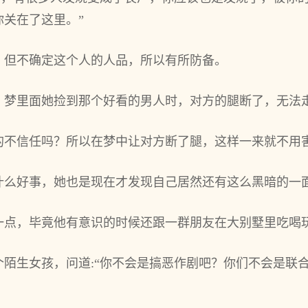
关在了这里。”
，但不确定这个人的人品，所以有所防备。
，梦里面她捡到那个好看的男人时，对方的腿断了，无法
的不信任吗？所以在梦中让对方断了腿，这样一来就不用
什么好事，她也是现在才发现自己居然还有这么黑暗的一
一点，毕竟他有意识的时候还跟一群朋友在大别墅里吃喝
个陌生女孩，问道:“你不会是搞恶作剧吧？你们不会是联