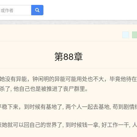
第88章
竟她没有异能，钟闲明的异能可能用处也不大，毕竟他待在
被杀了, 他自己也是被推进了丧尸群里。
稳下来，到时候有基地了, 两个人一起去基地, 苟到剧情
她就可以回自己的世界了, 到时候钱一拿, 好工作一干, 