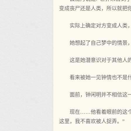
变成丧尸还是人类，所以就把你
实际上确定对方变成人类
她想起了自己梦中的情景
这是她潜意识对于其他人
看来被她一见钟情也不是
面前，钟闲明并不相信这
现在……他看着眼前的这
这里，我不喜欢被人捉弄。”