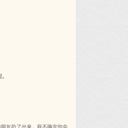
。
棍。
的朋友扔了出来，我不确定你会