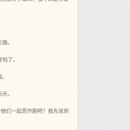
走路。
害怕了。
面。
玩乐。
合他们一起恶作剧吧？我先说到