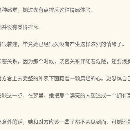
这种感觉，她过去有点排斥这种情感体验。
她并没有觉得排斥。
觉很着迷，毕竟她已经很久没有产生这样浓烈的情绪了。
亲密关系，因为那个时候，亲密关系伴随着危险，还要浪
对方看上去完整的外表下面藏着一颗腐烂的心。更恐惧自
反映这一点，在梦里，她把那个漂亮的人塑造成一个拥有
出意外的话，她和对方应该一辈子都不会见到面，可她还