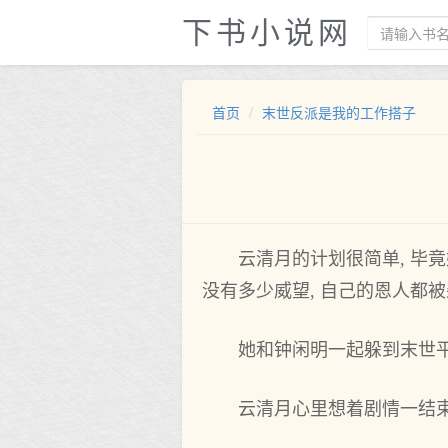
下书小说网
首页
末世反派是我的工作搭子
云清月的计划很简单, 毕
没有多少威望, 自己的恩人都
她和钟闲明一起躲到末世平
云清月心里想着剧情一结束