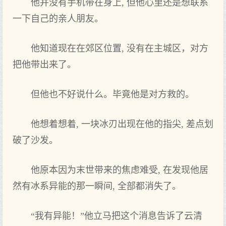
他并没有手机带在身上, 但他心里还是想联系
一下自己的亲人朋友。
他知道现在在郊区位置, 没有在主城区，对方
把他带出来了。
但他也不好说什么。毕竟他是对方救的。
他想着想着, 一块冰刃出现在他的指尖, 差点划
破了沙发。
他原本因为末世带来的焦虑难受, 在发现他居
然有冰系异能的那一瞬间, 全部都消失了。
“我有异能！”他立马把这个消息告诉了云清