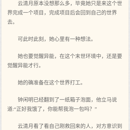
云清月原本没想那么多，毕竟她只是来这个世
界完成一个项目，完成项目后会回到自己的世界
去。
可此时此刻，她心里有一种想法。
她也要觉醒异能，在这个末世环境中，还是要
觉醒异能才行。
她的确准备在这个世界打工。
钟闲明已经翻到了一纸箱子泡面，他立马说
道:“正好我饿了，你能帮我泡一包吗？”
云清月看了看自己刚救回来的人，对方意识到