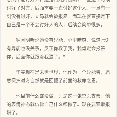
讨好了对方，后面需要一直讨好这个人。一旦有一
刻没有讨好，立马就会被报复。而现在就直接定下
自己是一个不会讨好人的人，后续会简单很多。
钟闲明听说她没有异能，心里暗爽，说道:“没
有异能也没关系，反正你救了我，我肯定会报答
你，后面你就跟着我混了。”
毕竟现在是末世世界，他作为一个异能者，愿
意保护对方自然就是回报了前面的救命之恩。
他目前什么都没做，只是这一张空头支票，他
的表情神态就仿佛自己什么都做了。现在要索取报
酬了。