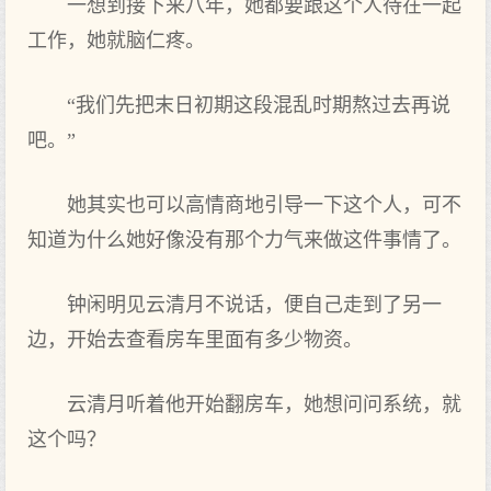
一想到接下来八年，她都要跟这个人待在一起
工作，她就脑仁疼。
“我们先把末日初期这段混乱时期熬过去再说
吧。”
她其实也可以高情商地引导一下这个人，可不
知道为什么她好像没有那个力气来做这件事情了。
钟闲明见云清月不说话，便自己走到了另一
边，开始去查看房车里面有多少物资。
云清月听着他开始翻房车，她想问问系统，就
这个吗？