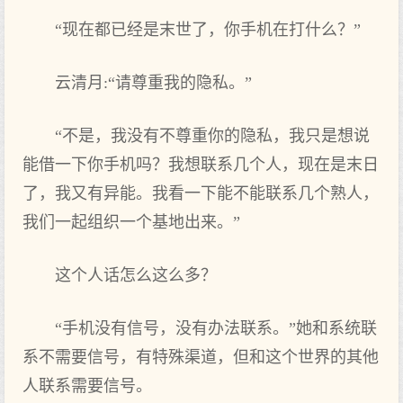
“现在都已经是末世了，你手机在打什么？”
云清月:“请尊重我的隐私。”
“不是，我没有不尊重你的隐私，我只是想说
能借一下你手机吗？我想联系几个人，现在是末日
了，我又有异能。我看一下能不能联系几个熟人，
我们一起组织一个基地出来。”
这个人话怎么这么多？
“手机没有信号，没有办法联系。”她和系统联
系不需要信号，有特殊渠道，但和这个世界的其他
人联系需要信号。