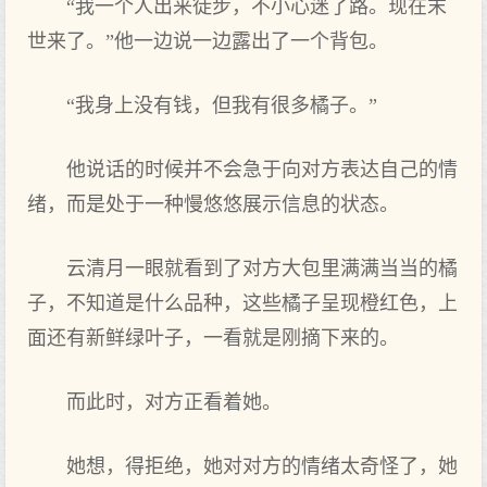
“我一个人出来徒步，不小心迷了路。现在末
世来了。”他一边说一边露出了一个背包。
“我身上没有钱，但我有很多橘子。”
他说话的时候并不会急于向对方表达自己的情
绪，而是处于一种慢悠悠展示信息的状态。
云清月一眼就看到了对方大包里满满当当的橘
子，不知道是什么品种，这些橘子呈现橙红色，上
面还有新鲜绿叶子，一看就是刚摘下来的。
而此时，对方正看着她。
她想，得拒绝，她对对方的情绪太奇怪了，她