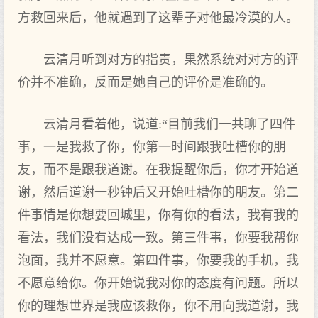
方救回来后，他就遇到了这辈子对他最冷漠的人。
云清月听到对方的指责，果然系统对对方的评
价并不准确，反而是她自己的评价是准确的。
云清月看着他，说道:“目前我们一共聊了四件
事，一是我救了你，你第一时间跟我吐槽你的朋
友，而不是跟我道谢。在我提醒你后，你才开始道
谢，然后道谢一秒钟后又开始吐槽你的朋友。第二
件事情是你想要回城里，你有你的看法，我有我的
看法，我们没有达成一致。第三件事，你要我帮你
泡面，我并不愿意。第四件事，你要我的手机，我
不愿意给你。你开始说我对你的态度有问题。所以
你的理想世界是我应该救你，你不用向我道谢，我