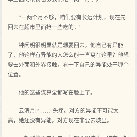
“一两个月不够，咱们要有长远计划，现在先
回去在超市里面抢一些吃的。”
钟闲明很明显就是想要回去，他自己有异能
了，他这样有异能的人怎么能一直窝在这里？他想
要去外面和外界接触，看一下自己的异能处于哪个
位置。
他的这些谋算全都写在脸上了。
云清月:“……”头疼。对方的异能不可能太
高，她还没有异能。对方现在非要去城里。