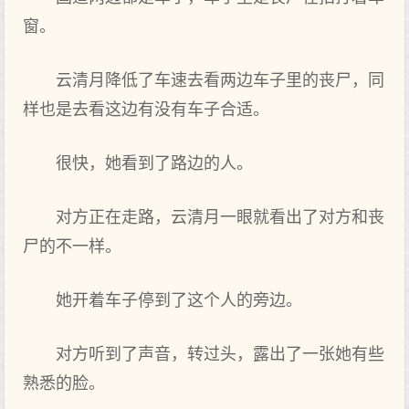
窗。
云清月降低了车速去看两边车子里的丧尸，同
样也是去看这边有没有车子合适。
很快，她看到了路边的人。
对方正在走路，云清月一眼就看出了对方和丧
尸的不一样。
她开着车子停到了这个人的旁边。
对方听到了声音，转过头，露出了一张她有些
熟悉的脸。