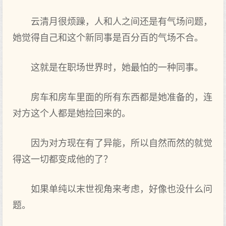
云清月很烦躁，人和人之间还是有气场问题，
她觉得自己和这个新同事是百分百的气场不合。
这就是在职场世界时，她最怕的一种同事。
房车和房车里面的所有东西都是她准备的，连
对方这个人都是她捡回来的。
因为对方现在有了异能，所以自然而然的就觉
得这一切都变成他的了？
如果单纯以末世视角来考虑，好像也没什么问
题。