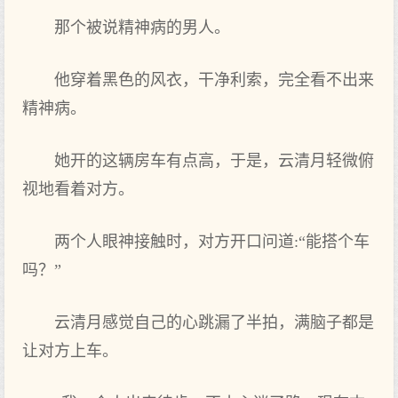
那个被说精神病的男人。
他穿着黑色的风衣，干净利索，完全看不出来
精神病。
她开的这辆房车有点高，于是，云清月轻微俯
视地看着对方。
两个人眼神接触时，对方开口问道:“能搭个车
吗？”
云清月感觉自己的心跳漏了半拍，满脑子都是
让对方上车。