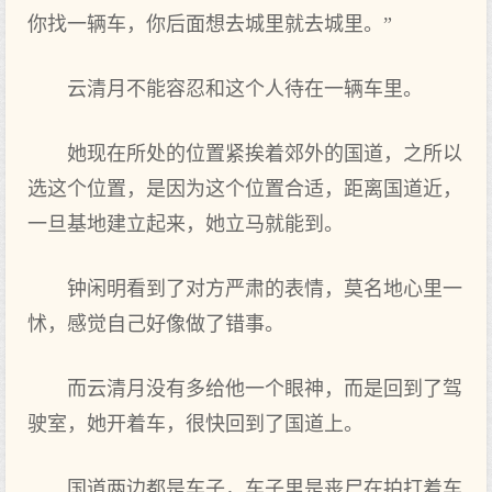
你找一辆车，你后面想去城里就去城里。”
云清月不能容忍和这个人待在一辆车里。
她现在所处的位置紧挨着郊外的国道，之所以
选这个位置，是因为这个位置合适，距离国道近，
一旦基地建立起来，她立马就能到。
钟闲明看到了对方严肃的表情，莫名地心里一
怵，感觉自己好像做了错事。
而云清月没有多给他一个眼神，而是回到了驾
驶室，她开着车，很快回到了国道上。
国道两边都是车子，车子里是丧尸在拍打着车