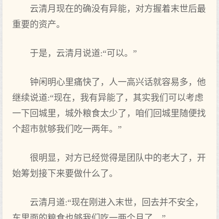
云清月现在的确没有异能，对方握着末世后最
重要的资产。
于是，云清月说道:“可以。”
钟闲明心里痛快了，人一高兴话就容易多，他
继续说道:“现在，我有异能了，其实我们可以考虑
一下回城里，城外粮食太少了，咱们回城里随便找
个超市就够我们吃一两年。”
很明显，对方已经觉得是团队中的老大了，开
始筹划接下来要做什么了。
云清月道:“现在刚进入末世，回去并不安全，
车里面的粮食也够我们吃一两个月了。”