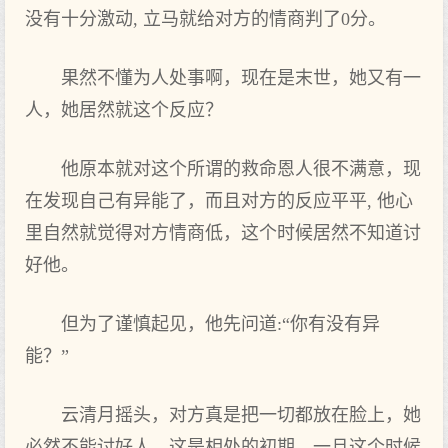
没有十分激动, 立马就给对方的情商判了0分。
果然不懂为人处事啊，现在是末世，她又有一
人，她居然就这个反应？
他原本就对这个所谓的救命恩人很不满意，现
在发现自己有异能了，而且对方的反应平平, 他心
里自然就觉得对方情商低，这个时候居然不知道讨
好他。
但为了谨慎起见，他先问道:“你有没有异
能？”
云清月摇头，对方真是把一切都放在脸上，她
必然不能讨好人，这是相处的初期，一旦这个时候