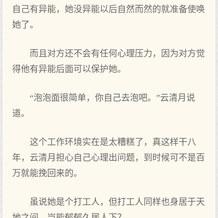
自己有异能，她没异能以后自然而然的就准备使唤
她了。
而且对方还不会有任何心理压力，因为对方觉
得他有异能后面可以保护她。
“泡泡面很简单，你自己去泡吧。”云清月说
道。
这个工作环境实在是太糟糕了，真这样干八
年，云清月担心自己心理出问题，到时候可不是百
万就能挽回来的。
虽说她是个打工人，但打工人同样也身居于天
地之间，岂能郁郁久居人下？