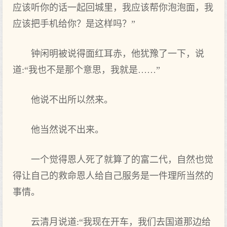
应该听你的话一起回城里，我应该帮你泡泡面，我
应该把手机给你？是这样吗？”
钟闲明被说得面红耳赤，他犹豫了一下，说
道:“我也不是那个意思，我就是……”
他说不出所以然来。
他当然说不出来。
一个觉得恩人死了就算了的富二代，自然也觉
得让自己的救命恩人给自己服务是一件理所当然的
事情。
云清月说道:“我现在开车，我们去国道那边给