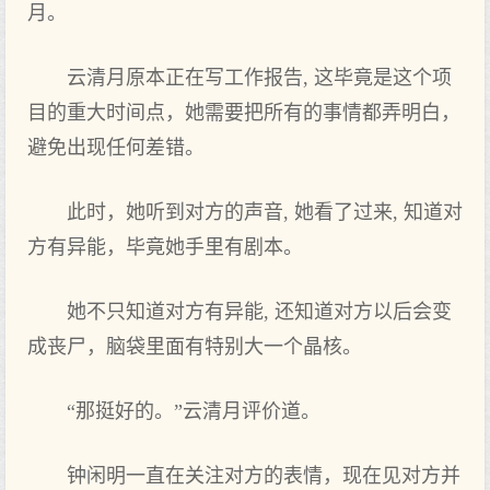
月。
云清月原本正在写工作报告, 这毕竟是这个项
目的重大时间点，她需要把所有的事情都弄明白，
避免出现任何差错。
此时，她听到对方的声音, 她看了过来, 知道对
方有异能，毕竟她手里有剧本。
她不只知道对方有异能, 还知道对方以后会变
成丧尸，脑袋里面有特别大一个晶核。
“那挺好的。”云清月评价道。
钟闲明一直在关注对方的表情，现在见对方并