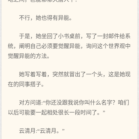
不行，她也得有异能。
于是，她坐回了小书桌前，写了一封邮件给系
统，阐明自己必须要觉醒异能，询问这个世界观中
觉醒异能的方法。
她写着写着，突然就冒出了一个头，这是她现
在的同事搭子。
对方问道:“你还没跟我说你叫什么名字？咱们
以后可能要一起相处很长一段时间了。”
云清月:“云清月。”