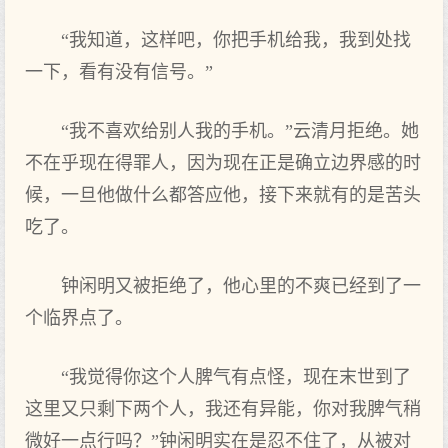
“我知道，这样吧，你把手机给我，我到处找
一下，看有没有信号。”
“我不喜欢给别人我的手机。”云清月拒绝。她
不在乎现在得罪人，因为现在正是确立边界感的时
候，一旦他做什么都答应他，接下来就有的是苦头
吃了。
钟闲明又被拒绝了，他心里的不爽已经到了一
个临界点了。
“我觉得你这个人脾气有点怪，现在末世到了
这里又只剩下两个人，我还有异能，你对我脾气稍
微好一点行吗？”钟闲明实在是忍不住了，从被对