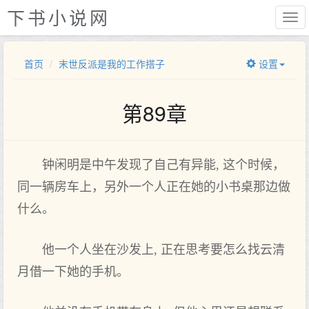
下书小说网
首页
末世反派是我的工作搭子
设置
第89章
钟闲明是中午发现了自己有异能, 这个时候，
同一辆房车上，另外一个人正在她的小书桌那边做
什么。
他一个人坐在沙发上, 正在思考要怎么找云清
月借一下她的手机。