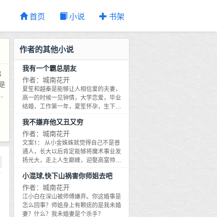
首页
小说
书架
作者的其他小说
我有一个霸总朋友
弟
作者：城南花开
是
夏笙和越秦是能够让人相信爱的夫妻，
子
高一的时候一见钟情，大学恋爱，毕业
结婚，工作第一年，夏笙怀孕，生下了
一个儿子。 儿子一岁时，查出了缄默
无
我不嫌弃他又丑又穷
症，小两口的日子虽然苦，但依旧很幸
晚
福。 越秦所在的公司换了新总裁，新总
作者：城南花开
诉
裁是个何不食肉糜的富二代，公司年
文案1： 从小金姝姝就觉得自己不是普
。
会，员工带家属聚餐，仅仅因为越秦的
通人，长大以后肯定能够将魔术事业发
的
儿子没有开口说祝福的话，新总裁毫不
扬光大，走上人生巅峰，迎娶高富帅！
留情地辞退了越秦，并表示他的哑巴儿
年
梦想照进现实，房子被强拆，魔术团队
小混球,快下山祸害你师姐去吧
子影响公司形象。 越秦回家那一刻，看
解散，身上只剩下五十块钱，以及天生
到老婆和孩子，却没有说辞退的事情，
的脸盲。 好在，她还有一个不离不弃的
作者：城南花开
只是马不停蹄地找工作。 第二天，新总
助理，陪着她吃馒头喝冷水一起为梦想
江小白在深山被师傅嫌弃。你这婚事是
裁酒驾出车祸，陷入了昏迷。 新总裁睁
奔波。 她决定了，虽然他又穷又丑，但
怎么回事？师姐身上有颗痣的是我未婚
开眼睛，看到的是头一天被自己辞退的
是她一个脸盲加穷二代，不在乎这个。
妻？什么？我未婚妻是个杀手？