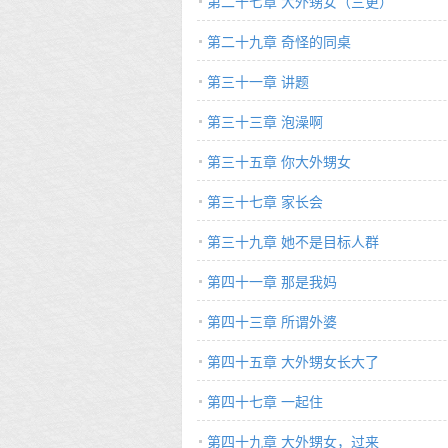
第二十七章 大外甥女（三更）
第二十九章 奇怪的同桌
第三十一章 讲题
第三十三章 泡澡啊
第三十五章 你大外甥女
第三十七章 家长会
第三十九章 她不是目标人群
第四十一章 那是我妈
第四十三章 所谓外婆
第四十五章 大外甥女长大了
第四十七章 一起住
第四十九章 大外甥女，过来