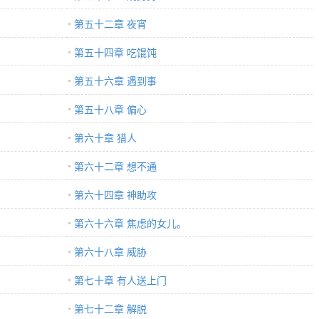
第五十二章 夜宵
第五十四章 吃馄饨
第五十六章 遇到事
第五十八章 偏心
第六十章 猎人
第六十二章 想不通
第六十四章 神助攻
第六十六章 焦虑的女儿。
第六十八章 威胁
第七十章 有人送上门
第七十二章 解脱