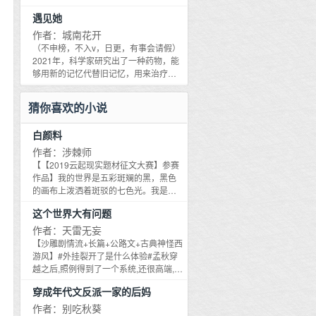
员工，对方眼神慈爱 爸爸的乖仔，爸爸
生来就含着金汤勺不懂人间疾苦的人生
要去上班了，今天在家里也要保护妈妈
遇见她
赢家，就只是下车的功夫就被一个女人
哦。 而他只能咿咿呀呀地发脾气。 小剧
拉住了，她叹了一口气，说道，好吧，
作者：城南花开
场 一开始： 看着小两口腻腻歪歪。 霸
工资给你涨两百，别丧气，我们一定能
（不申榜，不入v，日更，有事会请假）
总：智障总是成双成对出现。 后来： 公
够度过这个低谷。 文案2： 四岁的时
2021年，科学家研究出了一种药物，能
司里有个女人追求越秦。 霸总：艹！这
候，金姝姝就开始学习魔术，师傅教育
够用新的记忆代替旧记忆，用来治疗那
女人想害我家庭破碎吗？ 幸福家庭里长
她，我们变魔术的，有三个境界，一靠
些有童年阴影的成年人。梅路路因为走
大的傻白甜爸爸X被傻白甜治愈后的霸气
手速，二靠道具，三靠满腔热血。你要
不出童年阴影，痛苦得无法活下去。而
妈妈，可可爱爱的小儿子，以及他们的
猜你喜欢的小说
当一个靠爱发电的魔术师。 于是长大以
她的心理医生告诉她，她还有一个摆脱
好朋友霸道总裁组成的神奇一家四口的
后，金姝姝觉得自己和著名魔术大师们
童年阴影的机会。只要回到记忆中，杀
故事。
一样能够做到瞬间移动，悬浮，隔空取
白颜料
掉童年的自己，抹去那些痛苦的回忆，
物，化水为冰，全是因为他们都对魔术
替换成全新的记忆，她就能够摆脱痛
作者：涉棘师
爱得深沉。 拥有有趣灵魂的大帅比男主
苦。梅路路答应了，只要能够忘记那些
【【2019云起现实题材征文大赛】参赛
vs外表软妹内心强大的脸盲女主 小甜
痛苦的回忆，她什么都愿意做。吃下药
作品】我的世界是五彩斑斓的黑，黑色
文，非喜勿入，谢绝扒榜~ 女主不是变
剂，再一次挣开眼睛，她看到了一个熟
的画布上泼洒着斑驳的七色光。我是多
种人，不是妖精，不是外星人，不是机
悉又陌生的脏小孩。小剧场起初，梅路
么渴望自己永远意识不到这一点，我曾
器人。［但是有合理的解释］
这个世界大有问题
路想，她可以为了不再痛苦，杀掉童年
尝试隐藏在画夹中企图融入其他大白
那个肮脏恶劣的自己。后来，梅路路抱
纸。幻想自己也是众多可爱的简笔画中
作者：天雷无妄
着小时候的自己一路逃命，谁都不可以
的一员，哪怕变成一张凹凸不平的水粉
【沙雕剧情流+长篇+公路文+古典神怪西
抹掉这个在她生命里闪闪发光的小朋
纸，甚至是一张软弱的宣纸也好，只要
游风】#外挂裂开了是什么体验#孟秋穿
友！—————一场脑内回忆杀。幸福
能让我不再那么格格不入，我万撕不
越之后,照例得到了一个系统,还很高端,叫
的人一生被童年治愈，不幸的人应当一
辞！为此我开始流浪，不断给自己添加
做万界商城,号称无所不有。但是这个系
生感激童年的自己，她一无所有，却能
穿成年代文反派一家的后妈
色彩，但始终无法在喜欢白纸的人们眼
统吧……它不完整,只有一半儿。系统穿
捧着一颗赤子之心，对抗着所有黑暗。
中得到哪怕些许认可。直到有一天，我
梭到钧天界的时候,被人一剑劈成两半,积
作者：别吃秋葵
双女主文，不幸中苦苦挣扎的小太阳小