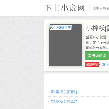
下书小说网
小棉袄[
盛夏从小就是
弟，她也没有怨
偷偷地去看她
乱跑，盛夏只
开始阅读
了。 再后来，
数人，最后还
第八
最新更新
上。 这一次
她，不能让她再
ps：女主的
事情，她本来
牢，为自己的
第1章 重生回死前
第3章 你对我真好