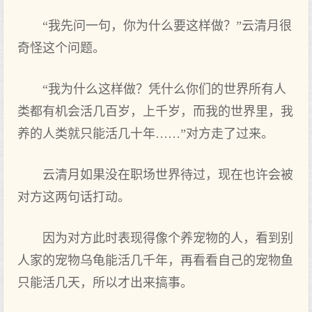
“我先问一句，你为什么要这样做？”云清月很
奇怪这个问题。
“我为什么这样做？凭什么你们的世界所有人
类都有机会活几百岁，上千岁，而我的世界里，我
养的人类就只能活几十年……”对方走了过来。
云清月如果没在职场世界待过，现在也许会被
对方这两句话打动。
因为对方此时表现得像个养宠物的人，看到别
人家的宠物乌龟能活几千年，再看看自己的宠物鱼
只能活几天，所以才出来搞事。