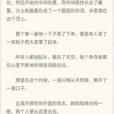
长，然后开始向中间包裹，而中间很快长出了藤
蔓，沙土和藤蔓形成了一个圆弧形的顶，冰雹落在
这个顶上。
整个第一基地一下子黑了下来，像是有人拿了
一张帕子把大家罩了起来。
所有人都抬起头，看向了天空，每个幸存者都
在心里不断地祈祷首领能抗住。
便是在这个时候，一道闪电从天而降，撕开了
一道口子。
云清月感觉到外面的攻击，她和陆峙对视一
眼，两个人便从这里出去。