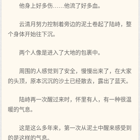
他身上好多伤……他流了好多血。
云清月努力控制着旁边的泥土卷起了陆峙，整
个身体开始往下沉。
两个人像是进入了大地的包裹中。
周围的人感觉到了安全，慢慢出来了，在大家
的头顶，原本沉沉的沙土已经散去，露出了蓝天。
陆峙再一次醒过来时，怀里有人，有一种很温
暖的气息。
这是这么多年来，第一次从泥土中醒来感受到
的是这样的气息。