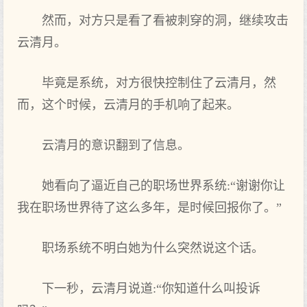
然而，对方只是看了看被刺穿的洞，继续攻击
云清月。
毕竟是系统，对方很快控制住了云清月，然
而，这个时候，云清月的手机响了起来。
云清月的意识翻到了信息。
她看向了逼近自己的职场世界系统:“谢谢你让
我在职场世界待了这么多年，是时候回报你了。”
职场系统不明白她为什么突然说这个话。
下一秒，云清月说道:“你知道什么叫投诉