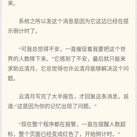
来。
系统之所以发这个消息是因为它这边已经在提
示倒计时了。
“可我总觉得不安，一直催促着我要把这个世
界的人数降下来。”它感到了不安，最后就只能来
求助云清月，它总觉得也许云清月能够解决这个问
题。
云清月写完了大半报告，才回复这条消息，说
道:“这是因为你的记忆出现了问题。”
“现在整个程序都在报警，一直在提醒人数超
标，整个页面已经变成红色了，开始倒计时。”