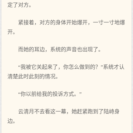
定了对方。
紧接着，对方的身体开始爆开，一寸一寸地爆
开。
而她的耳边，系统的声音也出现了。
“我被它关起来了，你怎么做到的？”系统才认
清楚此时此刻的情况。
“你以前给我的投诉方式。”
云清月不去看这一幕，她赶紧跑到了陆峙身
边。