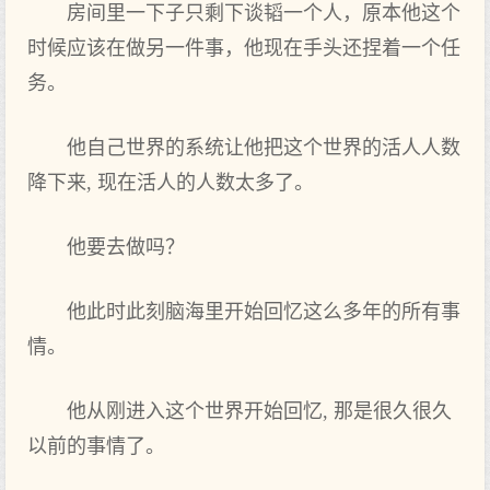
房间里一下子只剩下谈韬一个人，原本他这个
时候应该在做另一件事，他现在手头还捏着一个任
务。
他自己世界的系统让他把这个世界的活人人数
降下来, 现在活人的人数太多了。
他要去做吗？
他此时此刻脑海里开始回忆这么多年的所有事
情。
他从刚进入这个世界开始回忆, 那是很久很久
以前的事情了。