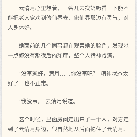
云清月心里想着，一会儿去找奶奶看一下能不
能把老人家劝到修仙界去，修仙界那边有灵气，对
人身体好。
她面前的几个同事都在观察她的脸色，发现她
一点都没有熬夜后的颓靡，整个人精神饱满。
“没事就好，清月……你没事吧？”精神状态太
好了，也不正常。
“我没事。”云清月说道。
这个时候，里面房间走出来了一个人，对方走
到了云清月身边，很自然地从后面抱住了云清月。