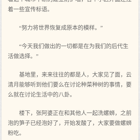
着一些宣传标语。
“努力将世界恢复成原本的模样。”
“今天我们做出的一切都是在为我们的后代生
活做选择。”
基地里，来来往往的都是人，大家见了面，云
清月能够听到他们要么在讨论种菜种树的事情，要
么就在讨论生活中的八卦。
楼下，张阿婆正在和其他人一起洗螺蛳，之前
泡的笋子已经泡好了，开始发酸了，大家要做螺蛳
粉吃。