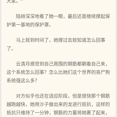
大家。”
陆峙深深地看了她一眼，最后还是继续撑起保
护第一基地的保护罩。
马上就到时间了，她撑过去就知道怎么回事
了。
云清月感觉到自己周围的钢筋都朝着自己来，
这个系统怎么回事？怎么比她们这个世界的丧尸狗
系统强这么多？
对方似乎也还在适应阶段，但是很快那个钢筋
越跑越快，她用沙子做出来的龙进行抵抗，这样的
抵抗只维持了一分钟，钢筋的力量将她裹了起来，