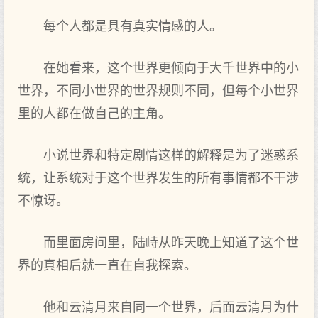
每个人都是具有真实情感的人。
在她看来，这个世界更倾向于大千世界中的小
世界，不同小世界的世界规则不同，但每个小世界
里的人都在做自己的主角。
小说世界和特定剧情这样的解释是为了迷惑系
统，让系统对于这个世界发生的所有事情都不干涉
不惊讶。
而里面房间里，陆峙从昨天晚上知道了这个世
界的真相后就一直在自我探索。
他和云清月来自同一个世界，后面云清月为什