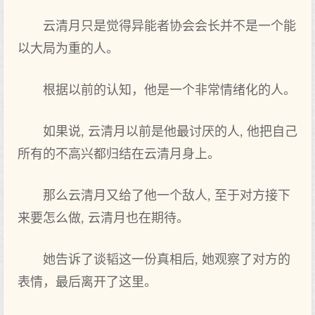
云清月只是觉得异能者协会会长并不是一个能
以大局为重的人。
根据以前的认知，他是一个非常情绪化的人。
如果说, 云清月以前是他最讨厌的人, 他把自己
所有的不高兴都归结在云清月身上。
那么云清月又给了他一个敌人, 至于对方接下
来要怎么做, 云清月也在期待。
她告诉了谈韬这一份真相后, 她观察了对方的
表情，最后离开了这里。