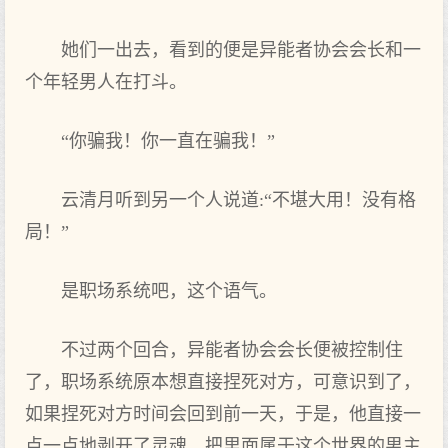
她们一出去，看到的便是异能者协会会长和一
个年轻男人在打斗。
“你骗我！你一直在骗我！”
云清月听到另一个人说道:“不堪大用！没有格
局！”
是职场系统吧，这个语气。
不过两个回合，异能者协会会长便被控制住
了，职场系统原本想直接捏死对方，可意识到了，
如果捏死对方时间会回到前一天，于是，他直接一
点一点地剥开了灵魂，把里面属于这个世界的男主