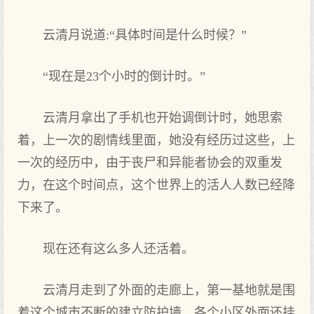
云清月说道:“具体时间是什么时候？”
“现在是23个小时的倒计时。”
云清月拿出了手机也开始调倒计时，她思索
着，上一次的剧情线里面，她没有经历过这些，上
一次的经历中，由于丧尸和异能者协会的双重发
力，在这个时间点，这个世界上的活人人数已经降
下来了。
现在还有这么多人还活着。
云清月走到了外面的走廊上，第一基地就是围
着这个城市不断的建立防护墙，各个小区外面还挂