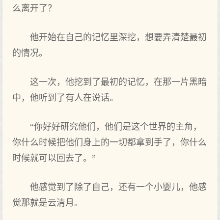
么离开了？
他开始在自己的记忆里深挖，想要弄清楚最初
的情况。
这一次，他挖到了最初的记忆，在那一片黑暗
中，他听到了有人在说话。
“你好好研究他们，他们是这个世界的主角，
你什么时候把他们身上的一切都拿到手了，你什么
时候就可以回去了。”
他感觉到了除了自己，还有一个小婴儿，他感
觉那就是云清月。