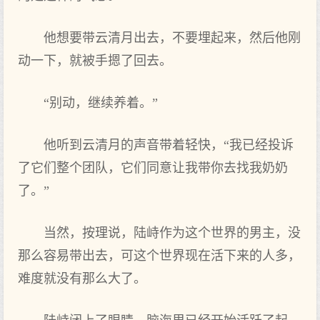
他想要带云清月出去，不要埋起来，然后他刚
动一下，就被手摁了回去。
“别动，继续养着。”
他听到云清月的声音带着轻快，“我已经投诉
了它们整个团队，它们同意让我带你去找我奶奶
了。”
当然，按理说，陆峙作为这个世界的男主，没
那么容易带出去，可这个世界现在活下来的人多，
难度就没有那么大了。