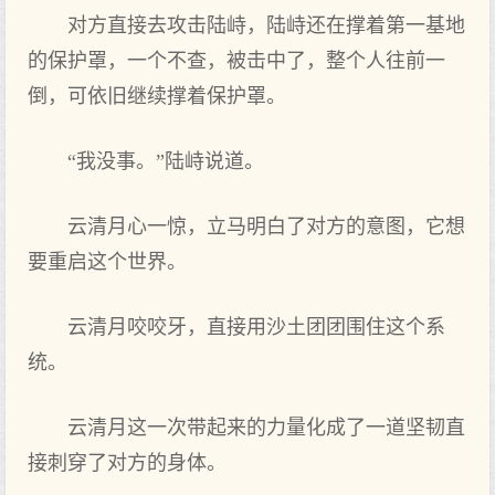
对方直接去攻击陆峙，陆峙还在撑着第一基地
的保护罩，一个不查，被击中了，整个人往前一
倒，可依旧继续撑着保护罩。
“我没事。”陆峙说道。
云清月心一惊，立马明白了对方的意图，它想
要重启这个世界。
云清月咬咬牙，直接用沙土团团围住这个系
统。
云清月这一次带起来的力量化成了一道坚韧直
接刺穿了对方的身体。