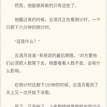
然而，他能够探索的只有这些了。
他醒过来的时候，云清月正在看倒计时，一个
只剩下六分钟的倒计时。
“这是什么？”
云清月说道:“系统说的最后期限。”对方要他
们必须把人数降下去，她要看看人数不变，会有什
么影响。
在倒计时还剩下5分钟的时候，云清月看到了
天上又一次开始下冰雹。
是了，又开始了。上条剧情线里面就出现过这