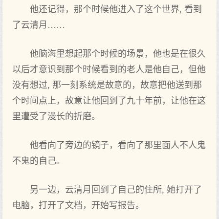
他还记得，那个时候他进入了这个世界, 看到
了云清月……
他脑海里想起那个时候的场景，他也是在很久
以后才意识到那个时候看到的老人是他自己，但他
没有想过, 那一刻系统是故意的，故意把他送到那
个时间点上，故意让他回到了九十年前，让他在这
里遭受了漫长的折磨。
他看向了旁边的镜子，看向了那里面人不人鬼
不鬼的自己。
另一边，云清月回到了自己的住所, 她打开了
电脑，打开了文档，开始写报告。