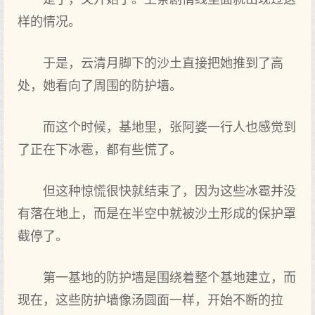
样的情况。
于是，云清月脚下的沙土直接把她推到了高
处，她看向了周围的防护墙。
而这个时候，基地里，张阿婆一行人也感觉到
了正在下冰雹，都有些慌了。
但这种惊慌很快就结束了，因为这些冰雹并没
有落在地上，而是在半空中就被沙土形成的保护罩
截停了。
第一基地的防护墙是围绕着整个基地建立，而
现在，这些防护墙像汤圆面一样，开始不断的拉