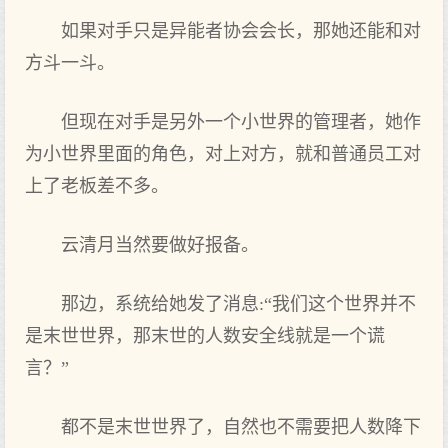
如果对手只是异能者协会会长，那她还能和对
方斗一斗。
但现在对手是另外一个小世界的管理者，她作
为小世界里面的角色，对上对方，就和普通员工对
上了老板差不多。
云清月当然要做好报备。
那边，系统给她发了消息:“我们这个世界并不
是末世世界，那末世的人数安全线就是一个谎
言？”
都不是末世世界了，自然也不需要把人数降下