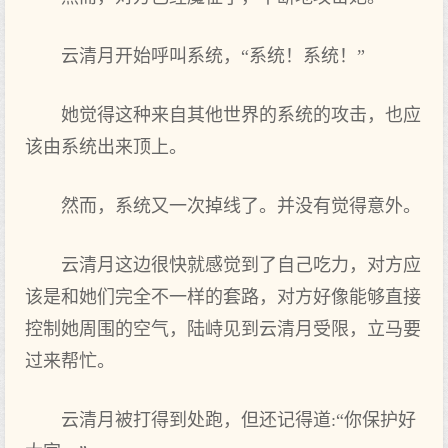
云清月开始呼叫系统，“系统！系统！”
她觉得这种来自其他世界的系统的攻击，也应
该由系统出来顶上。
然而，系统又一次掉线了。并没有觉得意外。
云清月这边很快就感觉到了自己吃力，对方应
该是和她们完全不一样的套路，对方好像能够直接
控制她周围的空气，陆峙见到云清月受限，立马要
过来帮忙。
云清月被打得到处跑，但还记得道:“你保护好