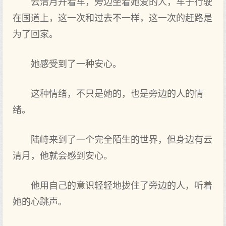
云清月开着车，旁边坐着她爱的人，车子行驶
在国道上，这一次和过去不一样，这一次的赶路是
为了回家。
她感受到了一种安心。
这种情绪，不只是她的，也是旁边的人的情
绪。
陆峙来到了一个完全陌生的世界，但身边有云
清月，他就会感到安心。
他用自己的意识轻轻地拢住了旁边的人，听着
她的心跳声。