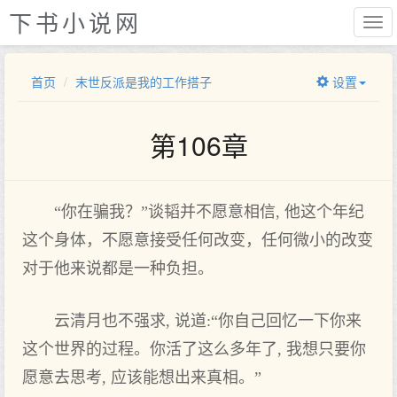
下书小说网
首页
末世反派是我的工作搭子
设置
第106章
“你在骗我？”谈韬并不愿意相信, 他这个年纪
这个身体，不愿意接受任何改变，任何微小的改变
对于他来说都是一种负担。
云清月也不强求, 说道:“你自己回忆一下你来
这个世界的过程。你活了这么多年了, 我想只要你
愿意去思考, 应该能想出来真相。”