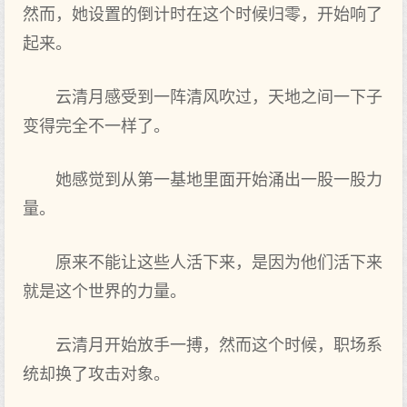
然而，她设置的倒计时在这个时候归零，开始响了
起来。
云清月感受到一阵清风吹过，天地之间一下子
变得完全不一样了。
她感觉到从第一基地里面开始涌出一股一股力
量。
原来不能让这些人活下来，是因为他们活下来
就是这个世界的力量。
云清月开始放手一搏，然而这个时候，职场系
统却换了攻击对象。