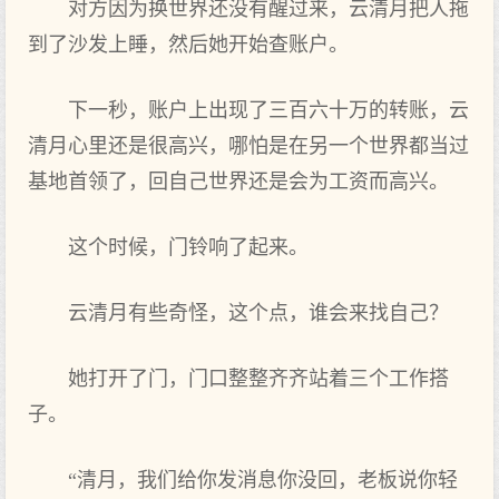
对方因为换世界还没有醒过来，云清月把人拖
到了沙发上睡，然后她开始查账户。
下一秒，账户上出现了三百六十万的转账，云
清月心里还是很高兴，哪怕是在另一个世界都当过
基地首领了，回自己世界还是会为工资而高兴。
这个时候，门铃响了起来。
云清月有些奇怪，这个点，谁会来找自己？
她打开了门，门口整整齐齐站着三个工作搭
子。
“清月，我们给你发消息你没回，老板说你轻