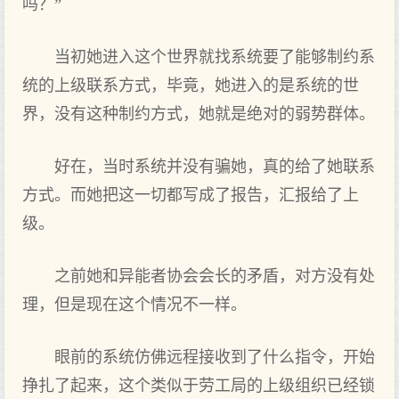
吗？”
当初她进入这个世界就找系统要了能够制约系
统的上级联系方式，毕竟，她进入的是系统的世
界，没有这种制约方式，她就是绝对的弱势群体。
好在，当时系统并没有骗她，真的给了她联系
方式。而她把这一切都写成了报告，汇报给了上
级。
之前她和异能者协会会长的矛盾，对方没有处
理，但是现在这个情况不一样。
眼前的系统仿佛远程接收到了什么指令，开始
挣扎了起来，这个类似于劳工局的上级组织已经锁