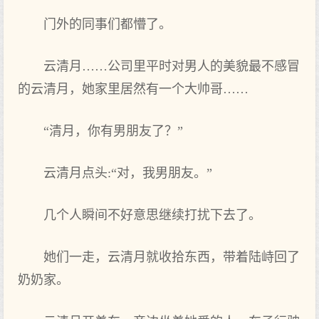
门外的同事们都懵了。
云清月……公司里平时对男人的美貌最不感冒
的云清月，她家里居然有一个大帅哥……
“清月，你有男朋友了？”
云清月点头:“对，我男朋友。”
几个人瞬间不好意思继续打扰下去了。
她们一走，云清月就收拾东西，带着陆峙回了
奶奶家。