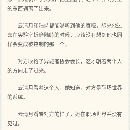
的东西剥离了出来。
云清月和陆峙都能够听到他的哀嚎，想来他过
去在实验室折磨陆峙的时候，应该没有想到他也同
样会变成被控制的那一个。
对方收拾了异能者协会会长，这才朝着两个人
的方向走了过来。
云清月看着这个人，她知道，对方是职场世界
的系统。
云清月看着对方的样子，她在职场世界并没有
见过。