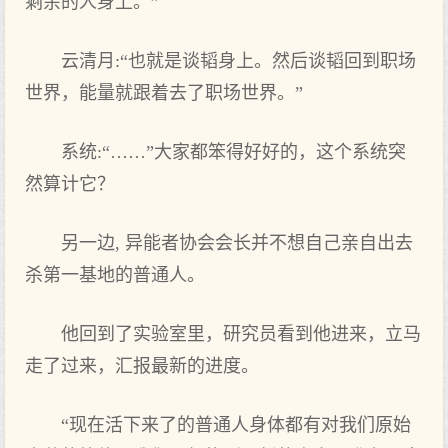
剩余的人身上。”
云清月:“也就是谈韬身上。然后谈韬回到职场
世界，能量就跟着去了职场世界。”
系统:“……”大家都笨得好好的，这个系统突
然算计它？
另一边, 异能者协会会长并不想自己亲自出去
杀第一基地的普通人。
他回到了实验室里，研究员看到他进来，立马
走了过来，汇报最新的进度。
“现在活下来了的普通人身体都有对我们原始