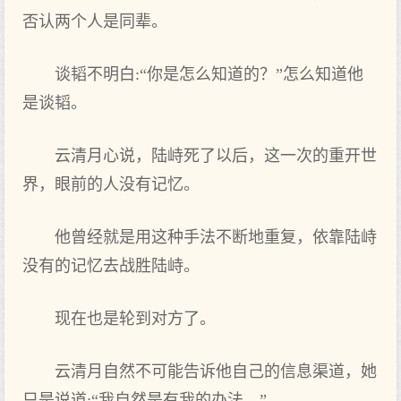
否认两个人是同辈。
谈韬不明白:“你是怎么知道的？”怎么知道他
是谈韬。
云清月心说，陆峙死了以后，这一次的重开世
界，眼前的人没有记忆。
他曾经就是用这种手法不断地重复，依靠陆峙
没有的记忆去战胜陆峙。
现在也是轮到对方了。
云清月自然不可能告诉他自己的信息渠道，她
只是说道:“我自然是有我的办法。”