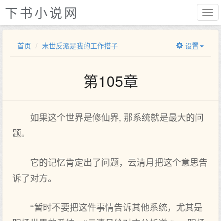
下书小说网
首页
末世反派是我的工作搭子
设置
第105章
如果这个世界是修仙界, 那系统就是最大的问
题。
它的记忆肯定出了问题，云清月把这个意思告
诉了对方。
“暂时不要把这件事情告诉其他系统，尤其是