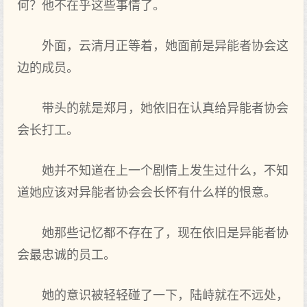
何？他不在乎这些事情了。
外面，云清月正等着，她面前是异能者协会这
边的成员。
带头的就是郑月，她依旧在认真给异能者协会
会长打工。
她并不知道在上一个剧情上发生过什么，不知
道她应该对异能者协会会长怀有什么样的恨意。
她那些记忆都不存在了，现在依旧是异能者协
会最忠诚的员工。
她的意识被轻轻碰了一下，陆峙就在不远处，