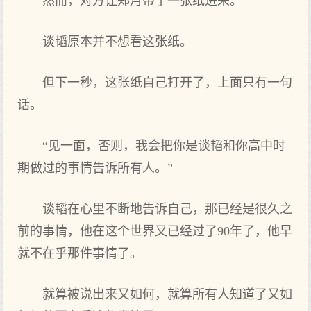
然而，对方让郑月带了一张纸进来。
谈韬原本并不想看这张纸。
但下一秒，这张纸自己打开了，上面只有一句
话。
“见一面，否则，我会把你是谈韬和你高中时
期做过的事情告诉所有人。”
谈韬在心里不断地告诉自己，那已经是很久之
前的事情，他在这个世界又已经过了90年了，他早
就不在乎那件事情了。
就算被说出来又如何，就算所有人知道了又如