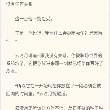
没有任何关系。
这一点他不能忍受。
于是，他说道:“我为什么会被困90年？是因为
你。”
云清月说道:“跟我没有关系。你被职场世界的
系统坑了，它把你放进来那一刻就已经给你写好了
剧本。”
“所以它在一开始就把你放在了一段必须会被
回溯的时间里。”云清月提醒道。
云清月无所谓对方信不信，反正怀疑的种子种