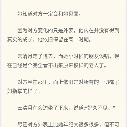
她知道对方一定会和她见面。
因为对方变化的只是外表，他内在并没有得到
真实的成长，他依旧停留在高中时期。
云清月走了进去，而她小时候的朋友谈韬，现
在已经是个完全看不出来原来模样的老人了。
对方坐在那里，面上依旧是对所有的一切都了
如指掌的样子。
云清月在旁边坐了下来，说道:“好久不见。”
尽管对方外表上比她年纪大很多很多，但不可