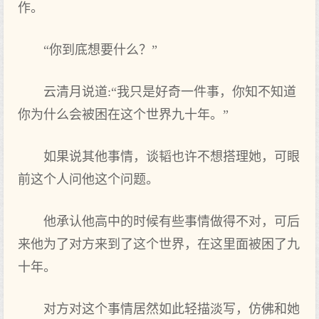
作。
“你到底想要什么？”
云清月说道:“我只是好奇一件事，你知不知道
你为什么会被困在这个世界九十年。”
如果说其他事情，谈韬也许不想搭理她，可眼
前这个人问他这个问题。
他承认他高中的时候有些事情做得不对，可后
来他为了对方来到了这个世界，在这里面被困了九
十年。
对方对这个事情居然如此轻描淡写，仿佛和她