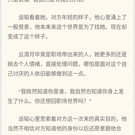
谈韬看着她，对方年轻的样子，他心里涌上了
一股恨意，他本来来这个世界是为了找她。现在却
变成了这个样子。
云清月毕竟是职场带出来的人，她更多的还是
抛去个人情绪，直接处理问题，哪怕是面对这个自
己讨厌的人依旧能够做到这一点。
“我既然知道你是谁，我自然也知道你身上发
生了什么。你还想回职场世界吗？”
谈韬心里思索着对方这一次来的真实目的，他
当然不相信对方知道他的身份以后还愿意跟他合