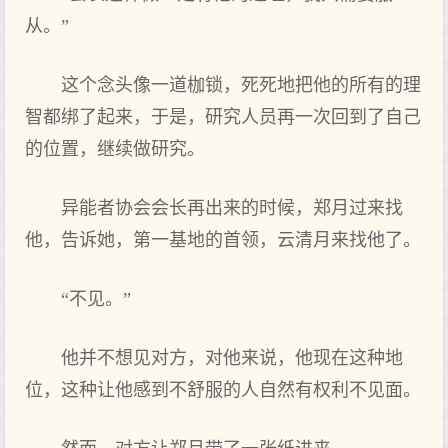
从。”
这个念头像一道枷锁，死死地把他的所有的理
智都绑了起来，于是，研究人员再一次回到了自己
的位置，继续做研究。
异能者协会会长再出来的时候，郑月过来找
他，告诉她，第一基地的首领，云清月来找他了。
“不见。”
他并不想见对方，对他来说，他现在这种地
位，这种让他感到不舒服的人自然有权利不见面。