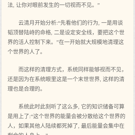
法, 让你对眼前发生的一切视而不见。”
云清月开始分析:“先看他们的行为, 一是用谈
韬顶替陆峙的命格, 二是设定安全线，要把这个世
界的活人控制下来。”在一开始就大规模地清理这
个世界的人了。
而这样的清理方式，系统同样能够视而不见，
还是因为在系统眼里这是一个末世世界, 这样的清
理也是合理的。
系统此时此刻听了这么多, 它的知识储备可算
是用上了:“这个世界的能量会被分散给这个世界的
人，如果其他人陆续都死掉了, 最后能量会集中在