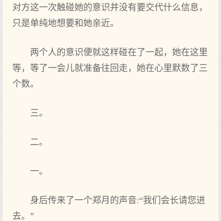
对方这一次触碰她的意识并没有要交代什么信息，
只是单纯地想要和她亲近。
两个人的意识便就这样碰在了一起，她在这里
等，等了一会儿就准备往回走，她在心里默数了三
个数。
三。
二。
一。
身后传来了一个郑月的声音:“我们会长请您进
去。”