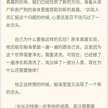
真菌的抗体，我们已经找到了新的方向，准备从丧
尸和丧尸狗的身体里面提取到新的真菌。”实验人
员汇报这个问题的时候, 心里还是忍不住闪过了一
丝念头。
自己为什么要做这样的实验？原本真菌实验，
他还能在脑海里面一遍一遍的跟自己说，这是因为
这个世界需要净化，需要清洗，可现在，已经做了
一遍净化和清洗了，淘汰掉了一部分人类，现在为
什么还需要继续？
他正这样想的时候，脑海里面又出现了一个新
的念头。
“会长这样做一定有他的道理，我只需要服