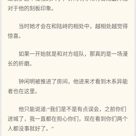
对于他的刻板印象。
当时她才会在和陆峙的相处中，越相处越觉得
惊喜。
如果一开始就是和对方组队，那真的是一场漫
长的折磨。
钟闲明被推进了房间，他进来才看到木系异能
者也在这里。
他只能说道:“我们是不是有点误会，之前你们
进城了，我一直都在担心你们，现在看到你们两个
人都没事就好了。”