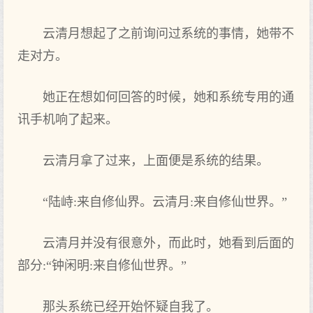
云清月想起了之前询问过系统的事情，她带不
走对方。
她正在想如何回答的时候，她和系统专用的通
讯手机响了起来。
云清月拿了过来，上面便是系统的结果。
“陆峙:来自修仙界。云清月:来自修仙世界。”
云清月并没有很意外，而此时，她看到后面的
部分:“钟闲明:来自修仙世界。”
那头系统已经开始怀疑自我了。