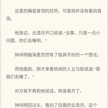
这里的确是首领的住所，可是他并没有看到首
领。
他身边，云清月开口说道:“没事，只是一点小
问题，你们去睡吧。”
钟闲明脑海里忽然有了极其不妙的一个想法。
而他面前，刚才来看热闹的人立马就说道:“那
我们去睡了。”
对方就不再和他说话，转身离开了。
钟闲明回过头，看向了后面的云清月，这个