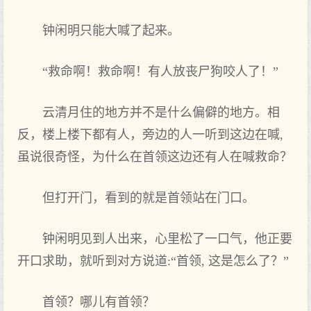
钟闲明只能大喊了起来。
“救命啊！救命啊！有人放丧尸狗咬人了！”
云清月住的地方并不是什么偏僻的地方。相
反，楼上楼下都有人，旁边的人一听到这边在喊,
虽说很奇怪，为什么在首领这边还有人在喊救命？
但打开门，看到的就是首领站在门口。
钟闲明见到人出来，心里松了一口气，他正要
开口求助，就听到对方说道:“首领, 这是怎么了？”
首领？哪儿有首领？