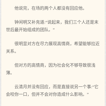
他说完，在场的两个人都没有回应他。
钟闲明又补充道:“说起来，我们三个人还是末
世后最开始组成的团队。”
很明显对方在尽力展现高情商，希望能够拉近
关系。
但对方的高情商，因为社会化不够导致很浅
薄。
云清月并没有回应，而是直接说另一个事:“它
会咬你一口，但并不会对你造成什么影响。”