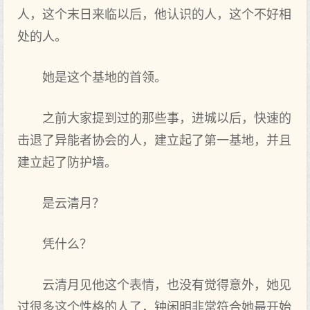
人，这个末日来临以后，他认识的人，这个不好相
处的人。
她是这个基地的首领。
之前大家提到过的那些事，进城以后，快速的
击退了异能者协会的人，建立起了第一基地，并且
建立起了防护墙。
是云清月？
凭什么？
云清月见他这个表情，也没有觉得意外，她见
过很多这个性格的人了，钟闲明非常符合她最开始