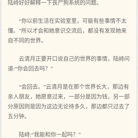
陆峙好好解释一下丧尸狗系统的问题。
“你以前生活在实验室里，可能有些事情不太
懂。”所以才会和她意识交流后，都没有发现她来
自不同的世界。
云清月正要开口说自己的世界的事情，陆峙问
道:“你会回去吗？”
“会回去。”云清月是在那个世界长大，那边有
亲人朋友，她愿意过来，一部分是因为钱，另一部
分原因则是因为这边无论待多久，那边都只过去了
五分钟。
陆峙:“我能和你一起吗？”