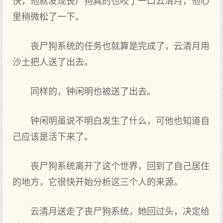
快，他就发现丧尸狗真的也咬了一口云清月，他心
里稍微松了一下。
丧尸狗系统的任务也就算是完成了，云清月用
沙土把人送了出去。
同样的，钟闲明也被送了出去。
钟闲明虽说不明白发生了什么，可他也知道自
己应该是活下来了。
丧尸狗系统离开了这个世界，回到了自己居住
的地方，它很快开始分析这三个人的来源。
云清月送走了丧尸狗系统，她回过头，决定给