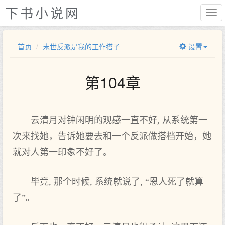
下书小说网
首页
末世反派是我的工作搭子
设置
第104章
云清月对钟闲明的观感一直不好, 从系统第一
次来找她，告诉她要去和一个反派做搭档开始，她
就对人第一印象不好了。
毕竟, 那个时候, 系统就说了, “恩人死了就算
了”。