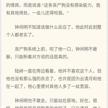
的情商，而是说道:“这条丧尸狗没有感染能力，我
有其他用处，一会儿还得咬我。”
钟闲明不知道该做什么反应了，他此时此刻整
个人都老实了。
丧尸狗系统上前，咬了他一口，钟闲明不敢
躲，只能盼着对方说的话是真的。
陆峙一直在旁边看着，他并不喜欢这个人，但
他也没有那么强的杀念了，也许是因为云清月和他
在一起了，他心里便对其他人多了一丝宽容。
钟闲明也不敢走，只能站在原地，好在，很