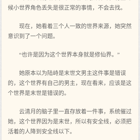
候小世界角色丢失是很正常的事情，不会去找。
现在，她看着三个人一致的世界来源，她突然
意识到了一个问题。
“也许是因为这个世界本身就是修仙界。”
她原本以为陆峙是末世文男主这件事是错误
的，这个世界有自己的男主，现在看来，应该是这
个世界是末世是错误的。
云清月的脑子里一直存放着一件事，系统催过
她，这个世界因为是末世，所以有安全线，必须把
活着的人降到安全线以下。