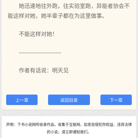
她迅速地往外跑，往实验室跑，异能者协会不
能这样对她，她半辈子都在为这里做事。
不能这样对她！
-----------------------
作者有话说：明天见
上一章
返回目录
下一章
声明：下书小说网所收录作品，收集于互联网，如发现侵犯你权益、违背法律
的小说，请立即通知我们。