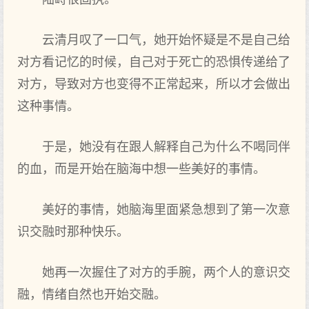
云清月叹了一口气，她开始怀疑是不是自己给
对方看记忆的时候，自己对于死亡的恐惧传递给了
对方，导致对方也变得不正常起来，所以才会做出
这种事情。
于是，她没有在跟人解释自己为什么不喝同伴
的血，而是开始在脑海中想一些美好的事情。
美好的事情，她脑海里面紧急想到了第一次意
识交融时那种快乐。
她再一次握住了对方的手腕，两个人的意识交
融，情绪自然也开始交融。