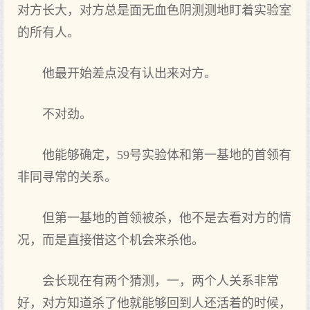
对方长大，对方总是面无血色阴测测地盯着实验室
的所有人。
他最开始差点没有认出来对方。
不对劲。
他能够确定，59号实验体和第一基地的首领有
非同寻常的关系。
但第一基地的首领被杀，他不是去看对方的情
况，而是直接借这个机会来杀他。
会长现在有两个猜测，一，两个人关系非常
好，对方知道杀了他就能够回到人还活着的时候，