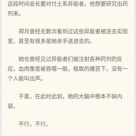
这段时间会长要对付土系异能者，他想要研究出药
剂来。
郑月曾经无数次看到过这些异能者被送去实验
室，甚至有很多是她亲手送进去的。
她也曾经见过异能者们被注射各种药剂的反
应，血肉像是被吞噬一般，极致的痛苦下，没有一
个人能叫出声。
于是，在此时此刻，她的大脑中根本不缺内
容。
不行，不行。