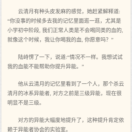
云清月有种头皮发麻的感觉，她赶紧解释道:
“你没事的时候多去我的记忆里面逛一逛，尤其是
小学初中阶段, 我们正常人类是不会喝同类的血的,
就像这个时候，我让你喝我的血, 你愿意吗？”
陆峙愣了一下，说道:“情况不一样。我想试试
我的血能不能帮助你提升异能。”
他从云清月的记忆里看到了一个人，那个杀云
清月的冰系异能者, 对方之前是三级异能，现在很
明显不是三级。
对方的异能大幅度地提升了，这种提升肯定依
赖于异能者协会的实验室。