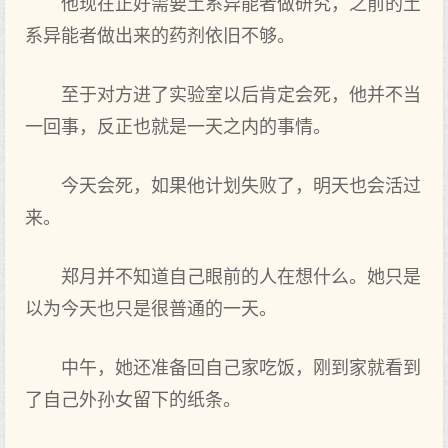
他现在正好需要土系异能者做研究，之前的土
系异能者做出来的药剂依旧不够。
至于对方进了实验室以后肯定会死，他并不当
一回事，反正也就是一天之内的事情。
今天会死，如果他计划失败了，明天也会活过
来。
郑月并不知道自己眼前的人在想什么。她只是
以为今天也只是很普通的一天。
中午，她还准备回自己家吃饭，刚到家就看到
了自己外孙女留下的纸条。