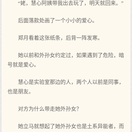
“姥，慧心阿姨带我出去玩了，明天就回来。”
后面落款处画了一个小小的爱心。
郑月看着这张纸条，后背一阵发寒。
她以前和外孙女约定过，如果遇到了危险，暗
号就是爱心。
慧心是实验室那边的人，两个人以前是同事，
也是朋友。
对方为什么带走她外孙女？
她立马就想起了她外孙女也是土系异能者，而