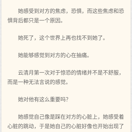
她感受到对方的焦虑，恐惧，而这些焦虑和恐
惧背后都只是一个原因。
她死了，这个世界上再也找不到她了。
她能够感觉到对方的心在抽痛。
云清月第一次对于惊恐的情绪并不是不舒服，
而是一种无法言说的感觉。
她对他有这么重要吗？
她感觉自己像是踩在对方的心脏上，她感受着
心脏的跳动，于是她自己的心脏好像也开始出现了