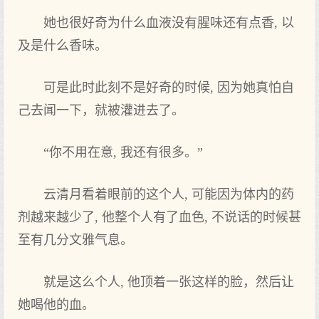
她也很好奇为什么血液没有腥味还有点香, 以
及是什么香味。
可是此时此刻不是好奇的时候, 因为她真怕自
己去闻一下，就被灌进去了。
“你不用在意, 我还有很多。”
云清月看着眼前的这个人, 可能因为体内的药
剂越来越少了, 他整个人有了血色, 不说话的时候甚
至有几分文雅气息。
就是这么个人, 他顶着一张这样的脸，然后让
她喝他的血。