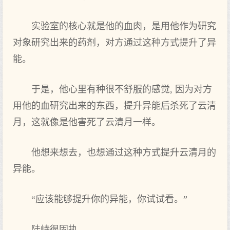
实验室的核心就是他的血肉，是用他作为研究
对象研究出来的药剂，对方通过这种方式提升了异
能。
于是，他心里有种很不舒服的感觉, 因为对方
用他的血研究出来的东西，提升异能后杀死了云清
月，这就像是他害死了云清月一样。
他想来想去，也想通过这种方式提升云清月的
异能。
“应该能够提升你的异能，你试试看。”
陆峙很固执。