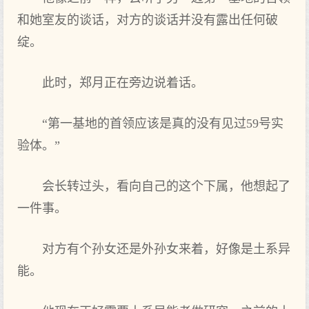
和她室友的谈话，对方的谈话并没有露出任何破
绽。
此时，郑月正在旁边说着话。
“第一基地的首领应该是真的没有见过59号实
验体。”
会长转过头，看向自己的这个下属，他想起了
一件事。
对方有个孙女还是外孙女来着，好像是土系异
能。