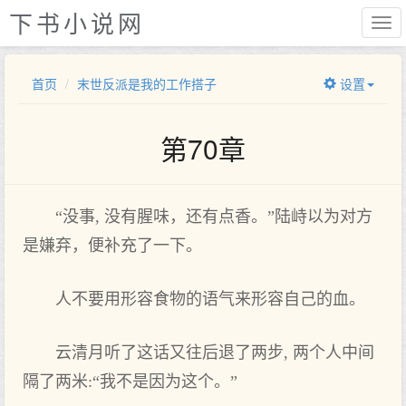
下书小说网
首页
末世反派是我的工作搭子
设置
第70章
“没事, 没有腥味，还有点香。”陆峙以为对方
是嫌弃，便补充了一下。
人不要用形容食物的语气来形容自己的血。
云清月听了这话又往后退了两步, 两个人中间
隔了两米:“我不是因为这个。”