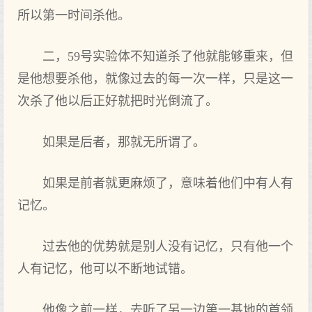
所以第一时间杀他。
二，59号实验体不知道杀了他就能够重来，但
是他想要杀他，就像过去的每一次一样，只是这一
次杀了他以后正好就把时光倒流了。
如果是后者，那就无所谓了。
如果是前者就更麻烦了，意味着他们中有人有
记忆。
过去他的优势就是别人没有记忆，只有他一个
人有记忆，他可以不断地试错。
他像之前一样，去听了另一边第一基地的首领