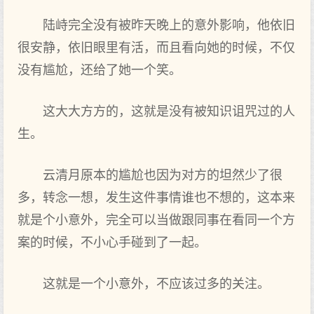
陆峙完全没有被昨天晚上的意外影响，他依旧
很安静，依旧眼里有活，而且看向她的时候，不仅
没有尴尬，还给了她一个笑。
这大大方方的，这就是没有被知识诅咒过的人
生。
云清月原本的尴尬也因为对方的坦然少了很
多，转念一想，发生这件事情谁也不想的，这本来
就是个小意外，完全可以当做跟同事在看同一个方
案的时候，不小心手碰到了一起。
这就是一个小意外，不应该过多的关注。