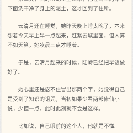
下面洗干净了身上的泥土，这才回到了住所。
云清月还在睡觉，她昨天晚上睡太晚了，本来
想着今天早上早一点起来，赶紧去城里面，但人算
不如天算，她凌晨三点才睡着。
于是，云清月起来的时候，陆峙已经把早饭做
好了。
她心里还是忍不住冒出那两个字，她觉得自己
是受到了知识的诅咒，当初如果少看两部修仙小
说，少懂一点，此时此刻就不会是这样。
比如说，自己眼前的这个人，他就是不懂。