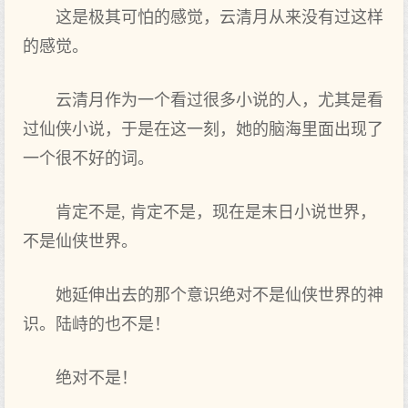
这是极其可怕的感觉，云清月从来没有过这样
的感觉。
云清月作为一个看过很多小说的人，尤其是看
过仙侠小说，于是在这一刻，她的脑海里面出现了
一个很不好的词。
肯定不是, 肯定不是，现在是末日小说世界，
不是仙侠世界。
她延伸出去的那个意识绝对不是仙侠世界的神
识。陆峙的也不是！
绝对不是！