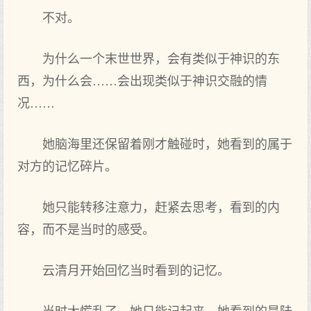
不对。
为什么一个末世世界，会有类似于神识的东
西，为什么会……会出现类似于神识交融的情
况……
她脑海里还保留着刚才触碰时，她看到的属于
对方的记忆碎片。
她只能转移注意力，赶紧去思考，看到的内
容，而不是当时的感受。
云清月开始回忆当时看到的记忆。