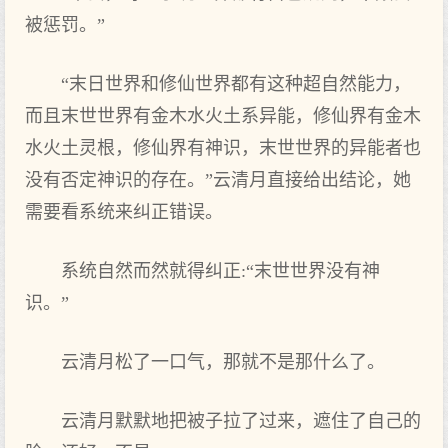
被惩罚。”
“末日世界和修仙世界都有这种超自然能力，
而且末世世界有金木水火土系异能，修仙界有金木
水火土灵根，修仙界有神识，末世世界的异能者也
没有否定神识的存在。”云清月直接给出结论，她
需要看系统来纠正错误。
系统自然而然就得纠正:“末世世界没有神
识。”
云清月松了一口气，那就不是那什么了。
云清月默默地把被子拉了过来，遮住了自己的