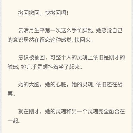
撤回撤回，快撤回啊！
云清月生平第一次这么手忙脚乱, 她感觉自己
的意识居然在留恋这种感觉, 快回来。
意识被抽回，可整个人的灵魂上依旧是刚才的
触感, 她几乎是颤抖着坐了起来。
她的大脑，她的心脏，她的灵魂, 依旧还在战
栗。
就在刚才，她的灵魂和另一个灵魂完全融合在
一起。