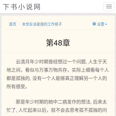
下书小说网
首页
末世反派是我的工作搭子
设置
第48章
云清月年少时期曾经想过一个问题, 人生于天
地之间，看似与万事万物共存，实际上细看每个人
都是孤独的, 没有一个人能够真正理解另一个人的
所有感受。
那是年少时期的她中二病发作的想法, 后来太
忙了, 人忙起来以后，就不会去思考孤不孤独的问