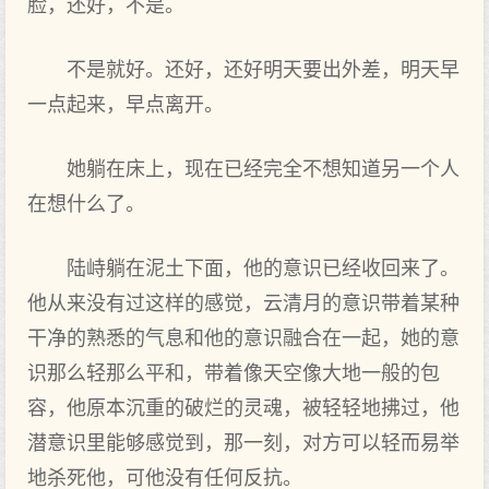
脸，还好，不是。
不是就好。还好，还好明天要出外差，明天早
一点起来，早点离开。
她躺在床上，现在已经完全不想知道另一个人
在想什么了。
陆峙躺在泥土下面，他的意识已经收回来了。
他从来没有过这样的感觉，云清月的意识带着某种
干净的熟悉的气息和他的意识融合在一起，她的意
识那么轻那么平和，带着像天空像大地一般的包
容，他原本沉重的破烂的灵魂，被轻轻地拂过，他
潜意识里能够感觉到，那一刻，对方可以轻而易举
地杀死他，可他没有任何反抗。