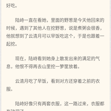
好吃。
陆峙一直在看她，里面的野葱是今天他回来的
时候，遇到了其他人在挖野葱，说是煮粥会很香，
他就想到了云清月可以早饭吃这个，于是也跟着一
起挖。
现在，陆峙看到她身上散发出来的满足的气
息，他恨不得再去山里挖一箩筐放着。
云清月吃了早饭，看到对方还穿着之前的衣
服。
陆峙好像只有两套衣服，这一路过来，衣服都