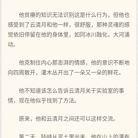
他贫瘠的知识无法识别这是什么行为，但他也
感受到了云清月和他一样，很舒服，那种灵魂的感
觉依旧停留在他的身体里，如同冰川融化，大河涌
动。
他克制住内心那澎湃的情感，他的意识不断地
向四周散开，灌木丛开出了一朵又一朵的鲜花。
他不知道该怎么告诉云清月关于实验室的事
情，现在他似乎找到了方法。
原来，他和云清月之间还可以这样交流。
第二天，陆峙从泥土里出来，他在山上的瀑布