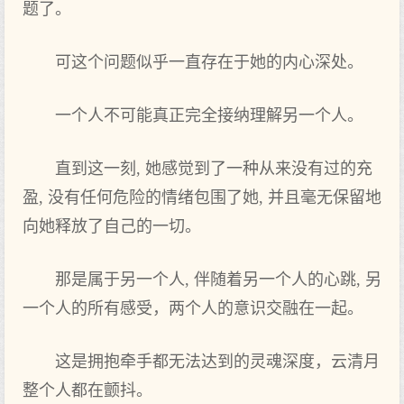
题了。
可这个问题似乎一直存在于她的内心深处。
一个人不可能真正完全接纳理解另一个人。
直到这一刻, 她感觉到了一种从来没有过的充
盈, 没有任何危险的情绪包围了她, 并且毫无保留地
向她释放了自己的一切。
那是属于另一个人, 伴随着另一个人的心跳, 另
一个人的所有感受，两个人的意识交融在一起。
这是拥抱牵手都无法达到的灵魂深度，云清月
整个人都在颤抖。