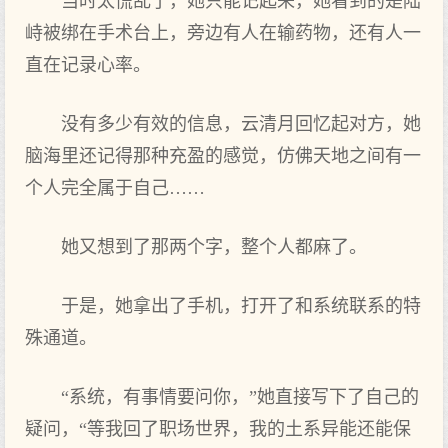
当时太慌乱了，她只能记起来，她看到的是陆
峙被绑在手术台上，旁边有人在输药物，还有人一
直在记录心率。
没有多少有效的信息，云清月回忆起对方，她
脑海里还记得那种充盈的感觉，仿佛天地之间有一
个人完全属于自己……
她又想到了那两个字，整个人都麻了。
于是，她拿出了手机，打开了和系统联系的特
殊通道。
“系统，有事情要问你，”她直接写下了自己的
疑问，“等我回了职场世界，我的土系异能还能保