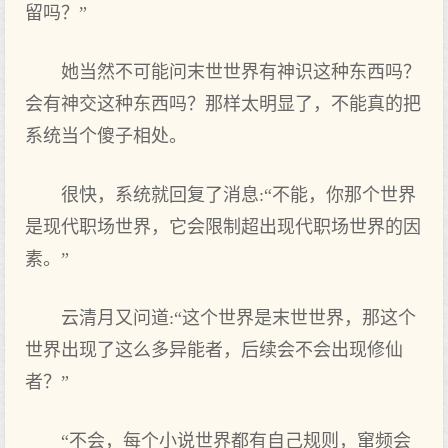
留吗？”
她当然不可能问末世世界有神识这种东西吗？
会有神交这种东西吗？那样太明显了，不能真的把
系统当个傻子相处。
很快，系统就回复了消息:“不能，你那个世界
是现代职场世界，它会限制超出现代职场世界的因
素。”
云清月又问道:“这个世界是末世世界，那这个
世界出现了这么多异能者，后续会不会出现修仙
者？”
“不会，每个小说世界都有自己规则，窜频会