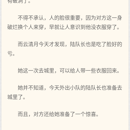
有破洞了。
不得不承认，人的脸很重要，因为对方这一身
破烂换个人来穿，早就让人意识到他没衣服穿了。
而云清月今天才发现，陆队长也是吃了脸好的
亏。
她这一次去城里，可以给人带一些衣服回来。
她并不知道，今天外出小队的陆队长也准备去
城里了。
而且，对方还给她准备了一个惊喜。