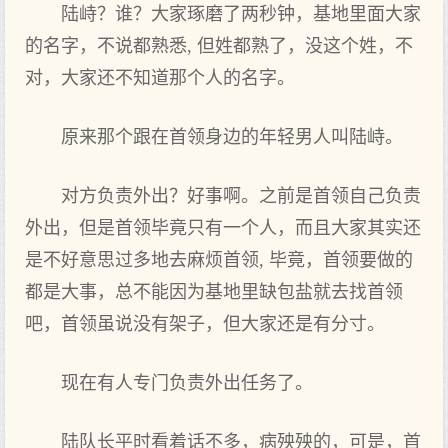
陆峙？谁？大家琢磨了两秒钟，基地里面大家
的名字，不说都熟悉, 但姓都熟了，没这个姓，不
对，大家还不知道那个人的名字。
原来那个跟在首领身边的年轻男人叫陆峙。
对方负责外出？好事啊。之前是首领自己负责
外出，但是首领毕竟只有一个人，而且大家其实还
是不好意思过多地去麻烦首领, 毕竟，首领要做的
都是大事，总不能因为基地里缺包盐就去找首领
吧，首领虽说没有架子，但大家还是有分寸。
现在有人专门负责外出任务了。
陆队长平时看着话不多，病殃殃的，可是，首