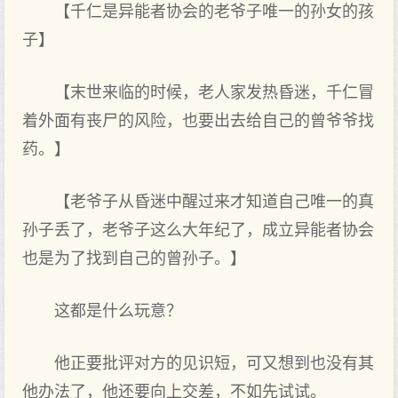
【千仁是异能者协会的老爷子唯一的孙女的孩
子】
【末世来临的时候，老人家发热昏迷，千仁冒
着外面有丧尸的风险，也要出去给自己的曾爷爷找
药。】
【老爷子从昏迷中醒过来才知道自己唯一的真
孙子丢了，老爷子这么大年纪了，成立异能者协会
也是为了找到自己的曾孙子。】
这都是什么玩意？
他正要批评对方的见识短，可又想到也没有其
他办法了，他还要向上交差，不如先试试。