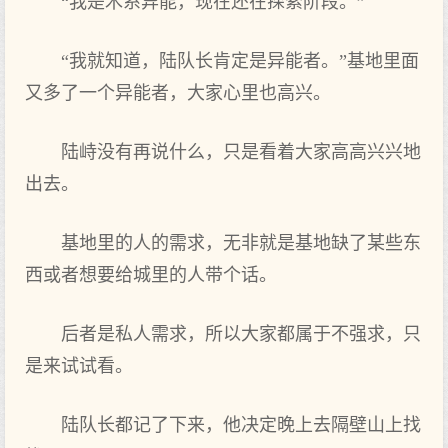
“我是木系异能，现在还在探索阶段。”
“我就知道，陆队长肯定是异能者。”基地里面
又多了一个异能者，大家心里也高兴。
陆峙没有再说什么，只是看着大家高高兴兴地
出去。
基地里的人的需求，无非就是基地缺了某些东
西或者想要给城里的人带个话。
后者是私人需求，所以大家都属于不强求，只
是来试试看。
陆队长都记了下来，他决定晚上去隔壁山上找