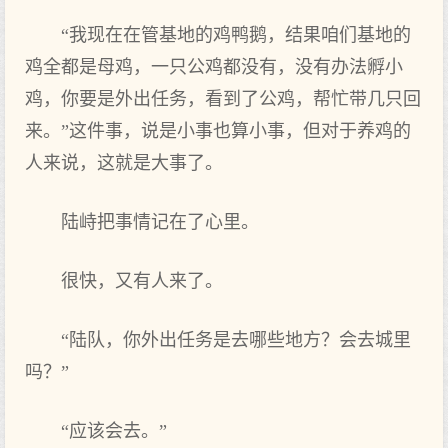
“我现在在管基地的鸡鸭鹅，结果咱们基地的
鸡全都是母鸡，一只公鸡都没有，没有办法孵小
鸡，你要是外出任务，看到了公鸡，帮忙带几只回
来。”这件事，说是小事也算小事，但对于养鸡的
人来说，这就是大事了。
陆峙把事情记在了心里。
很快，又有人来了。
“陆队，你外出任务是去哪些地方？会去城里
吗？”
“应该会去。”