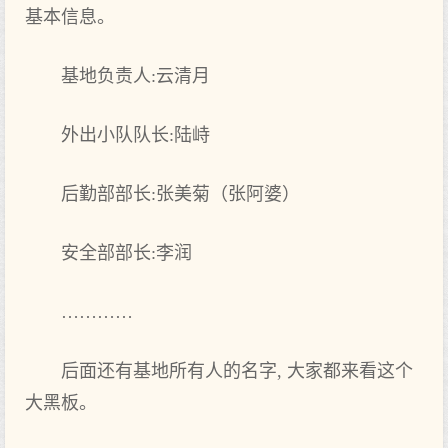
基本信息。
基地负责人:云清月
外出小队队长:陆峙
后勤部部长:张美菊（张阿婆）
安全部部长:李润
…………
后面还有基地所有人的名字, 大家都来看这个
大黑板。