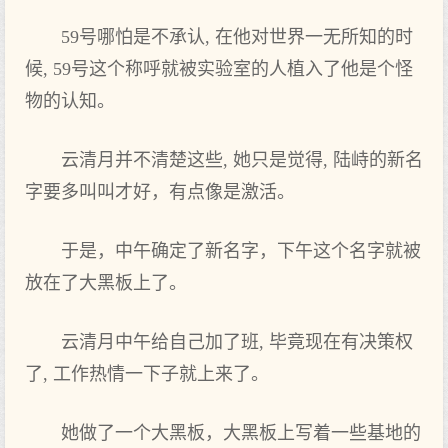
59号哪怕是不承认, 在他对世界一无所知的时
候, 59号这个称呼就被实验室的人植入了他是个怪
物的认知。
云清月并不清楚这些, 她只是觉得, 陆峙的新名
字要多叫叫才好，有点像是激活。
于是，中午确定了新名字，下午这个名字就被
放在了大黑板上了。
云清月中午给自己加了班, 毕竟现在有决策权
了, 工作热情一下子就上来了。
她做了一个大黑板，大黑板上写着一些基地的