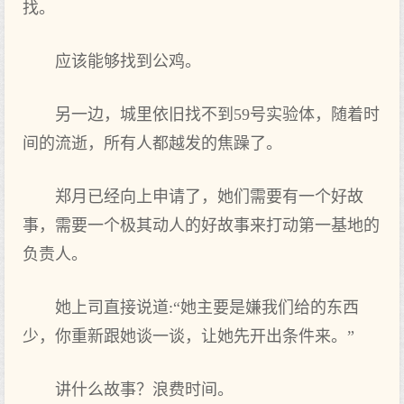
找。
应该能够找到公鸡。
另一边，城里依旧找不到59号实验体，随着时
间的流逝，所有人都越发的焦躁了。
郑月已经向上申请了，她们需要有一个好故
事，需要一个极其动人的好故事来打动第一基地的
负责人。
她上司直接说道:“她主要是嫌我们给的东西
少，你重新跟她谈一谈，让她先开出条件来。”
讲什么故事？浪费时间。