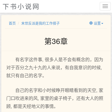
下书小说网
首页
末世反派是我的工作搭子
设置
第36章
有名字这件事, 很多人是不会有概念的，因为
对于百分之九十九的人来说，有自我意识的时候,
就只有自己的名字。
自己的名字和小时候睁开眼睛看到的天空, 家
门口吹进来的风, 家里的桌子椅子，还有大人的照
顾, 都是天经地义的事情。