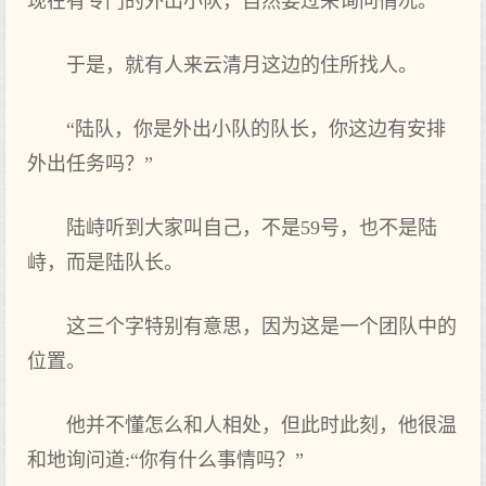
现在有专门的外出小队，自然要过来询问情况。
于是，就有人来云清月这边的住所找人。
“陆队，你是外出小队的队长，你这边有安排
外出任务吗？”
陆峙听到大家叫自己，不是59号，也不是陆
峙，而是陆队长。
这三个字特别有意思，因为这是一个团队中的
位置。
他并不懂怎么和人相处，但此时此刻，他很温
和地询问道:“你有什么事情吗？”