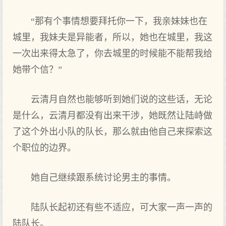
“那有个事情想要拜托你一下，我亲妹妹也在
城里，我妹夫是异能者，所以，她也在城里，我这
一次出来得太急了，你去城里的时候能不能帮我给
她带个信？”
云清月自然也能够听到她们说的这些话，无论
是什么，云清月都没有出来干涉，她既然让陆峙做
了这个外出小队的队长，那么就由他自己来探索这
个职位的边界。
她自己继续跟系统讨论男主的事情。
陆队长起初还有些不适应，可大家一声一声的
陆队长。