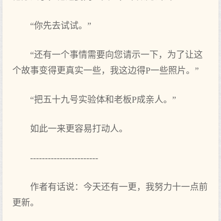
“你先去试试。”
“还有一个事情需要向您请示一下，为了让这
个故事变得更真实一些，我这边得P一些照片。”
“把五十九号实验体和老板P成亲人。”
如此一来更容易打动人。
-----------------------
作者有话说：今天还有一更，我努力十一点前
更新。