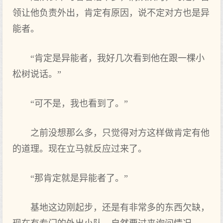
领让他负责外出，肯定有原因，说不定对方也是异
能者。
“肯定是异能者，我好几次看到他在跟一棵小
松树说话。”
“可不是，我也看到了。”
之前没想那么多，只觉得对方这样做肯定有他
的道理。现在立马就反应过来了。
“那肯定就是异能者了。”
基地这边刚起步，还是有非常多的东西欠缺，