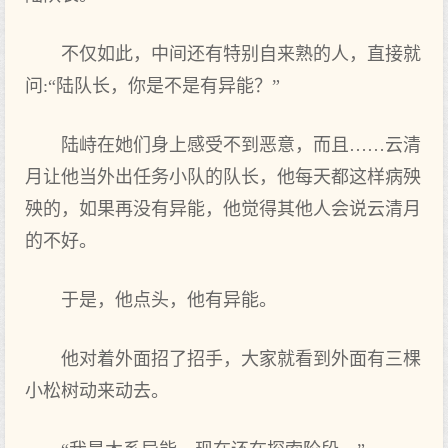
不仅如此，中间还有特别自来熟的人，直接就
问:“陆队长，你是不是有异能？”
陆峙在她们身上感受不到恶意，而且……云清
月让他当外出任务小队的队长，他每天都这样病殃
殃的，如果再没有异能，他觉得其他人会说云清月
的不好。
于是，他点头，他有异能。
他对着外面招了招手，大家就看到外面有三棵
小松树动来动去。