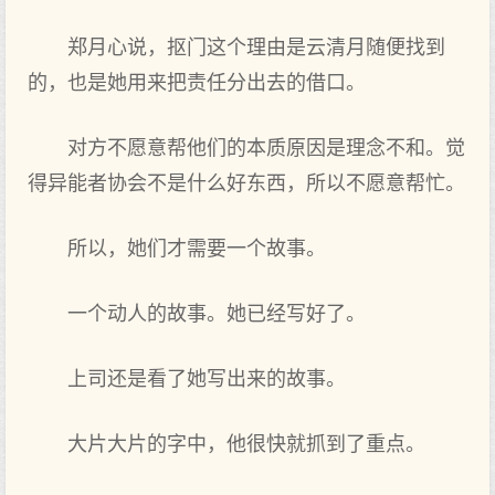
郑月心说，抠门这个理由是云清月随便找到
的，也是她用来把责任分出去的借口。
对方不愿意帮他们的本质原因是理念不和。觉
得异能者协会不是什么好东西，所以不愿意帮忙。
所以，她们才需要一个故事。
一个动人的故事。她已经写好了。
上司还是看了她写出来的故事。
大片大片的字中，他很快就抓到了重点。