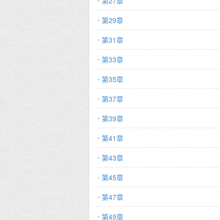
第27章
第29章
第31章
第33章
第35章
第37章
第39章
第41章
第43章
第45章
第47章
第49章