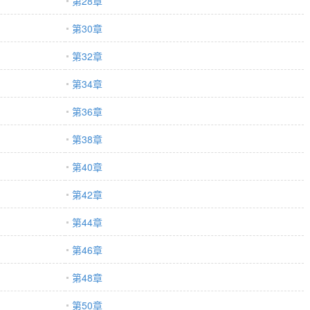
第28章
第30章
第32章
第34章
第36章
第38章
第40章
第42章
第44章
第46章
第48章
第50章