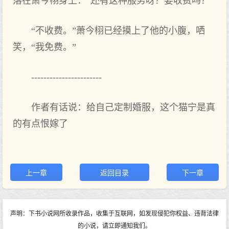
落在萧今栩身上：“还有这‌种服务呀？要收费吗？”
“不收费。”萧今栩已经摸上了他‌的‌小腹，哂
笑，“我免费。”
-----------------------
作者有话说：给自己定制婚服，这个猫宁是真
的有点恨嫁了
上一章
返回目录
下一章
声明：下书小说网所收录作品，收集于互联网，如发现侵犯你权益、违背法律
的小说，请立即通知我们。