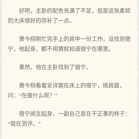
好吧，主卧的配色充满了不足，但是这‌张柔软
的大床很好的弥补了一点‌。
萧今栩刚忙完手上的其中一份工作‌，没找到宿
宁，他起身，都不用猜就知道宿宁在哪里。
果然，他在主卧找到了宿宁。
萧今栩看着安详窝在床上的宿宁，挑挑眉，
问：“在做什么呢？”
宿宁闻言起身，一副自己‌是在干正事的样子：
“我在测评。”