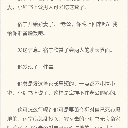
妻，小红书上说男人可爱吃这套了。
宿宁开始娇妻了：“老公，你晚上回来吗？我
给你准备晚饭吧。”
发送信息。宿宁欣赏了会两人的聊天界面。
他发现了一件事。
他总是发这些家长里短的，一点都不小情小
蜜，小红书上说了，这样是拿捏不住老公的心的。
这可怎么行呢？他可是要萧今栩对自己死心塌
地的，宿宁病急乱投医，被歹毒的小红书无良商家