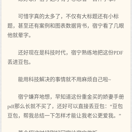
可惜字真的太多了，不仅有大标题还有小标
题，甚至还有案例和图表数据背书，宿宁看了几眼
他就晕字。
还好现在是科技时代，宿宁熟练地把这份PDF
丢进豆包。
能用科技解决的事情就不用麻烦自己啦~
宿宁嫌弃地想，早知道这份重金买的娇妻手册
pdf那么长就不买了，还好可以直接丢豆包：“豆包
豆包，帮我总结一下怎样才能让我老公更爱我。”