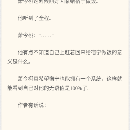
萧今栩这时候刚好回家给宿宁做饭。
他听到了全程。
萧今栩：“……”
他有点不知道自己上赶着回来给宿宁做饭的意
义是什么。
萧今栩真希望宿宁也能拥有一个系统，这样就
能看到自己对他的无语值是100%了。
作者有话说：
----------------------