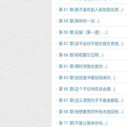
第 51 章(我不喜欢别人偷拍我女朋...)
第 53 章(再哄你一次...)
第 55 章(无解（第一更）...)
第 57 章(该不会你不想对我负责吧...)
第 59 章(昭昭要忘记啊...)
第 61 章(傅时浔我也爱你...)
第 63 章(他就是冲着阮昭来的...)
第 65 章(这个不仅帅而且会撩...)
第 67 章(这么漂亮的手不是谁都能...)
第 69 章(他想要用尽所有去挽回他...)
第 71 章(不是让我亲你吗...)