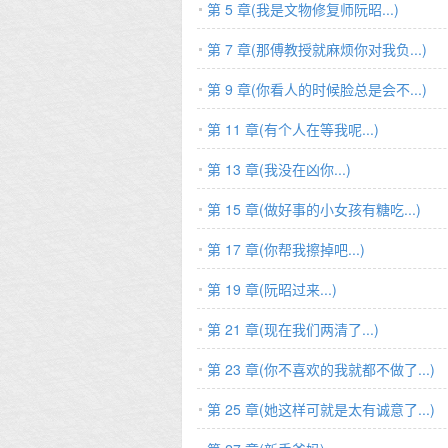
第 5 章(我是文物修复师阮昭...)
第 7 章(那傅教授就麻烦你对我负...)
第 9 章(你看人的时候脸总是会不...)
第 11 章(有个人在等我呢...)
第 13 章(我没在凶你...)
第 15 章(做好事的小女孩有糖吃...)
第 17 章(你帮我擦掉吧...)
第 19 章(阮昭过来...)
第 21 章(现在我们两清了...)
第 23 章(你不喜欢的我就都不做了...)
第 25 章(她这样可就是太有诚意了...)