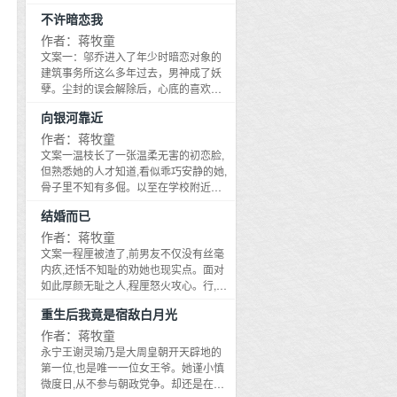
当老婆。文案二：夺冠之后，记者请裴
踏在泥里，结果等着等着……沈绛已经
同情这个注定嫁不出的丑姑娘时，宋寒
饼，可以先收藏一下 文案一 邬乔进入了
以恒说出，对他人生最重要的事情。生
不许暗恋我
仗着梦境，结交完未来各路大人物。现
川看着面前肤白貌美腿长腰细的姑娘，
年少时暗恋对象的建筑事务所 这么多年
性淡漠的少年，扯过旁边的本子，直接
在只是七品的未来阁臣家道中落的少年
谁他妈的和我说，这姑娘是个无盐女
作者：蒋牧童
过去，男神成了妖孽。 还没等邬乔有所
写了出来。颜晗、颜晗、颜晗。谁都不
将军走马斗鸡混吃等死的首富她把自己
的，顾姑娘娇滴滴地细声问，那个你能
表示，意外得知，一同进公司的实习
文案一：邬乔进入了年少时暗恋对象的
知道，在遇见她之前，他的人生只有围
的小池塘喂成了一片汪洋大海。……唯
假装不认识我吗？宋寒川：不能，滴水
生，冲动之下对程令时告白，直接被扫
建筑事务所这么多年过去，男神成了妖
棋但是遇见她之后，他最爱的是窝在棋
有对那位在别人嘴里一会儿光风霁月如
之恩当涌泉相报，救命之恩是不是该以
地出门。 原来公司有条不成文的规定：
孽。尘封的误会解除后，心底的喜欢再
盘边，像猫一样的她。
神佛，一会儿偏执阴鸷的郢王世子谢
身相许？顾姑娘立刻搂紧衣裳：可我不
不可喜欢某位程姓合伙人。 邬乔：呃 男
次蠢蠢欲动。还没等邬乔鼓起勇气，意
珣，敬而远之。对此，沈绛坦言：这种
向银河靠近
想要你报恩呐，而顾令璇还不知，她的
人和工作，她要工作！ 许久之后。 面对
外得知，一同进公司的实习生，冲动之
传闻差异过大，人设崩如疯狗的人，可
人生已是奏响了一曲凤平调。
已经住在一起的男人，邬乔忽然想起这
下对程令时告白，直接被扫地出门。原
作者：蒋牧童
见其性情实在阴晴不定，不可深交。直
个规定，忍不住问道：我现在这样算是
来公司有条不成文的规定：不许喜欢某
文案一温枝长了一张温柔无害的初恋脸,
到她发现隔壁那位她进京路上顺手救下
违反公司规定吗？ 程令时转了下刚拿到
位程姓合伙人。邬乔：呃……男人和工
但熟悉她的人才知道,看似乖巧安静的她,
的，长相俊美，清冷出尘，还做一手好
手的婚戒：当然不算。 男人口吻极理所
作，她当然要工作！文案二：许久之
骨子里不知有多倔。以至在学校附近某
菜的落魄公子的真实身份。哦豁，这人
当然的补了句。 因为我也喜欢你。 #国
后。面对已经住在一起的男人，邬乔忽
不知名烤鱼店,听到隔壁男生大言不惭讨
竟还有两幅面孔呢。直至这位世子殿下
结婚而已
际驰名双标程令时# #不可喜欢某位程姓
然想起那个莫名的规定，忍不住问道：
论女生当不了飞行员这个话题时,正因为
终于统一人设，彻底变成权倾朝野，杀
合伙人，除非他也喜欢你#
我现在这样算是违反公司规定吗？程令
想当飞行员而和家里闹矛盾的温枝,一时
作者：蒋牧童
伐决断的大魔王他将人掳到府上，笑容
时转了下刚拿到手的婚戒：当然不算。
上头,冲了过去。她看了眼桌上放着的饭
文案一程厘被渣了,前男友不仅没有丝毫
温柔而放肆的看着面前的小姑娘。三姑
男人随后补了句，口吻极理所当然。因
卡,又抬头望着那个看起来最拽最懒散的
内疚,还恬不知耻的劝她也现实点。面对
娘若想杀谁，我来举刀。【小剧场】进
为我也喜欢你。#国际驰名双标程令时##
少年。温枝：顾问周是吧,要是我能当上
如此厚颜无耻之人,程厘怒火攻心。行,现
京后沈绛才发现，这里犹如巨大赌场。
不可喜欢某位程姓合伙人，除非他也喜
飞行员,你就把刚才说过的那些话,给我吃
实是吧,谁还不会了！！在得知住在旁边
买定离手，不容反悔。赢家扶摇直上，
欢你#【我曾只能偷偷望向你，直到，我
重生后我竟是宿敌白月光
下去。进店后一直没开口的顾问周：
那栋天价小洋房里的老夫妇,正在给自家
输者杀头流放
与你并肩而立】【提示】1、骚断腿天才
……旁边大放厥词的室友,默默闭嘴。*六
孙子找相亲对象,程厘鬼使神差拦住了年
作者：蒋牧童
建筑师X真.人间清醒小仙女2、本文涉及
年后。作为世联航空有史以来最年轻机
轻男人。看着对方懒淡的俊脸,程厘抬头
永宁王谢灵瑜乃是大周皇朝开天辟地的
的专业知识，都是查阅资料3、夏日小甜
长的顾问周,虽然长了一张招蜂引蝶的脸,
挺胸：听说你要相亲,找生不如找熟,大家
第一位,也是唯一一位女王爷。她谨小慎
糖，唯一宗旨，一切向甜看立意:梦想、
但碍于他的性格,谁也不敢轻易招惹。所
都是高中同学,你觉得我怎么样？文案二
微度日,从不参与朝政党争。却还是在新
理想、幻想
以谁都没想到他会在公司餐厅当众收到
高中母校校庆,容祈作为近年最受关注的