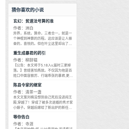
帝登基后,落得一个终身圈禁的下场。当
一张纸条,还是来自那个一进公司,就被评
科技新贵。一出现就被众人追捧,风光无
她看向自己昔日枕边人,如今新帝亲妹昭
猜你喜欢的小说
为司花的新晋女飞行员。好事者纷纷围
限。程厘作为被拉来凑数的,和其他同班
阳公主的准驸马问道：为什么？世人眼
观。对方笑盈盈的看着他：顾机长,打开
同学一起坐在下面,看着台上意气风发的
中芝兰玉树的温雅公子裴靖安,低头看着
看看吧。顾问周打开纸条。只见上面写
玄幻：贫道法号算的准
男人。会后聚餐时,也不知是谁先提起,高
她说：殿下,泛舟湖上,从来非我所愿。你
着一行字：女生哪能当飞行员呐,吃不了
中有没有暗恋过别人的话题。一直没说
有这样的地位,不争,便是错。谢灵瑜看着
作者：洲白
这个苦。顾问周伸手将纸条塞给身侧,同
话的容祈,看向旁边被男同学献殷勤的程
他,忽地笑了。原来从一开始,他们便不是
异界，系统，算命，三者合一，就是一
样在看热闹的好友。也就是当年大放厥
厘,突然开口说：你呢,老婆。程厘：……
良配,她只求安稳度日,他却心系权势。于
个神棍到神算的历程。这应该是让人振
词的那位。你自己说的话,吃了吧。文案
瞬间,所有人看向这两个本该八竿子打不
是,在裴靖安与昭阳公主成亲当日,谢灵瑜
奋的，喜悦的。但在叶尘这里却出了问
二顾问周发现隔壁空着的前辈机长家住
到一起的人。—谁也不知道,这一声明目
等来一杯鸩酒。再睁开眼时,谢灵瑜发现
题，三者合一，成了他从一个神棍到老
进了人,对方就是在食堂造成乌龙的温
张胆的老婆,容祈等了有多久。【提示】*
重生成暴君的药引
自己回到了过去。她依旧是那个高高在
神棍的历程。毫无疑问，这是让人悲愤
枝。起初他以为对方是租客,后来发现她
冷淡拽哥X白月光女主*单向奔赴,暗恋成
上的永宁王殿下。好,既然前世不争是
的，伤心的。叶尘:没有功法的时候我TM
作者：柳辞韫
竟是前辈的前女友。一开始两人相安无
真-2022.10.20
错。那这一世,她便一争到底,只求个痛痛
就算不准，有了功法我TM还算不准，那
【公告：本文将于5.18入v,届时三更掉
事,但渐渐就不对劲了。顾问周心想：跟
快快！谢灵瑜做的第一件事,就是派人找
TM功法不是白有了？……
落。】昔媗害怕燕放。不仅因为他是百
朋友的前女友交往,不算挖墙脚吧。直到
到萧晏行,此人就是前世辅助新帝登基的
姓口中面容狠厉、行端乖张的暴君,更怕
某天,顾问周在温枝家门口,将人亲得意乱
最大功臣。只是,当谢灵瑜看着雨中一身
他知晓前世的她并未遵旨进宫当药引,令
情迷,门从里面打开,前辈机长站在门口,冷
布衣的萧晏行,对方毫无前世大权在握的
陈县令家的继室
他没能得到医治而毒发身亡。昔媗每天
若冰霜的看着他们。顾问周伸手将人往
权臣风采,身体周遭的血水混着雨水流淌
战战兢兢,被关在燕放的屋子里。担心他
作者：清茶一盏
身后拉,正欲护着。就听温枝喊道：哥。
了一地,映进他眸底的一片死寂。穿着华
解完毒,便要来与自己算账。可是她瞧着
本文文案刘楠没想到自己死后没进阎王
见他一脸震惊,温枝笑盈盈贴近他耳畔,无
服的少女手持油纸伞,缓缓蹲在他身前,轻
瞧着,怎么看那病榻上被毒倒的男子都可
殿,穿越了！穿成了被多次退婚的秀才家
辜道：我以为你比较喜欢这种禁忌关
笑道：你若忠心,我便给你一个机会。谢
怜兮兮。动了恻隐之心的昔媗战胜了恐
小娘子。穿越后嫁给了新出炉的新任县
系。顾问周：……呵,他可真是喜欢死
灵瑜以为她跟萧晏行的关系,就跟前世新
惧,开始偷偷地在无人监视时,小心照料着
令,附赠两个便宜儿子。上辈子没有子女
了！2022.2.22【提示】*禁欲闷骚机长X
帝与他那般。直到宫里要给谢灵瑜指婚,
等你告白
燕放。这一日,如往常般帮他擦拭的昔媗
缘的刘楠觉得也挺好。这就是一个嫁给
甜飒女飞*一段禁忌又刺激的关系* 双飞
萧晏行将她圈在床帏,近乎疯狂道：殿下
突然被抓住了手腕。她看着本该昏迷的
县令一起发家致富,养儿养女的故事......
作者：寺涯
行员CP,涉及专业资料,皆是查阅资料,如
说过,会给我一个机会。谢灵瑜：……可
暴君,以锋利的眼神紧锁自己。手上湿漉
但......男主却在朝廷、江湖、百姓之间左
有错误,欢迎温油指出,谢谢
【本文开始倒v啦,从23章开始,还请看过