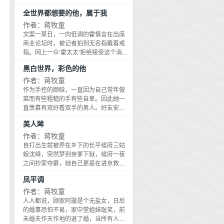
着接受采访的小姑娘 1、暴走萝莉VS大
下养大的三姑娘，被践踏在泥里，结果
来找我 蒋静成：想，怎么不想去找。转
魔王的故事 2、楠竹和女主的职业纯属
全世界都想要的他，属于我
等着等着 沈绛已经仗着梦境，结交完未
业报告一年写十几遍。可我想着，只要
YY，无原型 3、其他什么都不能保证，
来各路大人物。 现在只是七品的未来阁
我守好这片土，你总有一天会回家来 祖
作者：蒋牧童
唯一能确定的是我的坑品很好 这是童哥
臣 家道中落的少年将军 走马斗鸡混吃等
国与你，皆不可负 【提示】 1、心中有
文案一某日，一向低调的霍慎言在出席
哥的作者专栏，走过路过，随手收藏，
死的首富 她把自己的小池塘喂成了一片
祖国和爱人的兵哥哥VS酷炫小姐姐的CP
商业论坛时，被记者拍到无名指戴着戒
关爱男朋友
汪洋大海。 唯有对那位在别人嘴里一会
2、架空，不接受任何原型 3、其他什么
指。网上一众‘霍太太’拒绝接受这个消
儿光风霁月如神佛，一会儿偏执阴鸷的
都不能保证，唯一能确定的是我的坑品
息。直到有好事之人，翻出一年前英国
郢王世子谢珣，敬而远之。 对此，沈绛
黑白世界，彩色的他
很好
某报纸结婚预告栏里的一则消息。是关
坦言：这种传闻差异过大，人设崩如疯
于霍先生和一位倪小姐的结婚启事。登
作者：蒋牧童
狗的人，可见其性情实在阴晴不定，不
时，网上一片哗然。就在倪景兮前脚还
作为手控的颜晗，一直因为自己常年做
可深交。 直到她发现隔壁那位她进京路
在听着作为霍先生粉丝的好友抱怨，后
菜而有些粗糙的手有些自卑。因此她一
上顺手救下的，长相俊美，温润如玉落
脚恒亚集团官网发布正式公告。随着公
直羡慕有双好看双手的男人。好友安慰
魄公子的真实身份。 哦豁，这人竟还有
告一起发出来的还有一张照片。照片
她，男人的大猪蹄子有什么好看的。直
两幅面孔呢。 待这位世子殿下彻底变成
美人眸
里，她被霍慎言用大衣裹在怀里，还有
到有一天，她在学校外面租的公寓对面
权倾朝野，杀伐决断的大魔王 他将人掳
霍慎言抵死温柔的笑容。原来高冷如
搬来的男人来敲门。颜晗看着他莹白、
作者：蒋牧童
到府上，笑容温柔而放肆的看着面前的
他，也会笑得这么温柔。
骨节分明的手指，心神恍惚。端起自己
自打出生就被养在乡下的长平候府三姑
小姑娘。 三姑娘若想杀谁，我来举刀。
刚做好的椒盐猪蹄问：同学，要吃吗？
娘沈绛，突然梦到亲爹下狱，候府一夜
【小剧场】 进京后沈绛才发现，这里犹
裴以恒篇：来体验大学生活的裴以恒，
之间抄家夺爵，她自己更是在进京救爹
如巨大赌场。 买定离手，不容反悔。 赢
住在学校外面的一栋公寓。起初还好，
被人害死。醒来时，她还庆幸只是个
家扶摇直上，输者杀头流放。 沈绛：京
凤平调
渐渐，他有些烦躁。因为对面每天做的
梦。谁知第二天，京城八百里加急消息
城真有意思。 人设崩如狗疯批世子爷X
饭实在太香了。终于，有一天他忍不住
传来，亲爹下狱，候府抄家都应验了。
作者：蒋牧童
看似娇柔实则真‘凶残’小仙女 【提示】
去敲门。门打开露出一张白嫩可爱的小
现在只剩下她进京救爹被害死这条……
人人都说，顾家阿璇是个无盐女，日后
1、苏文，男女主皆不是圣人满身缺点，
脸时，他微怔。而当她端起手中的椒盐
这京城还敢去吗？去！*所有人都等着长
的婚事恐怕不易，家中堂姐妹耻笑，前
不喜勿进 2、架空古言，请勿考究 * 接挡
猪蹄问他吃不吃的时候。嗯，他要娶她
平候府这位在乡下养大的三姑娘，被践
未婚夫作天作地的退了婚，当所有人都
文《不许暗恋我》，是阿童的现言小甜