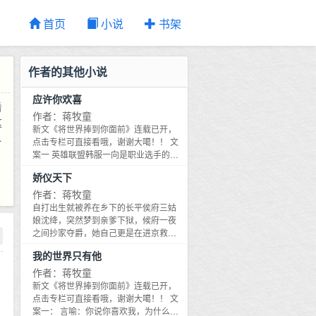
首页
小说
书架
作者的其他小说
应许你欢喜
看
作者：蒋牧童
这
新文《将世界捧到你面前》连载已开，
，
点击专栏可直接看哦，谢谢大噶！！ 文
：
案一 英雄联盟韩服一向是职业选手的天
下 直到一个爆炸吸睛的路人王，强势冲
落
娇仪天下
上前十 能硬杠绝不后退的比赛作风，让
第
粉丝纷纷表示，我要给小哥哥疯狂打call
作者：蒋牧童
有
不久后，国内I.W电竞俱乐部，公布了路
自打出生就被养在乡下的长平侯府三姑
人王的照片 长发，小脸，圆眼，牛奶皮
娘沈绛，突然梦到亲爹下狱，候府一夜
：
肤，嗯、萝莉。 文案二 主持人问林珑从
之间抄家夺爵，她自己更是在进京救爹
古典届转投电竞，有什么不同 林珑：没
必
被人害死。 醒来时，她还庆幸只是个
我的世界只有他
什么不同，反正不管到哪里，我都是天
梦。 谁知第二天，京城八百里加急消息
自
才少女 两个月前还一身甜美古典的小姑
传来，亲爹下狱，候府抄家都应验了。
作者：蒋牧童
愿
娘，满嘴骚话 粉丝纷纷表示，又一个被
现在只剩下她进京救爹被害死这条 祭天
新文《将世界捧到你面前》连载已开，
自家队长带歪了的 而那个自家队长，此
剧本都给她写好了。 这京城还敢去吗？
点击专栏可直接看哦，谢谢大噶！！ 文
刻正坐在后台，翘着脚，一脸笑意地看
去！ * 所有人都等着长平候府这位在乡
案一： 言喻：你说你喜欢我，为什么不