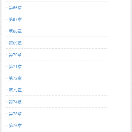
第66章
第67章
第68章
第69章
第70章
第71章
第72章
第73章
第74章
第75章
第76章