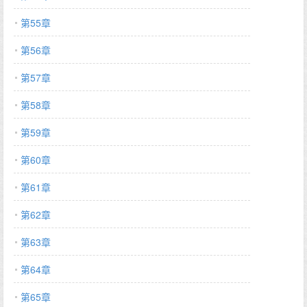
第55章
第56章
第57章
第58章
第59章
第60章
第61章
第62章
第63章
第64章
第65章