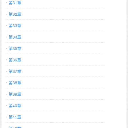
第31章
第32章
第33章
第34章
第35章
第36章
第37章
第38章
第39章
第40章
第41章