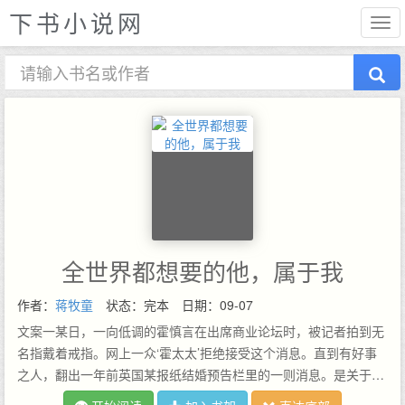
下书小说网
全世界都想要的他，属于我
作者：
蒋牧童
状态：完本
日期：09-07
文案一某日，一向低调的霍慎言在出席商业论坛时，被记者拍到无
名指戴着戒指。网上一众‘霍太太’拒绝接受这个消息。直到有好事
之人，翻出一年前英国某报纸结婚预告栏里的一则消息。是关于霍
先生和一位倪小姐的结婚启事。登时，网上一片哗然。就在倪景兮