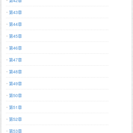
第42章
第43章
第44章
第45章
第46章
第47章
第48章
第49章
第50章
第51章
第52章
第53章