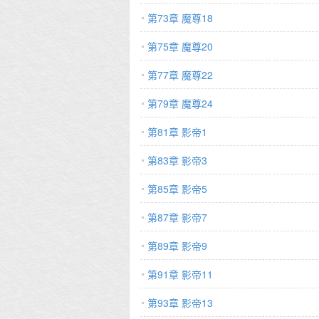
第73章 魔尊18
第75章 魔尊20
第77章 魔尊22
第79章 魔尊24
第81章 影帝1
第83章 影帝3
第85章 影帝5
第87章 影帝7
第89章 影帝9
第91章 影帝11
第93章 影帝13