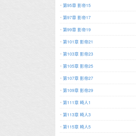
第95章 影帝15
第97章 影帝17
第99章 影帝19
第101章 影帝21
第103章 影帝23
第105章 影帝25
第107章 影帝27
第109章 影帝29
第111章 畸人1
第113章 畸人3
第115章 畸人5