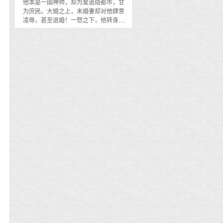
他本是一国神帅，却为爱退隐都市，甘
戏当中——这款古风乙女游戏因为精美
外卷入一场世界级的阴谋漩涡，而他的
为庶民。大婚之上，未婚妻却对他肆意
画风和出众的男主,十分受人欢迎,可她却
真实身份，正是事件症结所在！面对各
凌辱，甚至退婚！一怒之下，他转身娶
独独钟爱游戏中那个爱慕女主又不敢诉
国间谍、特工、甚至整个军队的追杀，
走伴娘，肃穆道：我本神帅，财权无
说的男配裴时安。裴时安——在游戏中,
肖克必须在24小时内解开所有谜团，否
双！
他是女主的弟弟。虽然不是男主,受欢迎
则世界将再次进入失序的状态……时间
的程度却不低于其他男主。他是女主最
分秒流逝，肖克能否寻回失去的记忆，
忠诚的守护者,无论发生什么,他都会坚定
挽救这场迫在眉睫的危机？翻开本书，
不移地站在女主的身后,最后甚至不惜替
走进何马构筑的悬疑世界，体验非同凡
女主去死。在玩到裴时安死的时候,叶初
响的阅读快感！
雨痛哭流涕,长篇大论希望制作组能改变
弟弟的结局。没想到一觉醒来她竟然穿
到了游戏当中。游戏任务：达到男二
100%的好感度就可以改变男二的命运。
叶初雨心下一喜,这还不简单？可叶初雨
没想到她这次穿的角色竟然是那个跟她
同名同姓的裴时安未婚妻的身上……游
戏中叶初雨一次次讥讽裴时安,甚至屡次
伤害女主被男主团和裴时安不喜。……
而现在游戏正好走到叶初雨让裴时安当
众下跪的剧情。想到这个角色最后的结
局,叶初雨眼前一黑,这任务他妈的到底该
怎么完成啊？！*裴时安不喜欢叶初雨。
这个女人娇蛮、蠢笨、鲁莽,除了一张脸
一无是处。他知道叶初雨不喜欢他,他不
在乎,他在乎的只有姐姐。可不知道从什