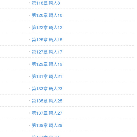
第118章 畸人8
第120章 畸人10
第122章 畸人12
第125章 畸人15
第127章 畸人17
第129章 畸人19
第131章 畸人21
第133章 畸人23
第135章 畸人25
第137章 畸人27
第139章 畸人29