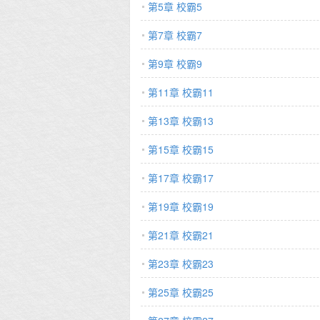
第5章 校霸5
界：内卷魔君
的孩子，他一
第7章 校霸7
君，他的父亲
你不能更努力
第9章 校霸9
假了，余千莫
中最可怕的鬼
第11章 校霸11
看到了一个脸
的孩子。余千
第13章 校霸13
十年，一直找
第15章 校霸15
在外，让他回
但他的精神体
第17章 校霸17
孩子第八个世
序不定，随时会
第19章 校霸19
第21章 校霸21
第23章 校霸23
第25章 校霸25