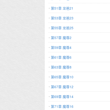
第51章 龙爸21
第53章 龙爸23
第55章 龙爸25
第57章 魔尊2
第59章 魔尊4
第61章 魔尊6
第63章 魔尊8
第65章 魔尊10
第67章 魔尊12
第69章 魔尊14
第71章 魔尊16