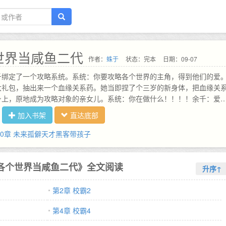
世界当咸鱼二代
作者：
蛛于
状态：完本
日期：09-07
千绑定了一个攻略系统。系统：你要攻略各个世界的主角，得到他们的爱
大礼包，抽出来一个血缘关系药。她当即捏了个三岁的新身体，把血缘关
身上，原地成为攻略对象的亲女儿。系统：你在做什么！！！！余千：爱
是爱。攻略很累又很麻烦，我不想工作了，我要躺赢。——第一个世界：
加入书架
直达底部
子系统：这个要攻略的男主才是个十八岁的孩子，你忍心吗宿主！余千：
成两岁，是我对他最后的温柔。在野是二中闻名的校霸，父母离异，只给
00章 未来孤僻天才黑客带孩子
子。他桀骜不羁，放纵自己，飙车打架什么都做，这一天他遇见一个和自
岁孩子。在野扬唇冷笑：我爸的私生女？血缘鉴定结果出来后，冷笑的校
我的，女儿？看着难得再聚首的父母拿起扫把拖鞋，校霸崩溃：我没有！
各个世界当咸鱼二代》全文阅读
升序↑
家长会，臭脸校霸抱着个玉雪可爱的小孩来到学校，小弟们叼着烟笑道：
校霸：烟吐了，我女儿。小弟们：？？？第二个世界：西幻龙爸带孩子寒
第2章 校霸2
类帝国生活了许多年，博学的他是中央魔法学院的老师，以教学严厉闻名
丧胆。这一日他感应到自己血脉，将找到的龙蛋带回来孵化，孵出来的是
第4章 校霸4
截然不同的龙，长条条的似乎变异了。余千：是中国龙哒！……第三个世