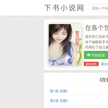
下书小说网
在各个
意外死亡的余
余千抽取新手
药用在了自己
是爱，亲情也
开始阅读
八岁校霸带孩
年纪从三岁改
第2
最新更新
留下空荡的房
长得很像的两
裂开：她是，
《在
还是处男！开
哥，你妹妹？
第1章 校霸1
龙拉西亚在人
让学生们闻风
第3章 校霸3
只和自己原型