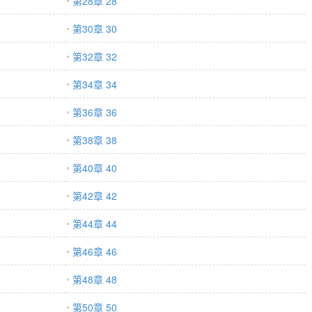
第28章 28
第30章 30
第32章 32
第34章 34
第36章 36
第38章 38
第40章 40
第42章 42
第44章 44
第46章 46
第48章 48
第50章 50