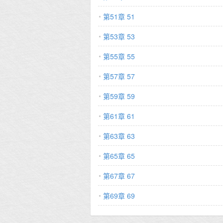
第51章 51
第53章 53
第55章 55
第57章 57
第59章 59
第61章 61
第63章 63
第65章 65
第67章 67
第69章 69