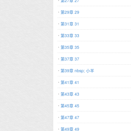
第27章 27
第29章 29
第31章 31
第33章 33
第35章 35
第37章 37
第39章 nbsp; 小羊
第41章 41
第43章 43
第45章 45
第47章 47
第49章 49