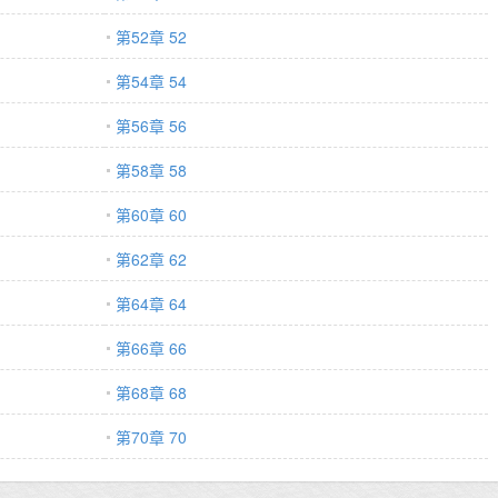
第52章 52
第54章 54
第56章 56
第58章 58
第60章 60
第62章 62
第64章 64
第66章 66
第68章 68
第70章 70