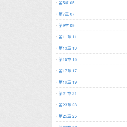
第5章 05
第7章 07
第9章 09
第11章 11
第13章 13
第15章 15
第17章 17
第19章 19
第21章 21
第23章 23
第25章 25