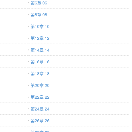
第6章 06
第8章 08
第10章 10
第12章 12
第14章 14
第16章 16
第18章 18
第20章 20
第22章 22
第24章 24
第26章 26