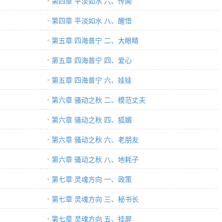
第四章 平淡如水 六、传闻
第四章 平淡如水 八、醒悟
第五章 四海普宁 二、大眼睛
第五章 四海普宁 四、爱心
第五章 四海普宁 六、娃娃
第六章 骚动之秋 二、模范丈夫
第六章 骚动之秋 四、狐媚
第六章 骚动之秋 六、老朋友
第六章 骚动之秋 八、地耗子
第七章 灵魂方向 一、政策
第七章 灵魂方向 三、秘书长
第七章 灵魂方向 五、挂屏