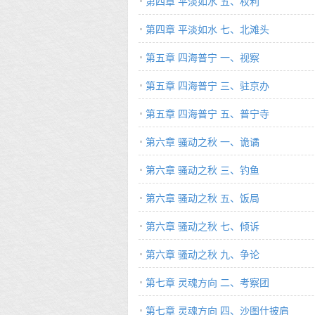
第四章 平淡如水 五、权利
第四章 平淡如水 七、北滩头
第五章 四海普宁 一、视察
第五章 四海普宁 三、驻京办
第五章 四海普宁 五、普宁寺
第六章 骚动之秋 一、诡谲
第六章 骚动之秋 三、钓鱼
第六章 骚动之秋 五、饭局
第六章 骚动之秋 七、倾诉
第六章 骚动之秋 九、争论
第七章 灵魂方向 二、考察团
第七章 灵魂方向 四、沙图什披肩