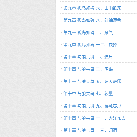
第九章 孤岛如碑 六、山雨欲来
第九章 孤岛如碑 八、红袖添香
第九章 孤岛如碑 十、赌气
第九章 孤岛如碑 十二、抉择
第十章 与狼共舞 一、连月
第十章 与狼共舞 三、阴谋
第十章 与狼共舞 五、晴天霹雳
第十章 与狼共舞 七、较量
第十章 与狼共舞 九、得意忘形
第十章 与狼共舞 十一、大江东去
第十章 与狼共舞 十三、归宿