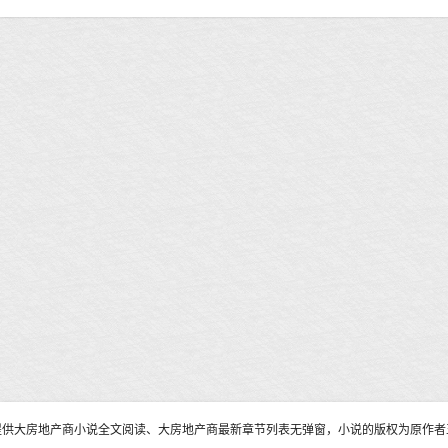
提供大房地产商小说全文阅读、大房地产商最新章节列表无弹窗，小说的版权为原作者