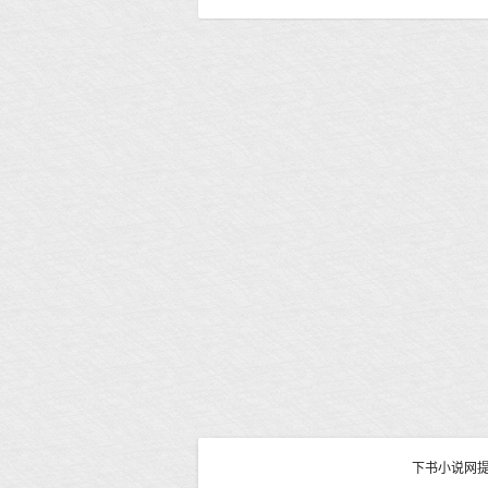
下书小说网