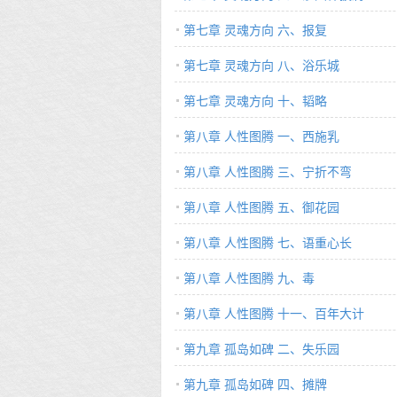
第七章 灵魂方向 六、报复
第七章 灵魂方向 八、浴乐城
第七章 灵魂方向 十、韬略
第八章 人性图腾 一、西施乳
第八章 人性图腾 三、宁折不弯
第八章 人性图腾 五、御花园
第八章 人性图腾 七、语重心长
第八章 人性图腾 九、毒
第八章 人性图腾 十一、百年大计
第九章 孤岛如碑 二、失乐园
第九章 孤岛如碑 四、摊牌