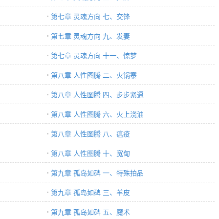
第七章 灵魂方向 七、交锋
第七章 灵魂方向 九、发妻
第七章 灵魂方向 十一、惊梦
第八章 人性图腾 二、火锅寨
第八章 人性图腾 四、步步紧逼
第八章 人性图腾 六、火上浇油
第八章 人性图腾 八、瘟疫
第八章 人性图腾 十、宽甸
第九章 孤岛如碑 一、特殊拍品
第九章 孤岛如碑 三、羊皮
第九章 孤岛如碑 五、魔术