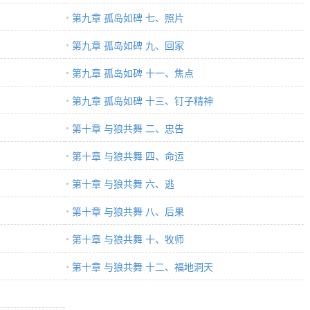
第九章 孤岛如碑 七、照片
第九章 孤岛如碑 九、回家
第九章 孤岛如碑 十一、焦点
第九章 孤岛如碑 十三、钉子精神
第十章 与狼共舞 二、忠告
第十章 与狼共舞 四、命运
第十章 与狼共舞 六、逃
第十章 与狼共舞 八、后果
第十章 与狼共舞 十、牧师
第十章 与狼共舞 十二、福地洞天