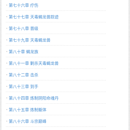
第七十六章 疗伤
第七十七章 天毒蝎龙兽踪迹
第七十八章 晋级
第七十九章 天毒蝎龙兽
第八十章 蝎龙族
第八十一章 剿杀天毒蝎龙兽
第八十二章 击杀
第八十三章 到手
第八十四章 炼制阴阳命魂丹
第八十五章 炼制躯体
第八十六章 斗宗巅峰