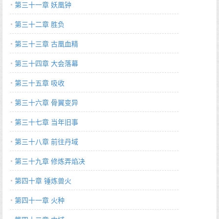
第三十一章 妖凰钟
第三十二章 胜负
第三十三章 古凰血精
第三十四章 大会落幕
第三十五章 吸收
第三十六章 骨翼变异
第三十七章 当年旧事
第三十八章 前往丹域
第三十九章 修炼弄焰决
第四十章 锤炼兽火
第四十一章 火种