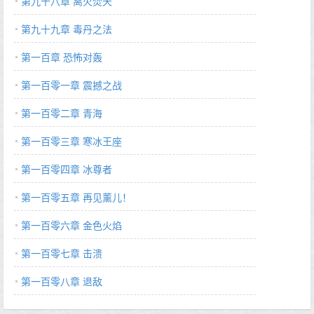
第九十八章 离火焚天
第九十九章 毒丹之法
第一百章 恐怖对轰
第一百零一章 震撼之战
第一百零二章 青海
第一百零三章 寒冰王座
第一百零四章 冰尊者
第一百零五章 再见薰儿！
第一百零六章 金色火焰
第一百零七章 击溃
第一百零八章 退敌