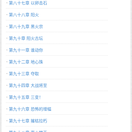
第八十七章 以卵击石
第八十八章 阳火
第八十九章 黑火宗
第九十章 阳火古坛
第九十一章 谁动你
第九十二章 地心珠
第九十三章 夺取
第九十四章 大战将至
第九十五章 三变！
第九十六章 恐怖的增幅
第九十七章 摧枯拉朽