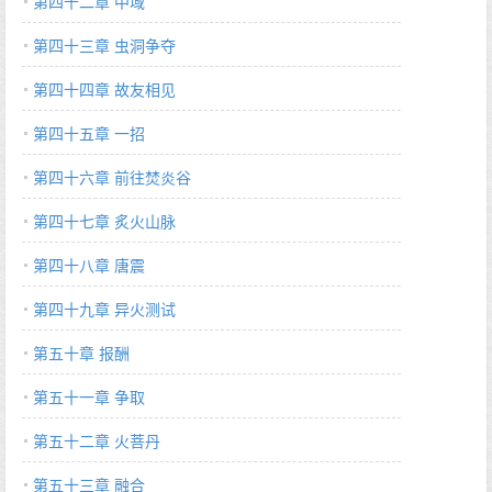
第四十二章 中域
第四十三章 虫洞争夺
第四十四章 故友相见
第四十五章 一招
第四十六章 前往焚炎谷
第四十七章 炙火山脉
第四十八章 唐震
第四十九章 异火测试
第五十章 报酬
第五十一章 争取
第五十二章 火菩丹
第五十三章 融合