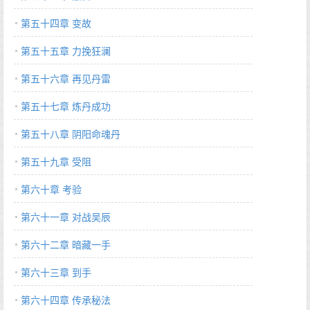
第五十四章 变故
第五十五章 力挽狂澜
第五十六章 再见丹雷
第五十七章 炼丹成功
第五十八章 阴阳命魂丹
第五十九章 受阻
第六十章 考验
第六十一章 对战吴辰
第六十二章 暗藏一手
第六十三章 到手
第六十四章 传承秘法