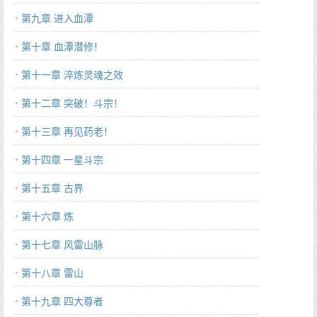
第九章 进入血潭
第十章 血潭潜修！
第十一章 淬炼灵魂之效
第十二章 突破！斗宗！
第十三章 再见药老！
第十四章 一星斗宗
第十五章 古界
第十六章 炼
第十七章 风雷山脉
第十八章 雷山
第十九章 四大尊者