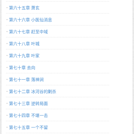
第六十五章 萧玄
第六十六章 小医仙消息
第六十七章 赶至中域
第六十八章 叶城
第六十九章 叶家
第七十章 去向
第七十一章 落神涧
第七十二章 冰河谷的剿杀
第七十三章 逆转局面
第七十四章 不堪一击
第七十五章 一个不留