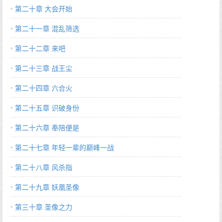
第二十章 大会开始
第二十一章 混乱筛选
第二十二章 来吧
第二十三章 战王尘
第二十四章 六合火
第二十五章 识破身份
第二十六章 奉陪便是
第二十七章 年轻一辈的巅峰一战
第二十八章 风杀指
第二十九章 妖凰圣像
第三十章 圣像之力