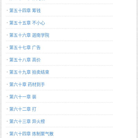
第五十四章 筹钱
第五十五章 不小心
第五十六章 迦南学院
第五十七章 广告
第五十八章 高价
第五十九章 拍卖结束
第六十章 药材到手
第六十一章 装
第六十二章 打
第六十三章 异火榜
第六十四章 炼制聚气散