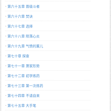
第六十五章 晋级斗者
第六十六章 焚诀
第六十七章 选择
第六十八章 陨落心炎
第六十九章 气愤的薰儿
第七十章 探查
第七十一章 萧家形势
第七十二章 初学炼药
第七十三章 第一次炼药
第七十四章 不请自来
第七十五章 大手笔