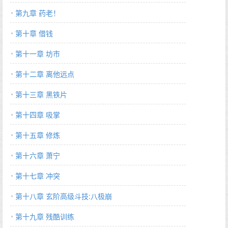
第九章 药老！
第十章 借钱
第十一章 坊市
第十二章 离他远点
第十三章 黑铁片
第十四章 吸掌
第十五章 修炼
第十六章 萧宁
第十七章 冲突
第十八章 玄阶高级斗技:八极崩
第十九章 残酷训练