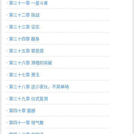
第三十一章 一星斗者
第三十二章 挑战
第三十三章 证实
第三十四章 翻身
第三十五章 罪恶感
第三十六章 滑稽的突破
第三十七章 萧玉
第三十八章 这小家伙，不简单呐
第三十九章 仪式复测
第四十章 震撼
第四十一章 增气散