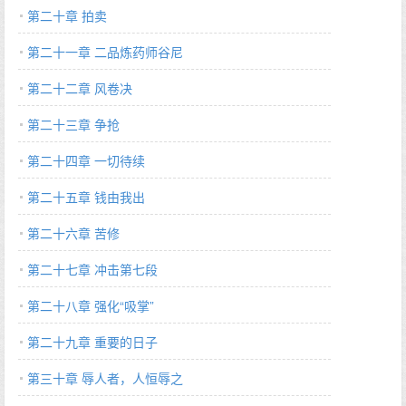
第二十章 拍卖
第二十一章 二品炼药师谷尼
第二十二章 风卷决
第二十三章 争抢
第二十四章 一切待续
第二十五章 钱由我出
第二十六章 苦修
第二十七章 冲击第七段
第二十八章 强化“吸掌”
第二十九章 重要的日子
第三十章 辱人者，人恒辱之