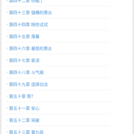
第四十二章 你输了
第四十三章 强横的萧炎
第四十四章 陪你试试
第四十五章 落幕
第四十六章 暴怒的萧炎
第四十七章 亵渎
第四十八章 斗气阁
第四十九章 选择功法
第五十章 帮？
第五十一章 安心
第五十二章 突破
第五十三章 第九段