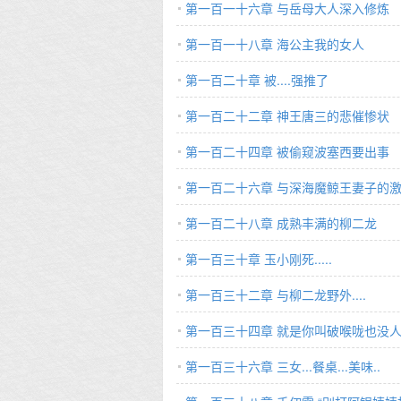
第一百一十六章 与岳母大人深入修炼
第一百一十八章 海公主我的女人
第一百二十章 被....强推了
第一百二十二章 神王唐三的悲催惨状
第一百二十四章 被偷窥波塞西要出事
第一百二十六章 与深海魔鲸王妻子的
第一百二十八章 成熟丰满的柳二龙
第一百三十章 玉小刚死.....
第一百三十二章 与柳二龙野外....
第一百三十四章 就是你叫破喉咙也没
第一百三十六章 三女...餐桌...美味..