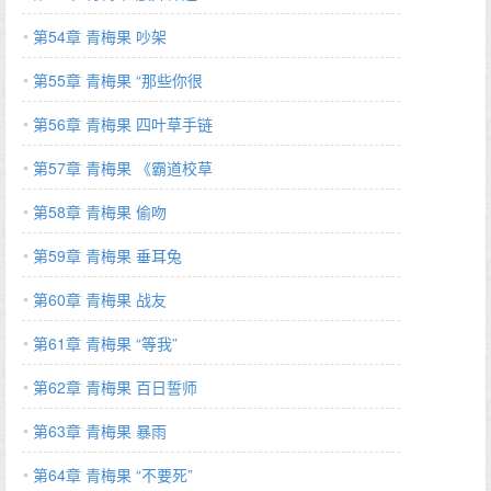
第54章 青梅果 吵架
第55章 青梅果 “那些你很
第56章 青梅果 四叶草手链
第57章 青梅果 《霸道校草
第58章 青梅果 偷吻
第59章 青梅果 垂耳兔
第60章 青梅果 战友
第61章 青梅果 “等我”
第62章 青梅果 百日誓师
第63章 青梅果 暴雨
第64章 青梅果 “不要死”