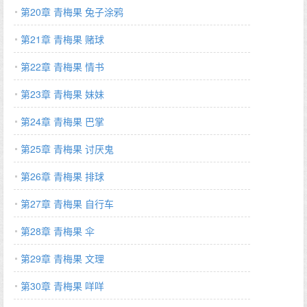
第20章 青梅果 兔子涂鸦
第21章 青梅果 赌球
第22章 青梅果 情书
第23章 青梅果 妹妹
第24章 青梅果 巴掌
第25章 青梅果 讨厌鬼
第26章 青梅果 排球
第27章 青梅果 自行车
第28章 青梅果 伞
第29章 青梅果 文理
第30章 青梅果 咩咩