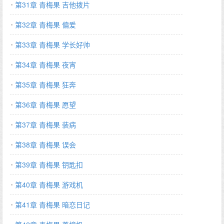
第31章 青梅果 吉他拨片
第32章 青梅果 偏爱
第33章 青梅果 学长好帅
第34章 青梅果 夜宵
第35章 青梅果 狂奔
第36章 青梅果 愿望
第37章 青梅果 装病
第38章 青梅果 误会
第39章 青梅果 钥匙扣
第40章 青梅果 游戏机
第41章 青梅果 暗恋日记