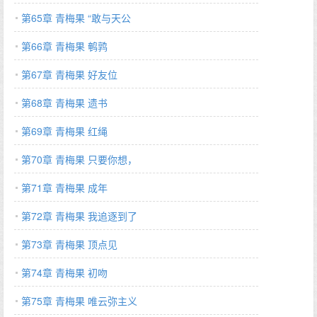
第65章 青梅果 “敢与天公
第66章 青梅果 鹌鹑
第67章 青梅果 好友位
第68章 青梅果 遗书
第69章 青梅果 红绳
第70章 青梅果 只要你想，
第71章 青梅果 成年
第72章 青梅果 我追逐到了
第73章 青梅果 顶点见
第74章 青梅果 初吻
第75章 青梅果 唯云弥主义