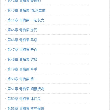
第42章 青梅果 姜撞奶
第43章 青梅果 “永远去做
第44章 青梅果 一起长大
第45章 青梅果 房间
第46章 青梅果 早恋
第47章 青梅果 告白
第48章 青梅果 讨厌
第49章 青梅果 牵手
第50章 青梅果 第一
第51章 青梅果 间接接吻
第52章 青梅果 冰西瓜
第53章 青梅果 放弃保送