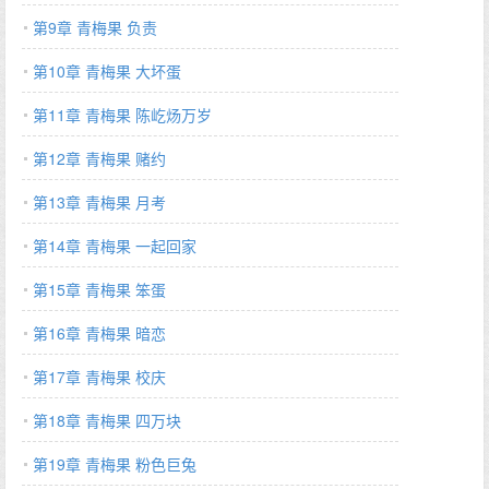
第9章 青梅果 负责
第10章 青梅果 大坏蛋
第11章 青梅果 陈屹炀万岁
第12章 青梅果 赌约
第13章 青梅果 月考
第14章 青梅果 一起回家
第15章 青梅果 笨蛋
第16章 青梅果 暗恋
第17章 青梅果 校庆
第18章 青梅果 四万块
第19章 青梅果 粉色巨兔