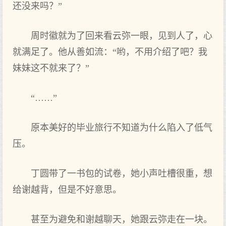
还没来吗？”
周时徽就为了回来看云弥一眼，见到人了，心
就满足了。他从善如流：“哟，不用介绍了吧？我
妹妹这不就来了？”
“……”
原本美好的毕业旅行不知道为什么陷入了低气
压。
丁圆带了一书包的试卷，她小声吐槽很重，想
给谢越背，但是不好意思。
甚至为避免和谢越聊天，她跟云弥走在一块。