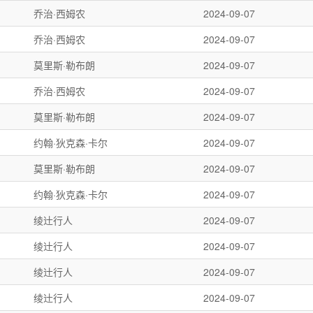
乔治·西姆农
2024-09-07
乔治·西姆农
2024-09-07
莫里斯·勒布朗
2024-09-07
乔治·西姆农
2024-09-07
莫里斯·勒布朗
2024-09-07
约翰·狄克森·卡尔
2024-09-07
莫里斯·勒布朗
2024-09-07
约翰·狄克森·卡尔
2024-09-07
绫辻行人
2024-09-07
绫辻行人
2024-09-07
绫辻行人
2024-09-07
绫辻行人
2024-09-07