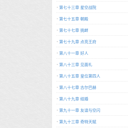
第七十三章 星空战院
第七十五章 朝殿
第七十七章 挑衅
第七十九章 点亮王府
第八十一章 好人
第八十三章 见面礼
第八十五章 皇位第四人
第八十七章 古尔巴赫
第八十九章 结婚
第九十一章 友谊与空闪
第九十三章 奇特天赋