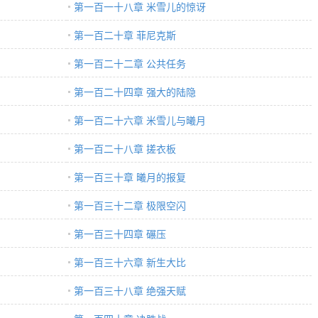
第一百一十八章 米雪儿的惊讶
第一百二十章 菲尼克斯
第一百二十二章 公共任务
第一百二十四章 强大的陆隐
第一百二十六章 米雪儿与曦月
第一百二十八章 搓衣板
第一百三十章 曦月的报复
第一百三十二章 极限空闪
第一百三十四章 碾压
第一百三十六章 新生大比
第一百三十八章 绝强天赋