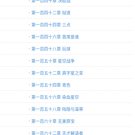
第一百四十章 决胜战
第一百四十二章 狱道
第一百四十四章 三点
第一百四十六章 首席是谁
第一百四十八章 玩球
第一百五十章 星空战争
第一百五十二章 真宇星之变
第一百五十四章 青色
第一百五十六章 染血星空
第一百五十八章 陆隐与温蒂
第一百六十章 无害原宝
第一百六十二章 天才解语者