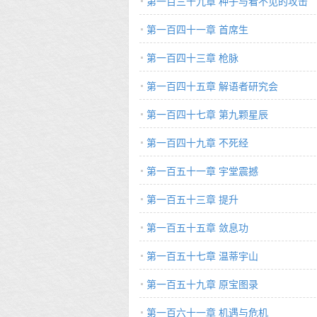
第一百三十九章 种子与看不见的攻击
第一百四十一章 首席生
第一百四十三章 枪脉
第一百四十五章 解语者研究会
第一百四十七章 第九颗星辰
第一百四十九章 不死经
第一百五十一章 宇堂震撼
第一百五十三章 提升
第一百五十五章 敛息功
第一百五十七章 温蒂宇山
第一百五十九章 原宝图录
第一百六十一章 机遇与危机