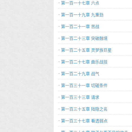
第一百一十七章 六点
第一百一十九章 九重劲
第一百二十一章 苦战
第一百二十三章 突破融境
第一百二十五章 灵梦族巨星
第一百二十七章 曲乐战技
第一百二十九章 战气
第一百三十一章 切磋条件
第一百三十三章 请求
第一百三十五章 陆隐之名
第一百三十七章 看透弱点