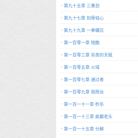
第九十五章 三重劲
第九十七章 刻骨铭心
第九十九章 一拳碾压
第一百零一章 残酷
第一百零三章 另类的天赋
第一百零五章 火域
第一百零七章 通过者
第一百零九章 观雨台
第一百一十一章 秒杀
第一百一十三章 疯癫老头
第一百一十五章 分解