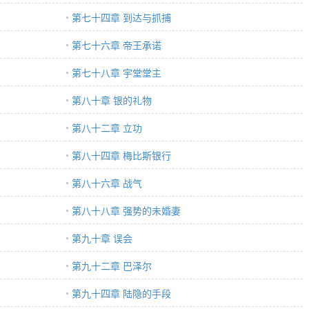
第七十四章 到达与抓捕
第七十六章 帝王承诺
第七十八章 宇堂堂主
第八十章 银的礼物
第八十二章 立功
第八十四章 梅比斯银行
第八十六章 战气
第八十八章 强势的未婚妻
第九十章 误会
第九十二章 巴泽尔
第九十四章 陆隐的手段