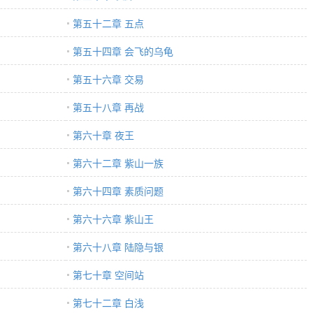
第五十二章 五点
第五十四章 会飞的乌龟
第五十六章 交易
第五十八章 再战
第六十章 夜王
第六十二章 紫山一族
第六十四章 素质问题
第六十六章 紫山王
第六十八章 陆隐与银
第七十章 空间站
第七十二章 白浅