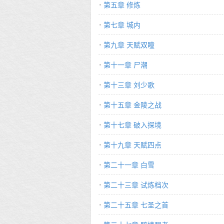
第五章 修炼
第七章 城内
第九章 天赋双瞳
第十一章 尸潮
第十三章 刘少歌
第十五章 金陵之战
第十七章 破入探境
第十九章 天赋四点
第二十一章 白雪
第二十三章 试炼档次
第二十五章 七圣之首