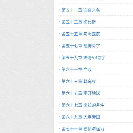
第五十一章 白夜之名
第五十三章 梅比斯
第五十五章 与虎谋皮
第五十七章 恐怖青宇
第五十九章 陆隐VS青宇
第六十一章 血液
第六十三章 释乌杖
第六十五章 离开地球
第六十七章 米拉的条件
第六十九章 大宇帝国
第七十一章 模仿与怪力