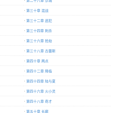
第二十八章 京城
第三十章 混战
第三十二章 逃犯
第三十四章 刺杀
第三十六章 抢劫
第三十八章 古蕾斯
第四十章 两点
第四十二章 降临
第四十四章 陆与夏
第四十六章 火小灵
第四十八章 奇才
第五十章 长廊