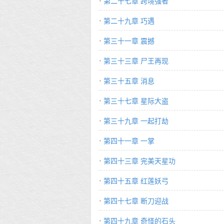
第二十七章 跨境强者
第二十九章 巧遇
第三十一章 震撼
第三十三章 尸王再现
第三十五章 消息
第三十七章 星际大盗
第三十九章 一起打劫
第四十一章 一掌
第四十三章 完美天星功
第四十五章 红莲妖弓
第四十七章 断刀迎战
第四十九章 奇怪的石头