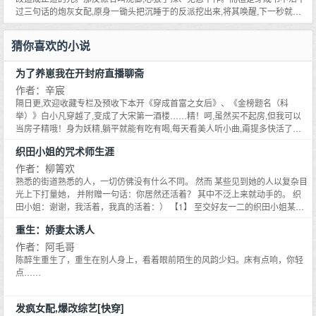
煊抹去。连同那一世与天魔的姻缘,也被谢煊偷了。--------------预收《听说我是
了：强制救赎也特么能行？！后来为了拿到救赎任务最终奖励,檀楚终于想起来
成婚,谢煊家族覆灭,从云端跌入地底,投奔了江寻真的宗门。此时,他跪在地上,声
过三句话的炮灰女配,原身一锄头把沉睡于的反派挖出来,将其唤醒,下一秒就被
男主的早逝白月光》求收藏文案：庾妙珍是西昌王的早逝白月光。逝得有多早
给他灌几句心灵鸡汤：冤冤相报何时了,不如我们携手共建美好家园,成为废土之
音沉闷：求贵宗收留！江寻真居高临下,盯着眼前的落魄男人。重活一世,她满脑
反派残忍杀害。眼下,檀楚正拿着锄头。刚苏醒的反派正看着她,慢条斯理擦拭指
呢？西昌王五岁的时候,还是平民稚童,曾远远看着她乘车舆经过,那时他指着庾
光？然而檀楚并不知道,沈御可以读心。沈御看着面前女人一副爱他至深的模样,
子只想——该怎么让他死得惨一点,再惨一点？*谢煊一直都知道,江寻真性子娇
尖血迹。系统看檀楚柔弱,有点担忧：救赎反派,你会的吧？上辈子是恶徒改造师
妙珍说：我长大也要娶她做新娘子。那一日是庾妙珍出嫁,然而还未拜天地,就被
猜你喜欢的小说
心头微热,终于忍不住用读心术听她心声。却听到她心里狂喷：呵,之前差点死在
矜淡漠,眼中只装得下他一人,他投奔她,未来只会青云直上。然而——投奔她宗
的檀楚：这我在行！系统闻言,放心去度假,直到回来一看,发现剧情已经彻底崩
夫家一杯毒酒杀死。庾妙珍是昭国帝姬,身份尊贵,命格无双,于是她夫家前脚毒
投毒路上,死了第一个不放过你,崽种！而檀楚看着男人忽然靠近,在她耳边一字
门的第一天,江寻真直接对他下了杀手,差点把他修为废尽。投奔她宗门的第一个
坏——沈御准备往隔壁领地投放病毒时,檀楚连夜偷走病毒,积极投放到异兽群,
死她,把她的尸骨埋在地底,后脚就攻入昭王宫,再杀她父兄姐妹,靠着她的无双气
一顿反问：崽、种？檀楚：……？？！！被迫大善人男主X画饼大师女主
为了养崽我在开封府直播聊斋
月,江寻真修为连破三境,论道会上,一剑攻他命门。所有人都以为,江寻真这是在
借此把异兽们驯化成无害苦力,帮她开垦农田。沈御准备用炸药把对手炸成肉泥,
运,成了昭国新王。而庾妙珍化成厉鬼,魂魄困囿于昭国。她死后的第二十年。那
谢煊面前找存在感。就连谢煊自己也这样觉得。直到后来,江寻真一剑惊六界,抢
檀楚先一步背上炸药包,把旁边荒山炸平,用来发展畜牧业。别人还拮据地喝着过
作者：辛宸
传闻中平民出身、一代枭雄的西昌王攻破昭国边城。当晚于大宴之上,昭国献出
了谢煊的飞升机缘,亲手斩碎了两人的姻缘血誓。而谢煊被她剥皮剜骨,废尽修
期营养液、为资源大打出手时,檀楚已经成为资源大牛,全面复兴农工商,曾经仇
隔日更,欢迎收藏专栏及预收下本开《穿成首富之女后》、《金榜题名（科
美人无数,想要攀亲求和。西昌王高坐于主位,不屑嗤笑：想和孤攀亲？这些算什
为,他永堕鬼道,哪怕拼命伸手,也无法再摸到她半片衣角。*江寻真飞升那日,六界
家跪求买粮。系统崩溃：你是不是对救赎有什么误解？檀楚理直气壮：只要我
举）》白小凡穿越了,变成了大宋第一酒楼……精！呵,虽然买不起房,但我可以
么东西,比不上你们昭国前朝妙珍帝姬的一根脚趾头。众人冷汗都下来了：妙珍
震荡,传闻中代表邪恶的天魔也再一次现世。所有人都以为这位天魔是来阻挠江
抢走反派剧本,反派就无恶可做！*檀楚打着沈御的旗号走剧情,赚得盆满钵满,为
当房子精哦！身为妖精,躺平就能有吃有喝,每天看美人听小曲,甭提多快活了！
帝姬已经死了二十年了,您总不能结阴婚吧。西昌王听笑了：行啊。你要能把人
寻真飞升的。可没人知道,天魔与江寻真曾有过一世姻缘。只是那一世姻缘,被谢
了救赎任务,还不忘在众人面前给沈御立了个大善人人设。众人感动,看着沈御：
这样的日子,我能过一万年！直到有一天,收到了一封飞鸽传书：SOS!救命啊二
尸骨挖出来和孤结阴魂,孤封你一个大元帅。他开完玩笑,耐心耗尽。于是脸色一
煊偷了。于是在众目睽睽中,那令人闻风丧胆的天魔只是匍匐在江寻真脚下,帮她
织田小姐的咒术师生涯
你就是表面暴躁凶狠,其实心善得很！被迫成为大善人的沈御：？系统看震惊
姐！我被一个老妖绑架了！ 妹：兰若寺o()o绑架你的老妖,不会就叫姥姥吧？还
变,摔了杯盏,直接撵人：还不快滚！乱世之中,群雄纷争,旧昭国已覆灭二十载。
擦净鞋面尘埃。预收《听说我是男主的早逝白月光》求收藏文案：庾妙珍是西
了：强制救赎也特么能行？！后来为了拿到救赎任务最终奖励,檀楚终于想起来
有,我是二姐的话,大姐是谁？不会姓轩辕名墓吧？风平浪静的逍遥日子一去不复
作者：柳箐欢
庾妙珍的名字只在史册上记了草草一笔,众人只记得她国色天姿,却已无人记得她
昌王的早逝白月光。逝得有多早呢？西昌王五岁的时候,还是平民稚童,曾远远看
给他灌几句心灵鸡汤：冤冤相报何时了,不如我们携手共建美好家园,成为废土之
返,吃吃喝喝的小甜文画风陡变墙上的美人图夜半啼哭,水淹三层楼厨房的死鸭子
熟悉的街道熟悉的人，一切仿佛没有什么不同。 然而 某些见到她的人以复杂目
具体容颜。西昌王也不记得了。他只记得,自己幼时曾匆匆一瞥过。而在大宴提
着她乘车舆经过,那时他指着庾妙珍说：我长大也要娶她做新娘子。那一日是庾
光？然而檀楚并不知道,沈御可以读心。沈御看着面前女人一副爱他至深的模样,
蹦起来,爪拆厨房地板下的老鼠忽然变成了美男,不可描述院里的千年古树破腹生
光上下打量她， 并附赠一句话：你居然还活着？ 其中不泛上来就动手的。 织
起上庾妙珍,也不过是拒绝和亲的托词。他的部下中,亦有无数旧昭国将士,可借
妙珍出嫁,然而还未拜天地,就被夫家一杯毒酒杀死。庾妙珍是昭国帝姬,身份尊
心头微热,终于忍不住用读心术听她心声。却听到她心里狂喷：呵,之前差点死在
崽,一胎九子,硬说是我的……啊呸！我只是平平无奇一个小酒楼,怎么能让
田小姐：谢谢，我活着，我真的活着：） 【1】 至交好友一二的织田小姐某天
庾妙珍这名字凝聚军心,一举攻下昭国。然而等到宴席散去。血气之中。庾妙珍
贵,命格无双,于是她夫家前脚毒死她,把她的尸骨埋在地底,后脚就攻入昭王宫,再
投毒路上,死了第一个不放过你,崽种！而檀楚看着男人忽然靠近,在她耳边一字
人……树怀孕生子呢？不听不听,百鬼退散！九个小妖怪团子追着叫我娘一个比
数了数： 1、2、3、4、5 她发现不知不觉朋友多了起来！ 【2】 原本收养五个
缓缓现出身形。她容颜定格在死的那日,风华灼灼,一身嫁衣。她偏头凝视西昌
杀她父兄姐妹,靠着她的无双气运,成了昭国新王。而庾妙珍化成厉鬼,魂魄困囿
一顿反问：崽、种？檀楚：……？？！！被迫大善人男主X画饼大师女主
重生：娇妻太诱人
一个能吃,一个赛一个撕家为了养崽,白小凡不得不在开封府现场直播聊斋顺带插
孩子的织田小姐又数了数： 1、2、3、4、5 8、9、10？ 混入其中的哒宰、无
王：听说你要和我结阴婚？
于昭国。她死后的第二十年。那传闻中平民出身、一代枭雄的西昌王攻破昭国
播大宋白矾楼综艺节目+开封府七扇门海捕文书前一秒惊艳,后一秒惊悚,尽在大
良教师：诶嘿~！ ◇食用注意： 1、最后没定下来，无cp了。 2、偏我流If线的
作者：阿毛哥
边城。当晚于大宴之上,昭国献出美人无数,想要攀亲求和。西昌王高坐于主位,
宋第一酒楼！汴京城下有城,千尺之下,有一座上古时期便已存在的轩辕墓传说里
织田小姐。 3、好聚好散~ 4、文是我家猫写的。 5、原名《织田小姐存活记
陈醉生重生了，重生在别人身上，看着眼前陌生的风韵少妇。床有点响，你轻
不屑嗤笑：想和孤攀亲？这些算什么东西,比不上你们昭国前朝妙珍帝姬的一根
面埋葬的是远古神龙,然而时移世易,天路已断,神仙难觅有无数妖精鬼怪出没于
录》。
点……
脚趾头。众人冷汗都下来了：妙珍帝姬已经死了二十年了,您总不能结阴婚吧。
汴京城,都想要寻找神墓哪怕得一鳞半爪,都能炼成神兵利器谁能想到,凡人们修
西昌王听笑了：行啊。你要能把人尸骨挖出来和孤结阴魂,孤封你一个大元帅。
建的一座酒楼中,混进一根甘木甘木既不死树,又名……龙血树,得龙血而成精轩
他开完玩笑,耐心耗尽。于是脸色一变,摔了杯盏,直接撵人：还不快滚！乱世之
辕牧：现在,你知道你怎么成精的吧？白小凡：因为…你的血？那九个妖怪团子
发疯女配,爆改综艺[快穿]
中,群雄纷争,旧昭国已覆灭二十载。庾妙珍的名字只在史册上记了草草一笔,众