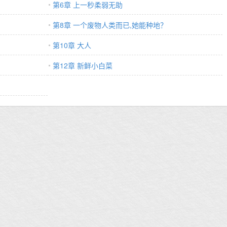
第6章 上一秒柔弱无助
并不知道,沈御可以读心。沈御看着面前女人一副爱他至深的模样,心头微
用读心术听她心声。却听到她心里狂喷：呵,之前差点死在投毒路上,死了
第8章 一个废物人类而已,她能种地？
崽种！而檀楚看着男人忽然靠近,在她耳边一字一顿反问：崽、种？檀楚：
被迫大善人男主X画饼大师女主…
第10章 大人
第12章 新鲜小白菜