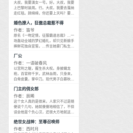
串。在她办完入学手续经过时,他也只是
是西昌王的早逝白月光。逝得有多早
大叔，我要演女一号。好。大叔，我要
不会让江寻真飞升。然而在众目睽睽中,
救赎也特么能行？！后来为了拿到救赎
装得下他一人,他投奔她,未来只会青云直
倦怠抬起眼眸看了一眼,然后漫不经心与
呢？西昌王五岁的时候,还是平民稚童,曾
上巴黎时装周。行。大叔，我要去戛纳
那令人闻风丧胆的天魔只是匍匐在江寻
任务最终奖励,檀楚终于想起来给他灌几
上。然而——投奔她宗门的第一天,江寻
旁人讲话。就在以为两人会在学校当做
远远看着她乘车舆经过,那时他指着庾妙
走红毯。顾绵绵，你还要上天吗？要，
真脚下,帮她擦净鞋面尘埃。后来江寻真
句心灵鸡汤：冤冤相报何时了,不如我们
真直接对他下了杀手,差点把他修为废
陌生人到毕业时。没想到一次体测,她因
珍说：我长大也要娶她做新娘子。那一
当然要，不过天太高了，你得搭个梯
才知道,她与天魔在上辈子早该有一世姻
携手共建美好家园,成为废土之光？然而
尽。投奔她宗门的第一个月,江寻真修为
婚色撩人，狂傲总裁惹不得
为跑得太急脚崴了,陈浔砚看到后,扔下手
日是庾妙珍出嫁,然而还未拜天地,就被夫
子。......18线小艺人顾绵绵本想走个捷
缘,羁绊深刻。然而她前世那段关于天魔
檀楚并不知道,沈御可以读心。沈御看着
连破三境,论道会上,一剑攻他命门。所有
里的计时器弯腰直接把她抱起。江知柠
家一杯毒酒杀死。庾妙珍是昭国帝姬,身
径，和孟星河拍点暧昧照片，制造点绯
作者：笛爷
的记忆,尽数被谢煊抹去。连同那一世与
面前女人一副爱他至深的模样,心头微热,
人都以为,江寻真这是在谢煊面前找存在
不知所措地环顾着四周八卦的眼神,脸颊
份尊贵,命格无双,于是她夫家前脚毒死她,
闻啥的，却不想偷鸡不成蚀把米，丢了
天魔的姻缘,也被谢煊偷了。--------------
原名《一吻定情，征服霸道总裁》…一
终于忍不住用读心术听她心声。却听到
感。就连谢煊自己也这样觉得。直到后
染上层红晕,她努力平稳呼气,故作疏离
把她的尸骨埋在地底,后脚就攻入昭王宫,
清白不说，还要面临坐牢的境地。坐
预收《听说我是男主的早逝白月光》求
场轰动全城的梦幻婚礼，却只见新娘手
她心里狂喷：呵,之前差点死在投毒路上,
来,江寻真一剑惊六界,抢了谢煊的飞升机
道：谢谢你,陈同学。陈浔砚没接话,绕开
再杀她父兄姐妹,靠着她的无双气运,成了
牢，结婚，你自己选。顾绵绵，......这是
收藏文案：庾妙珍是西昌王的早逝白月
捧鲜花独自宣誓。…传言她豪门私生，
死了第一个不放过你,崽种！而檀楚看着
缘,亲手斩碎了两人的姻缘血誓。而谢煊
人群去往医务室的路上,他咬碎了嘴里的
昭国新王。而庾妙珍化成厉鬼,魂魄困囿
什么骚操作，她一个都不想选，但没有
光。逝得有多早呢？西昌王五岁的时候,
生性凉薄，终于觅得如意郎君却情陷惊
男人忽然靠近,在她耳边一字一顿反问：
被她剥皮剜骨,废尽修为,他永堕鬼道,哪怕
青梅糖,盯着她勾起一抹笑,吊儿郎当道：
厂公
于昭国。她死后的第二十年。那传闻中
第三个选择。于是，她当然毫不犹豫的
还是平民稚童,曾远远看着她乘车舆经过,
天绯闻，她忐忑地捧着自己的心交付与
崽、种？檀楚：……？？！！被迫大善
拼命伸手,也无法再摸到她半片衣角。*江
江知柠,昨天晚上还教我做题,今天装什么
平民出身、一代枭雄的西昌王攻破昭国
选择了结婚，她脑子又没有坏掉。......婚
那时他指着庾妙珍说：我长大也要娶她
他。传说他商业巨贾，孤高狂傲，却穷
作者：一语破春风
人男主X画饼大师女主
寻真飞升那日,六界震荡,传闻中代表邪恶
不熟呢？2、五年后,两人再次重逢,机缘
边城。当晚于大宴之上,昭国献出美人无
后，本以为要夹着尾巴做人了，却不想
做新娘子。那一日是庾妙珍出嫁,然而还
尽一生的时光，行遍世间所有的路，只
以宫刑之躯，握生杀大权。身披螭龙
的天魔也再一次现世。所有人都以为这
巧合下又住到了一个房子里,收拾东西时,
数,想要攀亲求和。西昌王高坐于主位,不
剧情又来了个大反转，冰山总裁直接将
未拜天地,就被夫家一杯毒酒杀死。庾妙
为今生再与她邂逅。…给我当太太，
袍，百官称千岁。武林血雨，只身来，
位天魔是来阻挠江寻真飞升的。可没人
江知柠偶然看到了,陈浔砚夹在高中习题
屑嗤笑：想和孤攀亲？这些算什么东西,
她宠上了天。
珍是昭国帝姬,身份尊贵,命格无双,于是她
恩？这是她夜宿他家一晚之后，他对她
白骨皮囊，掌中刀。现代男子白慕秋穿
知道,天魔与江寻真曾有过一世姻缘。只
册里的往返机票。她恍惚间发现,从小到
比不上你们昭国前朝妙珍帝姬的一根脚
夫家前脚毒死她,把她的尸骨埋在地底,后
说的话。不约，我们不约！她直言拒
越一个叫武朝的中原大国，无奈发现自
是那一世姻缘,被谢煊偷了。于是在众目
大她的每一次重要场合,陈浔砚从未缺席
趾头。众人冷汗都下来了：妙珍帝姬已
门主的俏女郎
脚就攻入昭王宫,再杀她父兄姐妹,靠着她
绝。同父异母妹妹设计陷害，亲生父亲
己成为一名小太监，而那一年大辽挥戈
睽睽中,那令人闻风丧胆的天魔只是匍匐
过。感情迟钝的江知柠终于反应过来,决
经死了二十年了,您总不能结阴婚吧。西
的无双气运,成了昭国新王。而庾妙珍化
冷漠无情，她看尽人情冷暖，转身答应
驻马，白山黑水女真出世，西有大夏贪
作者：辰晞
在江寻真脚下,帮她擦净鞋面尘埃。预收
定主动出击,之后便总是有意无意撩拨
昌王听笑了：行啊。你要能把人尸骨挖
成厉鬼,魂魄困囿于昭国。她死后的第二
他的提议。她成为秦城六爷独家宠妻，
得无厌，北有草原弯弓射大雕。一场激
《听说我是男主的早逝白月光》求收藏
这个女人真的是很呆，人家只不过是随
他。看到她热情的举动,陈浔砚穿着家居
出来和孤结阴魂,孤封你一个大元帅。他
十年。那传闻中平民出身、一代枭雄的
他给她至高荣誉，他们是秦城最高调夫
荡回肠的民族史诗，更有江湖儿女的武
文案：庾妙珍是西昌王的早逝白月光。
便说个几句，她就傻傻地相信了，不但
服靠在门框边,姿态散漫掀起眼皮,懒懒
开完玩笑,耐心耗尽。于是脸色一变,摔了
西昌王攻破昭国边城。当晚于大宴之上,
妻！却无人知道，深夜他们互道晚安之
林诗篇。PS：白慕秋小声问道：作者大
逝得有多早呢？西昌王五岁的时候,还是
误会他是个负心汉，还很大方地就这样
道：兔子还不吃窝边草呢。江知柠放下
杯盏,直接撵人：还不快滚！乱世之中,群
昭国献出美人无数,想要攀亲求和。西昌
后，各去各房！…一女说她是不会下蛋
大，啥时候把小兄弟还给我？，作者：
平民稚童,曾远远看着她乘车舆经过,那时
把他送给别人？更令他火大的是，她居
手中的东西,抬眸撞进他漆黑的眼眸里,红
雄纷争,旧昭国已覆灭二十载。庾妙珍的
王高坐于主位,不屑嗤笑：想和孤攀亲？
的鸡，继而明目张胆勾引她丈夫！晚
绝世女战神：至尊召唤师
看读者给不给力。群号：174411676
他指着庾妙珍说：我长大也要娶她做新
然还找来别的男人跟她演戏，让他误以
唇扬起,笑得明媚：那我吃两次。【青梅
名字只在史册上记了草草一笔,众人只记
这些算什么东西,比不上你们昭国前朝妙
上，她偷偷溜到他的房间，缩到他的被
娘子。那一日是庾妙珍出嫁,然而还未拜
为她变心了，然后恨了她三年，这女人
作者：西时月
是你,天降是你,目光所及之处都是你。】
得她国色天姿,却已无人记得她具体容
珍帝姬的一根脚趾头。众人冷汗都下来
窝里，勾着他的脖子：她们说我占着资
天地,就被夫家一杯毒酒杀死。庾妙珍是