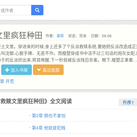
文里疯狂种田
作者：
谢茶
状态：完本
日期：09-06
土文里。穿进来的时候,身上还多了个反派救赎系统,要她把反派改造成正
叫沈御,心狠手辣、无恶不作。而檀楚穿成书中活不过三句话的炮灰女配,
于的反派挖出来,将其唤醒,下一秒就被反派残忍杀害。眼下,檀楚正拿着
派正看着她,慢条斯理擦拭指尖血迹。系统看檀楚柔弱,有点担忧：救赎反
加入书架
直达底部
上辈子是恶徒改造师的檀楚：这我在行！系统闻言,放心去度假,直到回来
经彻底崩坏——沈御准备往隔壁领地投放病毒时,檀楚连夜偷走病毒,积极
3章 开荒
此把异兽们驯化成无害苦力,帮她开垦农田。沈御准备用炸药把对手炸成肉
背上炸药包,把旁边荒山炸平,用来发展畜牧业。别人还拮据地喝着过期营
出手时,檀楚已经成为资源大牛,全面复兴农工商,曾经仇家跪求买粮。系
在救赎文里疯狂种田》全文阅读
升序↑
是对救赎有什么误解？檀楚理直气壮：只要我抢走反派剧本,反派就无恶可
沈御的旗号走剧情,赚得盆满钵满,为了救赎任务,还不忘在众人面前给沈御
第2章 倒也不害怕
。众人感动,看着沈御：你就是表面暴躁凶狠,其实心善得很！被迫成为大
系统看震惊了：强制救赎也特么能行？！后来为了拿到救赎任务最终奖励,
第4章 他就是犯贱
他灌几句心灵鸡汤：冤冤相报何时了,不如我们携手共建美好家园,成为废