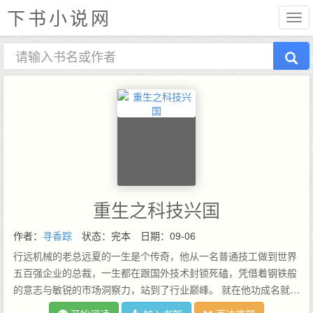
下书小说网
重生之科技兴国
作者：
寻香踪
状态：完本
日期：09-06
行远机械的老总远夏的一生是个传奇，他从一名普通技工做到世界
五百强企业的总裁，一生都在跟国外技术封锁死磕，凭借着钢铁般
的意志与敏锐的市场洞察力，站到了行业巅峰。 就在他功成名就之
际，却因为过度劳累猝然长逝。举国震惊，无不扼腕叹息。 远夏再