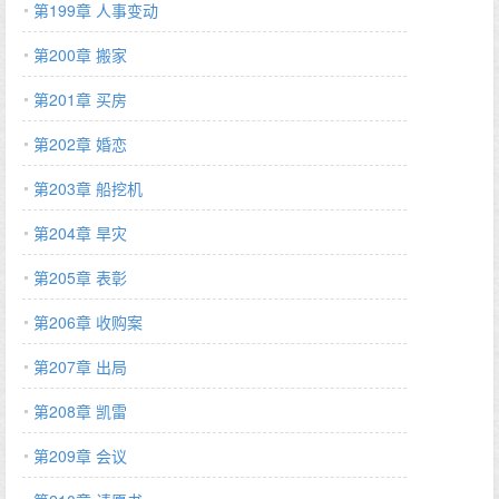
第199章 人事变动
第200章 搬家
第201章 买房
第202章 婚恋
第203章 船挖机
第204章 旱灾
第205章 表彰
第206章 收购案
第207章 出局
第208章 凯雷
第209章 会议