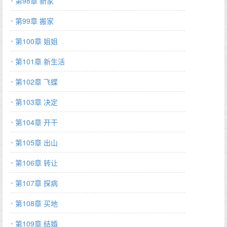
第98章 新家
第99章 搬家
第100章 姐姐
第101章 新生活
第102章 飞蝶
第103章 决定
第104章 开干
第105章 出山
第106章 转让
第107章 探病
第108章 买地
第109章 结婚