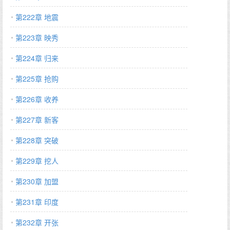
第222章 地震
第223章 映秀
第224章 归来
第225章 抢购
第226章 收养
第227章 新客
第228章 突破
第229章 挖人
第230章 加盟
第231章 印度
第232章 开张