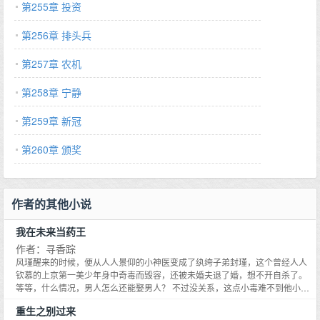
第255章 投资
第256章 排头兵
第257章 农机
第258章 宁静
第259章 新冠
第260章 颁奖
作者的其他小说
我在未来当药王
作者：寻香踪
风瑾醒来的时候，便从人人景仰的小神医变成了纨绔子弟封瑾，这个曾经人人
钦慕的上京第一美少年身中奇毒而毁容，还被未婚夫退了婚，想不开自杀了。
等等，什么情况，男人怎么还能娶男人？ 不过没关系，这点小毒难不到他小神
医。当风瑾再次顶着一张绝色无双的脸出现在世人面前时，有人变了颜色，连
重生之别过来
天下第一奇毒都毁不了他的容，下次还是用硫酸吧。 风瑾又一次看着躺在他院