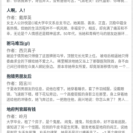
影：你诱我弟子，背信弃义，没有道德可言，气煞老夫！四代雷影：你辱我忍
村，破坏忍者规则，十恶不赦！三代火影：你毁我盟友，强夺尾兽，阴谋颠覆
人啊，人！
世界秩序，绝不能留！冬站在山巅，俯视山下怒气滔天的五影，一脸无奈的扣
扣耳朵：我只是想把我媳妇儿找回来，真的没想搞事儿啊！正经版简介：我痛
作者：戴厚英
恨这个世界，因为错误的秩序总是在制造着各种不幸；我喜欢这个世界，因为
女主人公孙悦是C城大学中文系总支书记，她美丽、善良、正直，沉稳中蕴含
跨越生死的隔阂并非不可逾越；我想要改变这个世界，只是为了让我们未来的
着热情。但她的生活历程并不一帆风顺、幸福安宁，相反，却充满了痛苦和不
生活更加美好；但是，如果，这个世界成为束缚我们的枷锁，那，我就掀翻这
幸，无论是个人情感还是精神追求。50年代，当她和青梅竹马的朋友赵振环一
个世界！且看，身负通往强者之钥的少年，如何在这个世界里逆天改命！（本
同跨入C城大学的时候，她还是个极其单纯的女孩。一学期不到，她就显示出
驸马难当(gl)
书基本不涉及博人传）
多方面的才能：学习成绩优秀，不断在校刊上发表散文和诗歌，周末舞会上的
活跃分子（除赵振环外，不接受别人的邀请），校体操队队员，系话剧团团
作者：西贝真子
员。各个年级的男同学都注意她。何荆夫是在迎新生时第一次见到孙悦的，当
被迫于情势她只得做了这冒牌驸马爷，顶替兄长光荣上任。 被母后相逼她只得
时就被她深深地吸引住了。以后他一直关注着孙悦，并引导她读书，他们成了
委曲求全的下嫁给她不爱之人。 稀里糊涂地她又当上了那御医院院首，身不由
朋友。一次在学校演出话剧《放下你的鞭子》，荆夫与孙悦扮演一对父
己间已徘徊在众美人嫔妃身边。 原本非她帝女所爱，却竟渐渐移情与她 一个是
女。。。
御医院院首，一个是天之娇女， 两只彩凤如何能奏得出鸳鸯合鸣？岂不是荒唐
抱错男朋友后
至极贻笑大方。 乱了乱了，假驸马走得桃花运，该如何是好！ 猜想着在众美云
集的京都皇城之中，突然掉下个文武双全、医术超群，又俊美非凡善解人意的
作者：陌言川
驸马爷，公主不稀罕，相信自会有人抢着来稀罕，想必这段故事恐怕又会简单
于夏收到男朋友的信息，说他在楼下。她穿着睡衣，套了件羽绒服，没戴眼
不了。 YY：欧阳天娇、公孙芙蓉、紫嫣仙子、王梅儿、司徒灵儿、乌拉玉
镜，飞速跑下楼。楼下花坛旁边，一个高瘦挺拔的身影立在那里，身上穿着她
兰、司徒浩然、公孙罗烈、南宫玉、王一成......本文有点慢热，煎熬，请甚入
送给他的冲锋衣，她飞奔过去，一把抱住他，高兴地说：你怎么来了？ 男人身
~~~ #http://_1{color:#DC143C;font-weight:bold;border-style:double;} 求收
体微僵，皱眉低下头。 她对上一张陌生英俊的脸。 不好意思，抱错人了。
地府判官超有钱
藏，求包养，点文案下面的《收藏此文章》，还可点作者专栏上面的[收藏此作
者]，听说可以及时查看某榛子的新文发表哟，请求包养吧，只需鼠标按一按，
作者：岭月
不费粮食工具的~~~~~ 作者其他小说：
大学毕业，租了个房子，是个鬼屋。 闹鬼，撞鬼，险些丧命，好不容易逃脱，
谁知进了另一个怪圈。捡到的牛皮书是生死簿，银发老板是地府的阎王，说她
是判官 左手生死簿，右手勾魂笔，她是不是可以横着走了=。=? 某个做尽坏事