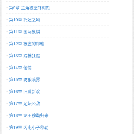
第9章 主角被壁咚时刻
第10章 托妞之吻
第11章 国际象棋
第12章 被盗的邮箱
第13章 踹裆狂魔
第14章 偷情
第15章 防狼喷雾
第16章 旧爱新欢
第17章 足坛公敌
第18章 龙王穆勒归来
第19章 闪电小子穆勒