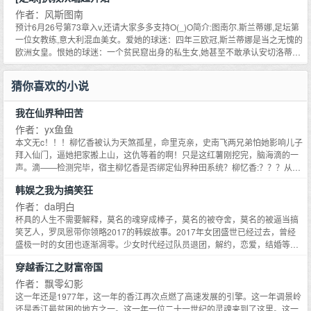
作者：风斯图南
预计6月26号第73章入v,还请大家多多支持O(_)O简介:图南尔.斯兰蒂娜,足坛第
一位女教练,意大利混血美女。爱她的球迷：四年三欧冠,斯兰蒂娜是当之无愧的
欧洲女皇。恨她的球迷：一个贫民窟出身的私生女,她甚至不敢承认安切洛蒂的
姓氏！媒体：斯兰蒂娜的感情成谜,与内斯塔,舍甫琴科,伊布等一众球星关系暧
昧。哈马比：致敬,我们的维多利亚女王。意大利男模队：朝思暮想。阿贾克
猜你喜欢的小说
斯：AC米兰偷走了她！AC米兰:是主教练,也是朋友。巴西国家队：严肃又可爱
的主教练。内斯塔：是暗恋了20多年的小青梅。托蒂：晦气,做了十几年青梅竹
我在仙界种田苦
马中的steve,现在开窍还不晚。伊布：一见钟情。舍甫琴科：步步为营。穹顶
灯投下纵横交错的光影,女王在光里转身,大力神杯为她加冕,世界向她俯首称
作者：yx鱼鱼
臣。避雷指南(加黑加粗,看文之前请先看这个):本文非专业教练文,非记实,私设
本文无c！！！柳忆香被认为天煞孤星，命里克亲，史南飞两兄弟怕她影响儿子
很多。新人文笔有限,yy情节严重,如有不适,请小可爱们自行避雷,不喜误入,及时
拜入仙门，逼她把家搬上山，这仇等着的啊！只是这红薯刚挖完，脑海滴的一
止损。
声。滴——检测完毕，宿主柳忆香是否绑定仙界种田系统？柳忆香:？？？从此
史家两兄弟，成
韩娱之我为搞笑狂
作者：da明白
杯具的人生不需要解释，莫名的魂穿成棒子，莫名的被夺舍，莫名的被逼当搞
笑艺人，罗凤恩带你领略2017的韩娱故事。2017年女团盛世已经过去，曾经
盛极一时的女团也逐渐凋零。少女时代经过队员退团，解约，恋爱，结婚等一
系列的冲击已是昨日黄花。生在傻帽公司给了少女时代坚实的后盾和更广阔的
穿越香江之财富帝国
天空，当她们人气不在时带给她们的是悲哀。求收藏...求推荐....有啥求啥，因
为我什么都没有。每天两更，有需求就加更。无存稿，大纲以完成。
作者：飘零幻影
这一年还是1977年，这一年的香江再次点燃了高速发展的引擎。这一年调景岭
还是香江最贫困的地方之一。这一年一位二十一世纪的灵魂来到了这里。这一