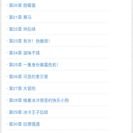
第20章 倒霉蛋
第21章 赛马
第22章 帅后续
第23章 有诈！快撤退！
第24章 滋味不错
第25章 一重身份暴露危机！
第26章 可恶的里贝里
第27章 大冒险
第28章 揣着冰冷恨意的快乐小狗
第29章 冰冷王子后续
第30章 拉德偶遇