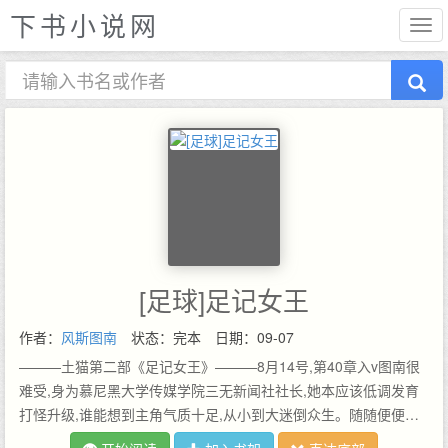
下书小说网
[足球]足记女王
作者：
风斯图南
状态：完本
日期：09-07
———土猫第二部《足记女王》———8月14号,第40章入v图南很
难受,身为慕尼黑大学传媒学院三无新闻社社长,她本应该低调发育
打怪升级,谁能想到主角气质十足,从小到大迷倒众生。随随便便替
新闻社小喽啰站台,就引得一众报纸杂志HR为争夺她这个最强实习