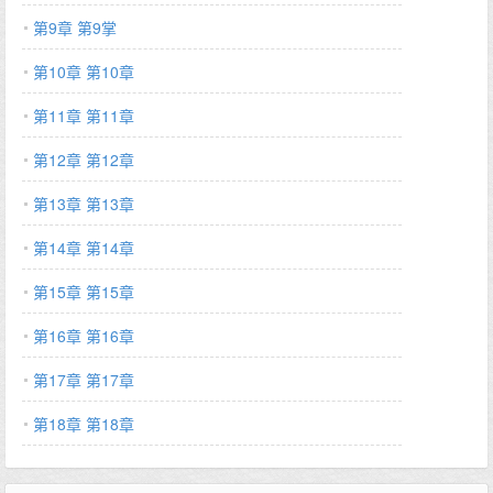
业流,但也有感情戏3. 大家愉快看文,和谐有爱。…
第9章 第9掌
第10章 第10章
第11章 第11章
第12章 第12章
第13章 第13章
第14章 第14章
第15章 第15章
第16章 第16章
第17章 第17章
第18章 第18章